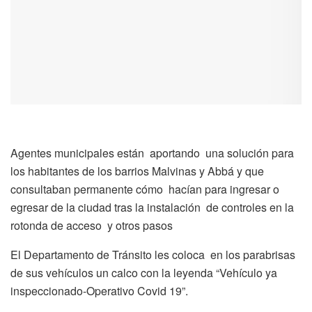
Agentes municipales están aportando una solución para
los habitantes de los barrios Malvinas y Abbá y que
consultaban permanente cómo hacían para ingresar o
egresar de la ciudad tras la instalación de controles en la
rotonda de acceso y otros pasos
El Departamento de Tránsito les coloca en los parabrisas
de sus vehículos un calco con la leyenda “Vehículo ya
inspeccionado-Operativo Covid 19”.