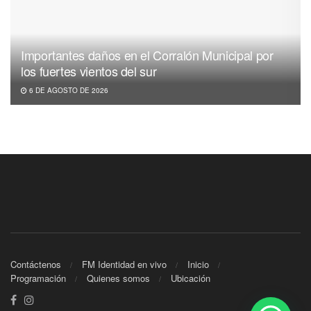
Importantes daños en el Corralón Municipal por
los fuertes vientos del sur
6 DE AGOSTO DE 2026
Contáctenos
FM Identidad en vivo
Inicio
Programación
Quienes somos
Ubicación