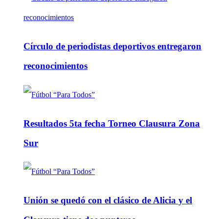
Círculo de periodistas deportivos entregaron
reconocimientos
Resultados 5ta fecha Torneo Clausura Zona
Sur
Unión se quedó con el clásico de Alicia y el