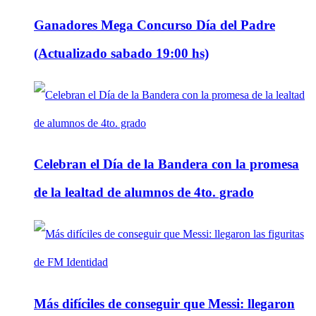
Ganadores Mega Concurso Día del Padre
(Actualizado sabado 19:00 hs)
Celebran el Día de la Bandera con la promesa
de la lealtad de alumnos de 4to. grado
Más difíciles de conseguir que Messi: llegaron