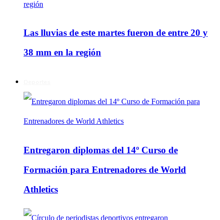
Las lluvias de este martes fueron de entre 20 y
38 mm en la región
Deportes
Entregaron diplomas del 14º Curso de
Formación para Entrenadores de World
Athletics