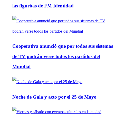
las figuritas de FM Identidad
Cooperativa anunció que por todos sus sistemas
de TV podrán verse todos los partidos del
Mundial
Noche de Gala y acto por el 25 de Mayo