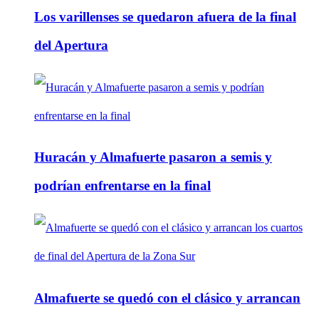
Los varillenses se quedaron afuera de la final
del Apertura
Huracán y Almafuerte pasaron a semis y
podrían enfrentarse en la final
Almafuerte se quedó con el clásico y arrancan