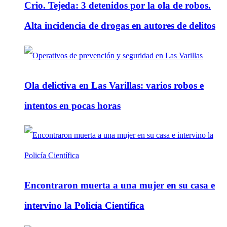
Crio. Tejeda: 3 detenidos por la ola de robos.
Alta incidencia de drogas en autores de delitos
Ola delictiva en Las Varillas: varios robos e
intentos en pocas horas
Encontraron muerta a una mujer en su casa e
intervino la Policía Científica