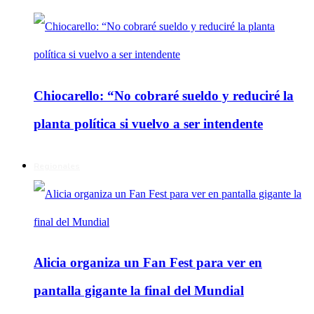
Chiocarello: “No cobraré sueldo y reduciré la
planta política si vuelvo a ser intendente
Regionales
Alicia organiza un Fan Fest para ver en
pantalla gigante la final del Mundial