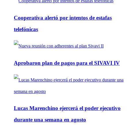
Cooperativa alertó por intentos de estafas
telefónicas
Aprobaron plan de pagos para el SIVAVI IV
Lucas Marenchino ejercerá el poder ejecutivo
durante una semana en agosto