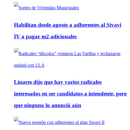
Habilitan desde agosto a adherentes al Sivavi
IV a pagar m2 adicionales
Linares dijo que hay varios radicales
interesados en ser candidatos a intendente, pero
que ninguno lo anunció aún