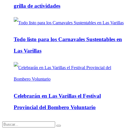
grilla de actividades
Todo listo para los Carnavales Sustentables en
Las Varillas
Celebrarán en Las Varillas el Festival
Provincial del Bombero Voluntario