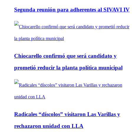
Segunda reunión para adherentes al SIVAVI IV
Chiocarello confirmó que será candidato y
prometió reducir la planta política municipal
Radicales “díscolos” visitaron Las Varillas y
rechazaron unidad con LLA