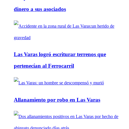
dinero a sus asociados
Las Varas logró escriturar terrenos que
pertenecían al Ferrocarril
Allanamiento por robo en Las Varas