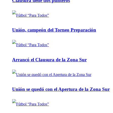
Clausura tiene dos punteros
Unión, campeón del Torneo Preparación
Arrancó el Clausura de la Zona Sur
Unión se quedó con el Apertura de la Zona Sur