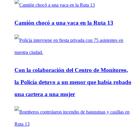
Camión chocó a una vaca en la Ruta 13
Con la colaboración del Centro de Monitoreo,
la Policía detuvo a un menor que había robado
una cartera a una mujer