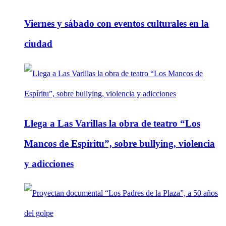
Viernes y sábado con eventos culturales en la
ciudad
Llega a Las Varillas la obra de teatro “Los
Mancos de Espíritu”, sobre bullying, violencia
y adicciones