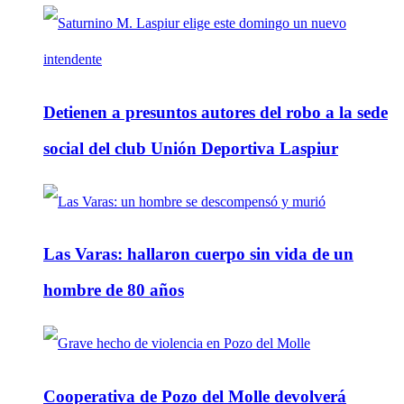
Detienen a presuntos autores del robo a la sede
social del club Unión Deportiva Laspiur
Las Varas: hallaron cuerpo sin vida de un
hombre de 80 años
Cooperativa de Pozo del Molle devolverá