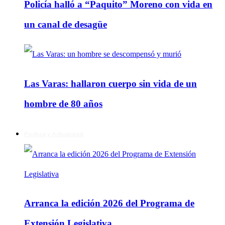
Policía halló a “Paquito” Moreno con vida en
un canal de desagüe
Las Varas: hallaron cuerpo sin vida de un
hombre de 80 años
Política y Actualidad
Arranca la edición 2026 del Programa de
Extensión Legislativa