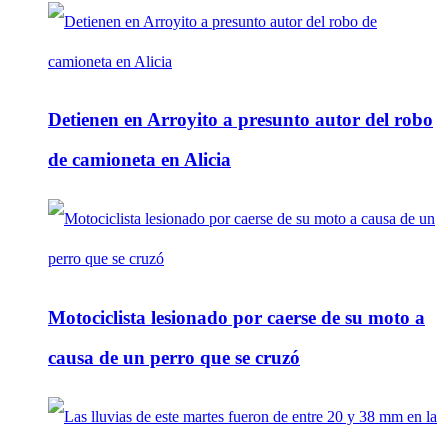
Detienen en Arroyito a presunto autor del robo
de camioneta en Alicia
Motociclista lesionado por caerse de su moto a
causa de un perro que se cruzó