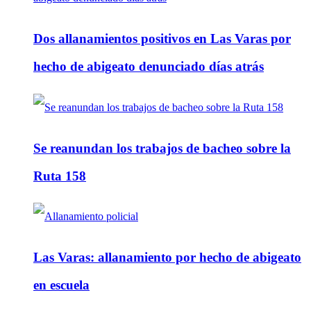
Dos allanamientos positivos en Las Varas por
hecho de abigeato denunciado días atrás
Se reanundan los trabajos de bacheo sobre la
Ruta 158
Las Varas: allanamiento por hecho de abigeato
en escuela