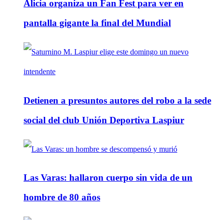
Alicia organiza un Fan Fest para ver en
pantalla gigante la final del Mundial
Detienen a presuntos autores del robo a la sede
social del club Unión Deportiva Laspiur
Las Varas: hallaron cuerpo sin vida de un
hombre de 80 años