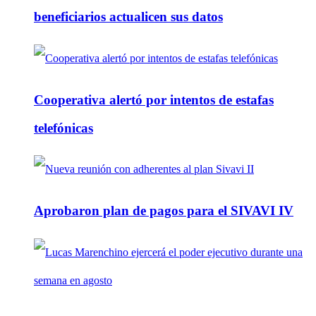
beneficiarios actualicen sus datos
Cooperativa alertó por intentos de estafas
telefónicas
Aprobaron plan de pagos para el SIVAVI IV