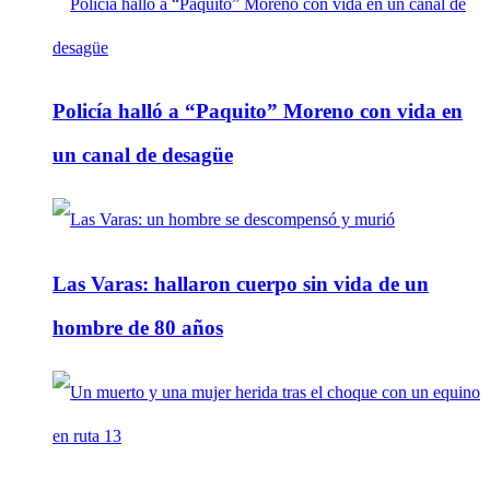
Policía halló a “Paquito” Moreno con vida en
un canal de desagüe
Las Varas: hallaron cuerpo sin vida de un
hombre de 80 años