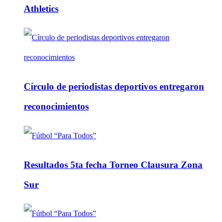
Athletics
Círculo de periodistas deportivos entregaron
reconocimientos
Resultados 5ta fecha Torneo Clausura Zona
Sur