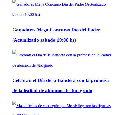
Ganadores Mega Concurso Día del Padre
(Actualizado sabado 19:00 hs)
Celebran el Día de la Bandera con la promesa
de la lealtad de alumnos de 4to. grado