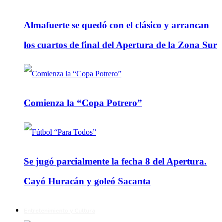
Almafuerte se quedó con el clásico y arrancan
los cuartos de final del Apertura de la Zona Sur
Comienza la “Copa Potrero”
Se jugó parcialmente la fecha 8 del Apertura.
Cayó Huracán y goleó Sacanta
Entretenimiento y Cultura