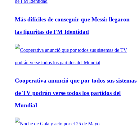
Más difíciles de conseguir que Messi: llegaron
las figuritas de FM Identidad
Cooperativa anunció que por todos sus sistemas
de TV podrán verse todos los partidos del
Mundial