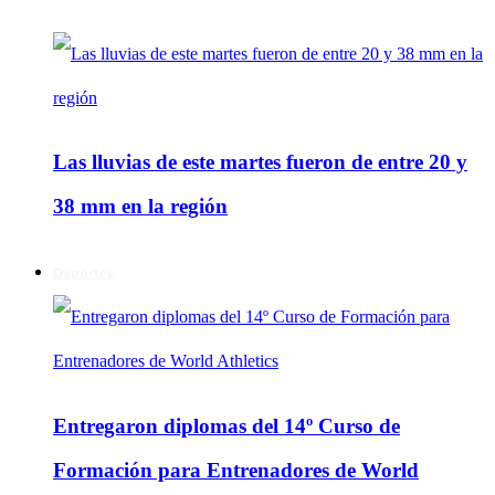
Las lluvias de este martes fueron de entre 20 y
38 mm en la región
Deportes
Entregaron diplomas del 14º Curso de
Formación para Entrenadores de World