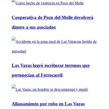
Cooperativa de Pozo del Molle devolverá
dinero a sus asociados
Las Varas logró escriturar terrenos que
pertenecían al Ferrocarril
Allanamiento por robo en Las Varas