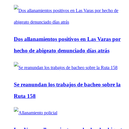
Dos allanamientos positivos en Las Varas por
hecho de abigeato denunciado días atrás
Se reanundan los trabajos de bacheo sobre la
Ruta 158