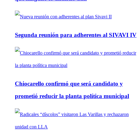
Segunda reunión para adherentes al SIVAVI IV
Chiocarello confirmó que será candidato y
prometió reducir la planta política municipal