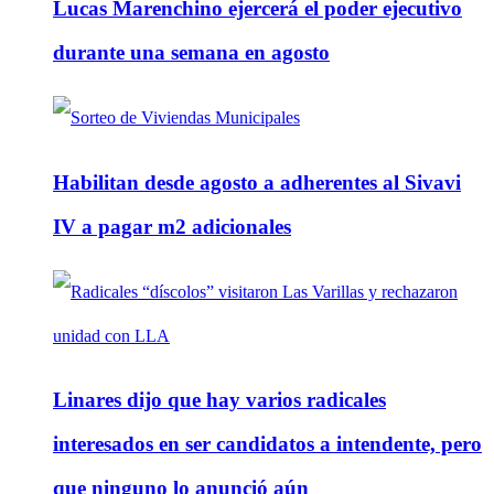
Lucas Marenchino ejercerá el poder ejecutivo
durante una semana en agosto
Habilitan desde agosto a adherentes al Sivavi
IV a pagar m2 adicionales
Linares dijo que hay varios radicales
interesados en ser candidatos a intendente, pero
que ninguno lo anunció aún