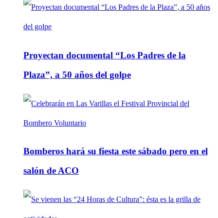
Proyectan documental “Los Padres de la
Plaza”, a 50 años del golpe
Bomberos hará su fiesta este sábado pero en el
salón de ACO