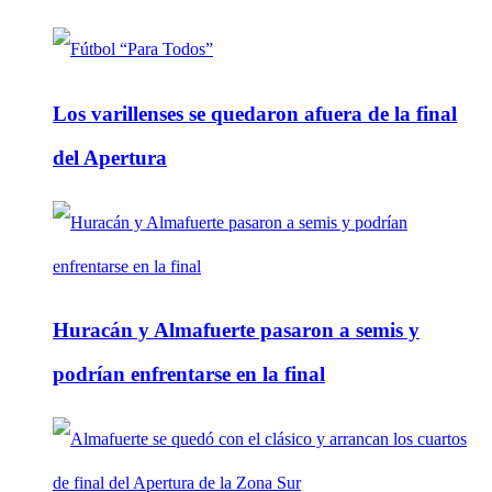
Los varillenses se quedaron afuera de la final
del Apertura
Huracán y Almafuerte pasaron a semis y
podrían enfrentarse en la final