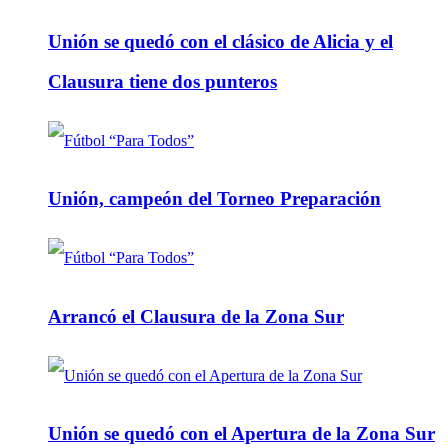
Unión se quedó con el clásico de Alicia y el
Clausura tiene dos punteros
Unión, campeón del Torneo Preparación
Arrancó el Clausura de la Zona Sur
Unión se quedó con el Apertura de la Zona Sur