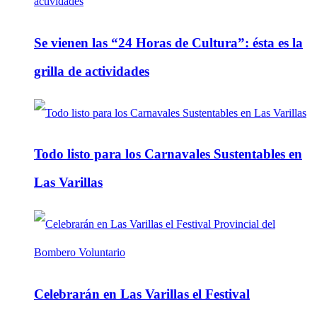
Se vienen las “24 Horas de Cultura”: ésta es la
grilla de actividades
Todo listo para los Carnavales Sustentables en
Las Varillas
Celebrarán en Las Varillas el Festival