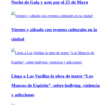
Noche de Gala y acto por el 25 de Mayo
Viernes y sábado con eventos culturales en la
ciudad
Llega a Las Varillas la obra de teatro “Los
Mancos de Espíritu”, sobre bullying, violencia
y adicciones