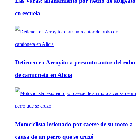
Las Varas: allanamiento por hecho de abigeato
en escuela
Detienen en Arroyito a presunto autor del robo
de camioneta en Alicia
Motociclista lesionado por caerse de su moto a
causa de un perro que se cruzó