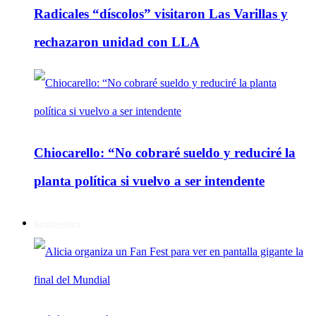
Radicales “díscolos” visitaron Las Varillas y
rechazaron unidad con LLA
Chiocarello: “No cobraré sueldo y reduciré la
planta política si vuelvo a ser intendente
Regionales