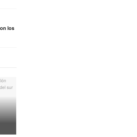
con los