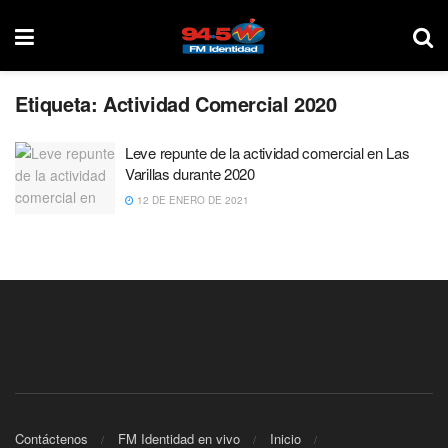
Etiqueta:
Actividad Comercial 2020
Leve repunte de la actividad comercial en Las
Varillas durante 2020
12 DE ENERO DE 2021
Contáctenos
FM Identidad en vivo
Inicio