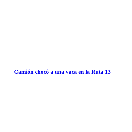
Camión chocó a una vaca en la Ruta 13