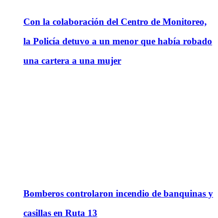
Con la colaboración del Centro de Monitoreo,
la Policía detuvo a un menor que había robado
una cartera a una mujer
Bomberos controlaron incendio de banquinas y
casillas en Ruta 13