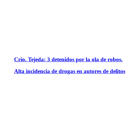
Crio. Tejeda: 3 detenidos por la ola de robos.
Alta incidencia de drogas en autores de delitos