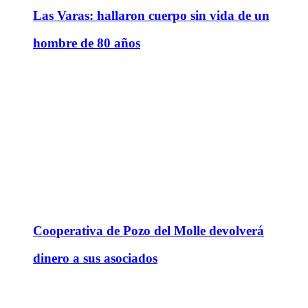
Las Varas: hallaron cuerpo sin vida de un
hombre de 80 años
Cooperativa de Pozo del Molle devolverá
dinero a sus asociados