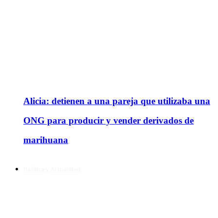
Alicia: detienen a una pareja que utilizaba una
ONG para producir y vender derivados de
marihuana
Política y Actualidad