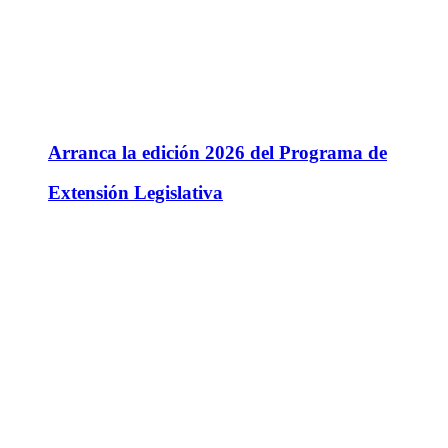
Arranca la edición 2026 del Programa de
Extensión Legislativa