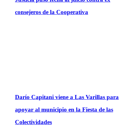
consejeros de la Cooperativa
Darío Capitani viene a Las Varillas para
apoyar al municipio en la Fiesta de las
Colectividades