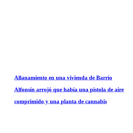
Allanamiento en una vivienda de Barrio
Alfonsín arrojó que había una pistola de aire
comprimido y una planta de cannabis