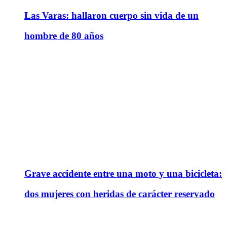
Las Varas: hallaron cuerpo sin vida de un
hombre de 80 años
Grave accidente entre una moto y una bicicleta:
dos mujeres con heridas de carácter reservado