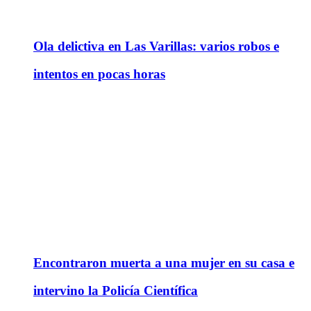
Ola delictiva en Las Varillas: varios robos e
intentos en pocas horas
Encontraron muerta a una mujer en su casa e
intervino la Policía Científica