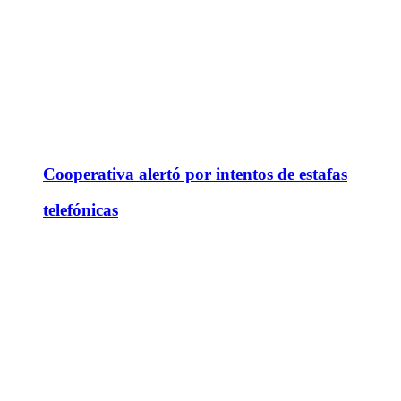
Cooperativa alertó por intentos de estafas
telefónicas