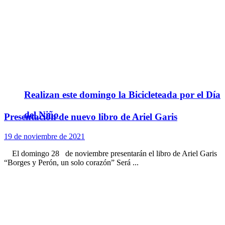
Realizan este domingo la Bicicleteada por el Día
del Niño
Presentación de nuevo libro de Ariel Garis
19 de noviembre de 2021
El domingo 28 de noviembre presentarán el libro de Ariel Garis
“Borges y Perón, un solo corazón” Será ...