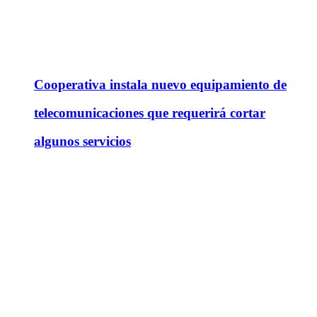
Cooperativa instala nuevo equipamiento de
telecomunicaciones que requerirá cortar
algunos servicios