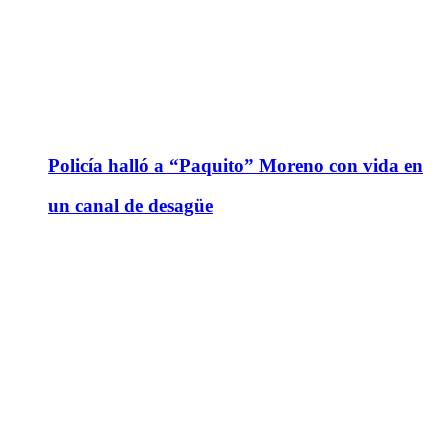
Policía halló a “Paquito” Moreno con vida en
un canal de desagüe