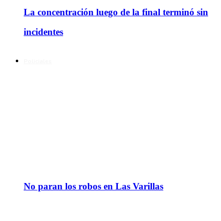
La concentración luego de la final terminó sin
incidentes
Policiales
No paran los robos en Las Varillas