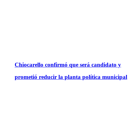
Chiocarello confirmó que será candidato y
prometió reducir la planta política municipal