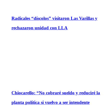
Radicales “díscolos” visitaron Las Varillas y
rechazaron unidad con LLA
Chiocarello: “No cobraré sueldo y reduciré la
planta política si vuelvo a ser intendente