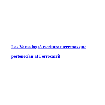
Las Varas logró escriturar terrenos que
pertenecían al Ferrocarril