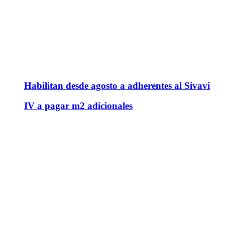
Habilitan desde agosto a adherentes al Sivavi
IV a pagar m2 adicionales