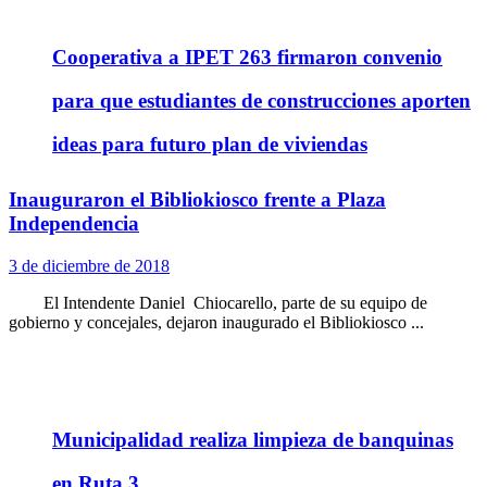
Cooperativa a IPET 263 firmaron convenio
para que estudiantes de construcciones aporten
ideas para futuro plan de viviendas
Inauguraron el Bibliokiosco frente a Plaza
Independencia
3 de diciembre de 2018
El Intendente Daniel Chiocarello, parte de su equipo de
gobierno y concejales, dejaron inaugurado el Bibliokiosco ...
Municipalidad realiza limpieza de banquinas
en Ruta 3