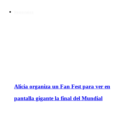
Regionales
Alicia organiza un Fan Fest para ver en
pantalla gigante la final del Mundial