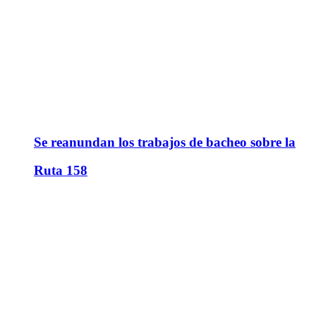
Se reanundan los trabajos de bacheo sobre la
Ruta 158