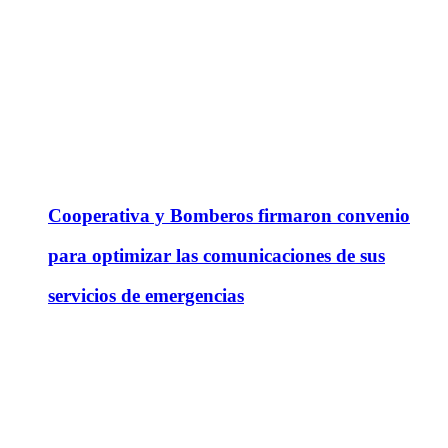
Cooperativa y Bomberos firmaron convenio
para optimizar las comunicaciones de sus
servicios de emergencias