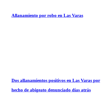
Allanamiento por robo en Las Varas
Dos allanamientos positivos en Las Varas por
hecho de abigeato denunciado días atrás