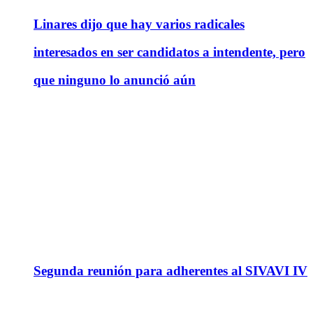
Linares dijo que hay varios radicales
interesados en ser candidatos a intendente, pero
que ninguno lo anunció aún
Segunda reunión para adherentes al SIVAVI IV