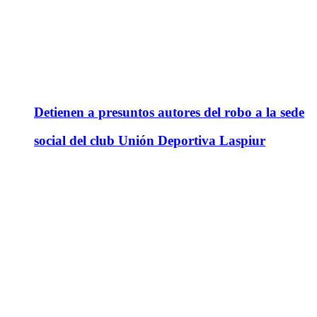
Detienen a presuntos autores del robo a la sede
social del club Unión Deportiva Laspiur