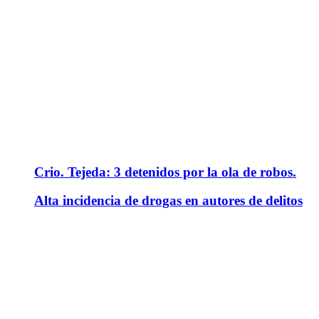
Crio. Tejeda: 3 detenidos por la ola de robos.
Alta incidencia de drogas en autores de delitos