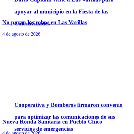
apoyar al municipio en la Fiesta de las
No paran los robos en Las Varillas
Colectividades
4 de agosto de 2026
Cooperativa y Bomberos firmaron convenio
para optimizar las comunicaciones de sus
Nueva Ronda Sanitaria en Pueblo Chico
servicios de emergencias
4 de agosto de 2026