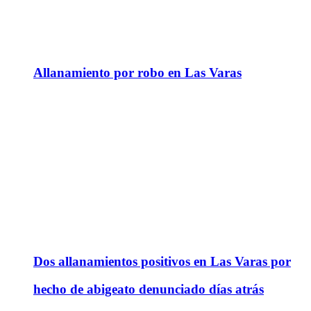
Allanamiento por robo en Las Varas
Dos allanamientos positivos en Las Varas por
hecho de abigeato denunciado días atrás