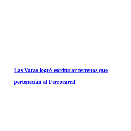
Las Varas logró escriturar terrenos que
pertenecían al Ferrocarril