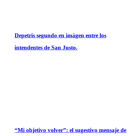
Depetris segundo en imágen entre los
intendentes de San Justo.
“Mi objetivo volver”: el sugestivo mensaje de