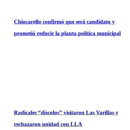
Chiocarello confirmó que será candidato y
prometió reducir la planta política municipal
Radicales “díscolos” visitaron Las Varillas y
rechazaron unidad con LLA