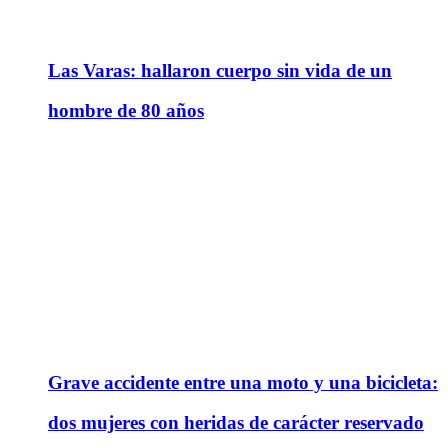
Las Varas: hallaron cuerpo sin vida de un
hombre de 80 años
Grave accidente entre una moto y una bicicleta:
dos mujeres con heridas de carácter reservado