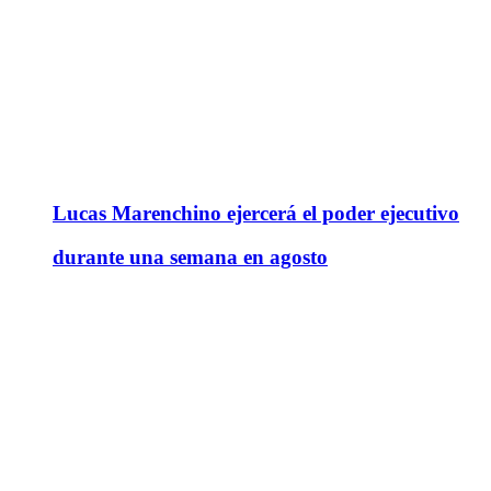
Lucas Marenchino ejercerá el poder ejecutivo
durante una semana en agosto