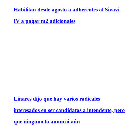
Habilitan desde agosto a adherentes al Sivavi
IV a pagar m2 adicionales
Linares dijo que hay varios radicales
interesados en ser candidatos a intendente, pero
que ninguno lo anunció aún