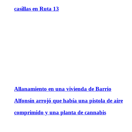
casillas en Ruta 13
Allanamiento en una vivienda de Barrio
Alfonsín arrojó que había una pistola de aire
comprimido y una planta de cannabis