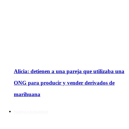
Alicia: detienen a una pareja que utilizaba una
ONG para producir y vender derivados de
marihuana
Política y Actualidad