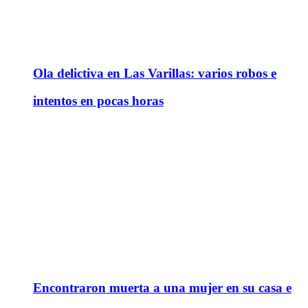
Ola delictiva en Las Varillas: varios robos e
intentos en pocas horas
Encontraron muerta a una mujer en su casa e