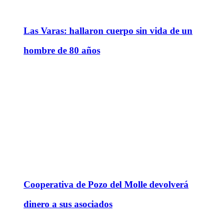
Las Varas: hallaron cuerpo sin vida de un
hombre de 80 años
Cooperativa de Pozo del Molle devolverá
dinero a sus asociados