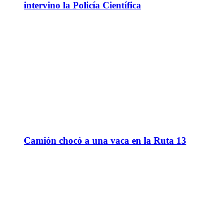
intervino la Policía Científica
Camión chocó a una vaca en la Ruta 13