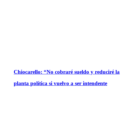
Chiocarello: “No cobraré sueldo y reduciré la
planta política si vuelvo a ser intendente