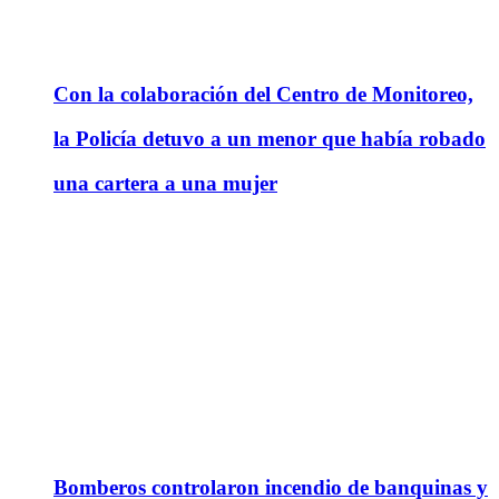
Con la colaboración del Centro de Monitoreo,
la Policía detuvo a un menor que había robado
una cartera a una mujer
Bomberos controlaron incendio de banquinas y