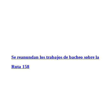
Se reanundan los trabajos de bacheo sobre la
Ruta 158