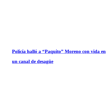
Policía halló a “Paquito” Moreno con vida en
un canal de desagüe