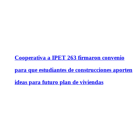
Cooperativa a IPET 263 firmaron convenio
para que estudiantes de construcciones aporten
ideas para futuro plan de viviendas