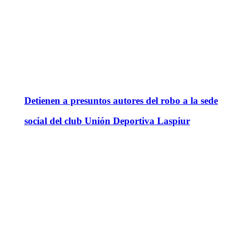
Detienen a presuntos autores del robo a la sede
social del club Unión Deportiva Laspiur