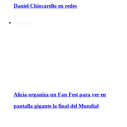
Daniel Chiocarello en redes
Regionales
Alicia organiza un Fan Fest para ver en
pantalla gigante la final del Mundial