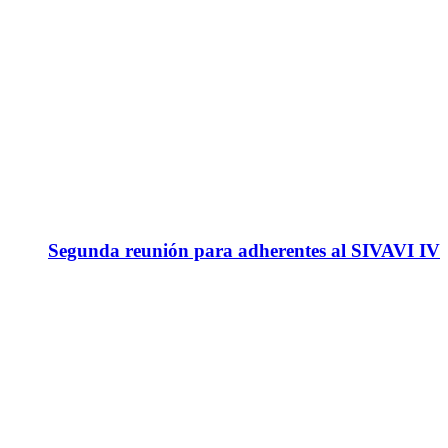
Segunda reunión para adherentes al SIVAVI IV