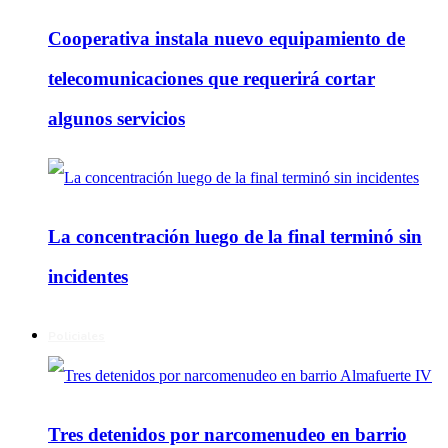
Cooperativa instala nuevo equipamiento de
telecomunicaciones que requerirá cortar
algunos servicios
La concentración luego de la final terminó sin
incidentes
Policiales
Tres detenidos por narcomenudeo en barrio