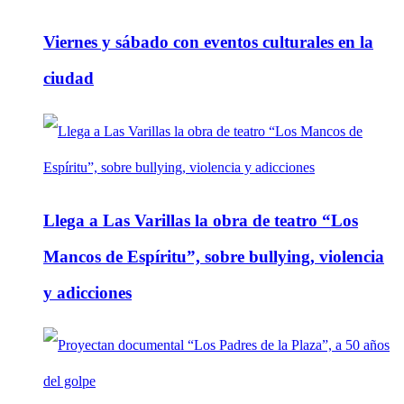
Viernes y sábado con eventos culturales en la
ciudad
Llega a Las Varillas la obra de teatro “Los
Mancos de Espíritu”, sobre bullying, violencia
y adicciones