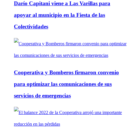
Darío Capitani viene a Las Varillas para
apoyar al municipio en la Fiesta de las
Colectividades
Cooperativa y Bomberos firmaron convenio
para optimizar las comunicaciones de sus
servicios de emergencias