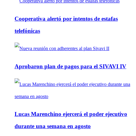
Cooperativa alertó por intentos de estafas
telefónicas
Aprobaron plan de pagos para el SIVAVI IV
Lucas Marenchino ejercerá el poder ejecutivo
durante una semana en agosto