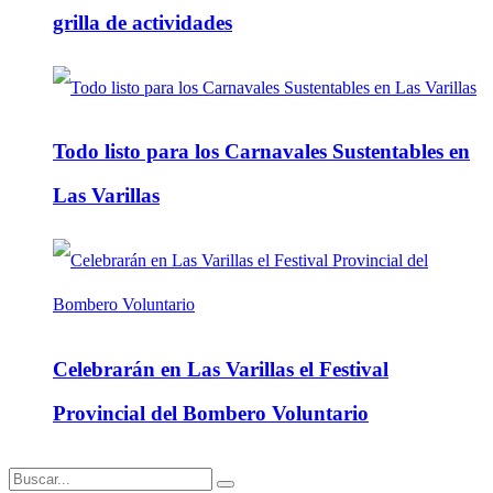
grilla de actividades
Todo listo para los Carnavales Sustentables en
Las Varillas
Celebrarán en Las Varillas el Festival
Provincial del Bombero Voluntario