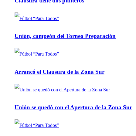
Clausura tiene dos punteros
Unión, campeón del Torneo Preparación
Arrancó el Clausura de la Zona Sur
Unión se quedó con el Apertura de la Zona Sur