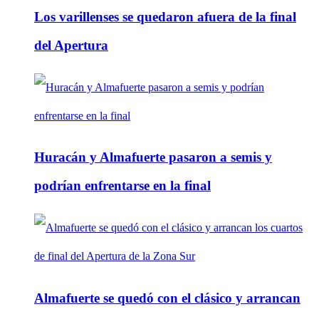
Los varillenses se quedaron afuera de la final
del Apertura
Huracán y Almafuerte pasaron a semis y
podrían enfrentarse en la final
Almafuerte se quedó con el clásico y arrancan