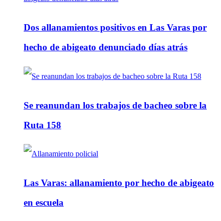
Dos allanamientos positivos en Las Varas por
hecho de abigeato denunciado días atrás
Se reanundan los trabajos de bacheo sobre la
Ruta 158
Las Varas: allanamiento por hecho de abigeato
en escuela