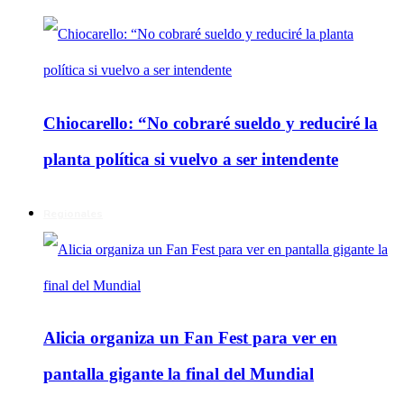
Chiocarello: “No cobraré sueldo y reduciré la
planta política si vuelvo a ser intendente
Regionales
Alicia organiza un Fan Fest para ver en
pantalla gigante la final del Mundial