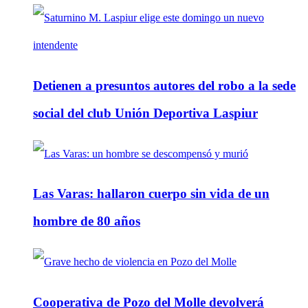
Detienen a presuntos autores del robo a la sede
social del club Unión Deportiva Laspiur
Las Varas: hallaron cuerpo sin vida de un
hombre de 80 años
Cooperativa de Pozo del Molle devolverá