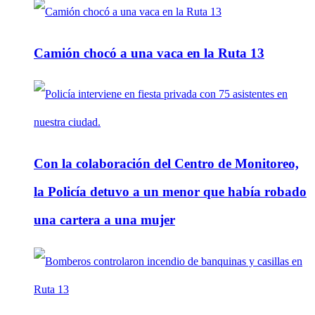
Camión chocó a una vaca en la Ruta 13
Con la colaboración del Centro de Monitoreo,
la Policía detuvo a un menor que había robado
una cartera a una mujer