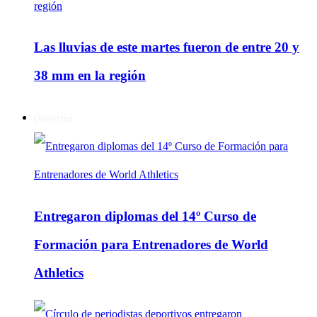
Las lluvias de este martes fueron de entre 20 y
38 mm en la región
Deportes
Entregaron diplomas del 14º Curso de
Formación para Entrenadores de World
Athletics