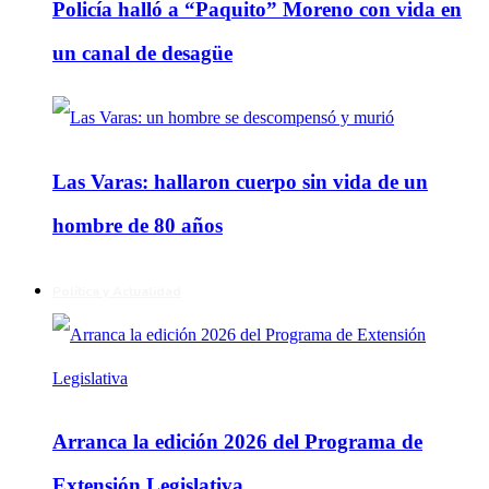
Policía halló a “Paquito” Moreno con vida en
un canal de desagüe
Las Varas: hallaron cuerpo sin vida de un
hombre de 80 años
Política y Actualidad
Arranca la edición 2026 del Programa de
Extensión Legislativa