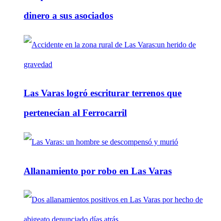
dinero a sus asociados
Las Varas logró escriturar terrenos que
pertenecían al Ferrocarril
Allanamiento por robo en Las Varas