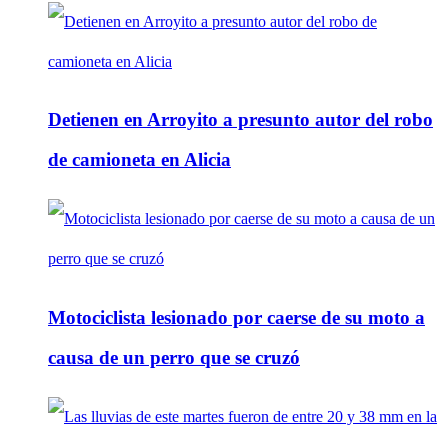
Detienen en Arroyito a presunto autor del robo
de camioneta en Alicia
Motociclista lesionado por caerse de su moto a
causa de un perro que se cruzó