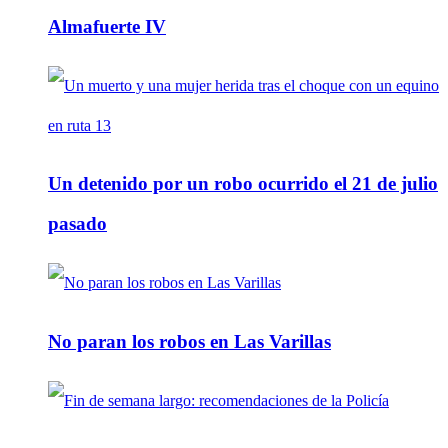
Almafuerte IV
Un detenido por un robo ocurrido el 21 de julio
pasado
No paran los robos en Las Varillas