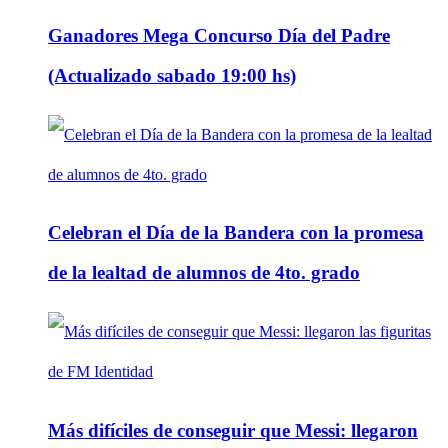
Ganadores Mega Concurso Día del Padre
(Actualizado sabado 19:00 hs)
Celebran el Día de la Bandera con la promesa
de la lealtad de alumnos de 4to. grado
Más difíciles de conseguir que Messi: llegaron