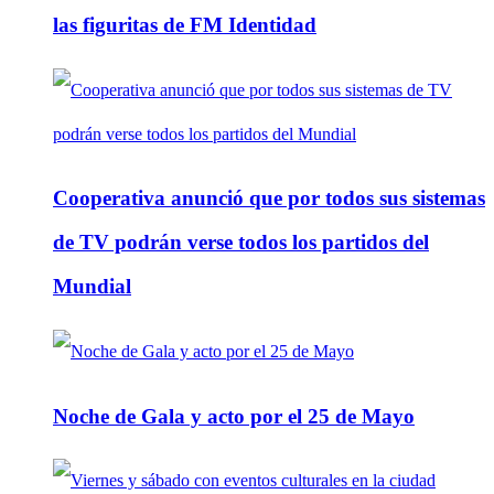
las figuritas de FM Identidad
Cooperativa anunció que por todos sus sistemas
de TV podrán verse todos los partidos del
Mundial
Noche de Gala y acto por el 25 de Mayo