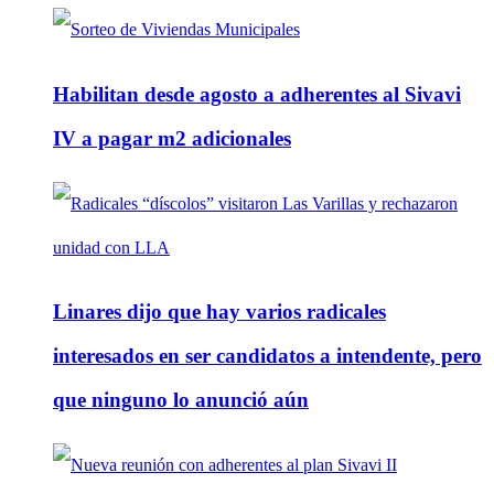
Habilitan desde agosto a adherentes al Sivavi
IV a pagar m2 adicionales
Linares dijo que hay varios radicales
interesados en ser candidatos a intendente, pero
que ninguno lo anunció aún