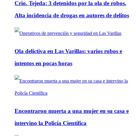
Crio. Tejeda: 3 detenidos por la ola de robos.
Alta incidencia de drogas en autores de delitos
Ola delictiva en Las Varillas: varios robos e
intentos en pocas horas
Encontraron muerta a una mujer en su casa e
intervino la Policía Científica