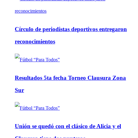
Círculo de periodistas deportivos entregaron
reconocimientos
Resultados 5ta fecha Torneo Clausura Zona
Sur
Unión se quedó con el clásico de Alicia y el