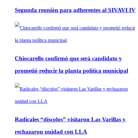
Segunda reunión para adherentes al SIVAVI IV
Chiocarello confirmó que será candidato y
prometió reducir la planta política municipal
Radicales “díscolos” visitaron Las Varillas y
rechazaron unidad con LLA