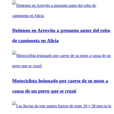
Detienen en Arroyito a presunto autor del robo
de camioneta en Alicia
Motociclista lesionado por caerse de su moto a
causa de un perro que se cruzó