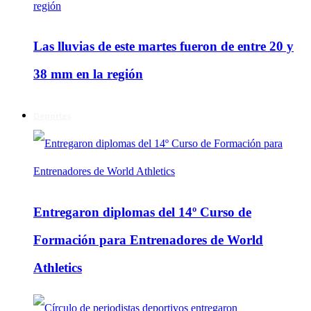
Las lluvias de este martes fueron de entre 20 y
38 mm en la región
Deportes
Entregaron diplomas del 14º Curso de
Formación para Entrenadores de World
Athletics