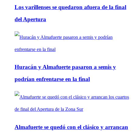
Los varillenses se quedaron afuera de la final
del Apertura
Huracán y Almafuerte pasaron a semis y
podrían enfrentarse en la final
Almafuerte se quedó con el clásico y arrancan