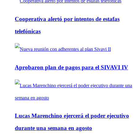
Cooperativa alertó por intentos de estafas
telefónicas
Aprobaron plan de pagos para el SIVAVI IV
Lucas Marenchino ejercerá el poder ejecutivo
durante una semana en agosto