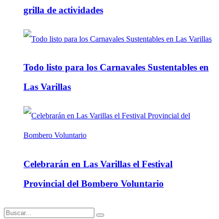
grilla de actividades
Todo listo para los Carnavales Sustentables en
Las Varillas
Celebrarán en Las Varillas el Festival
Provincial del Bombero Voluntario