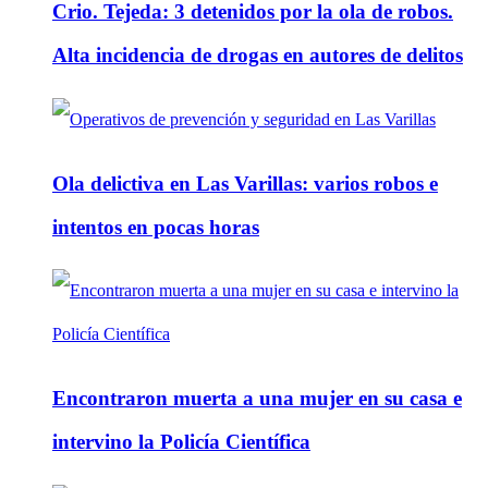
Crio. Tejeda: 3 detenidos por la ola de robos.
Alta incidencia de drogas en autores de delitos
Ola delictiva en Las Varillas: varios robos e
intentos en pocas horas
Encontraron muerta a una mujer en su casa e
intervino la Policía Científica