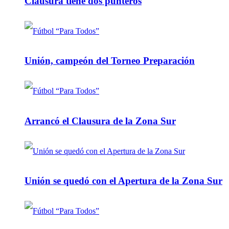
Clausura tiene dos punteros
Unión, campeón del Torneo Preparación
Arrancó el Clausura de la Zona Sur
Unión se quedó con el Apertura de la Zona Sur