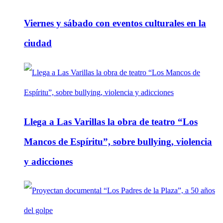
Viernes y sábado con eventos culturales en la
ciudad
Llega a Las Varillas la obra de teatro “Los
Mancos de Espíritu”, sobre bullying, violencia
y adicciones