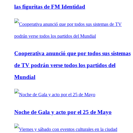
las figuritas de FM Identidad
Cooperativa anunció que por todos sus sistemas
de TV podrán verse todos los partidos del
Mundial
Noche de Gala y acto por el 25 de Mayo