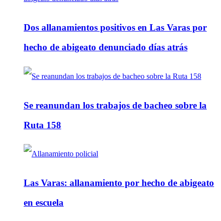
Dos allanamientos positivos en Las Varas por
hecho de abigeato denunciado días atrás
Se reanundan los trabajos de bacheo sobre la
Ruta 158
Las Varas: allanamiento por hecho de abigeato
en escuela