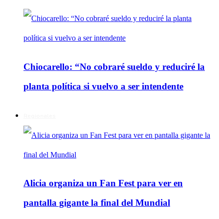
Chiocarello: “No cobraré sueldo y reduciré la
planta política si vuelvo a ser intendente
Regionales
Alicia organiza un Fan Fest para ver en
pantalla gigante la final del Mundial