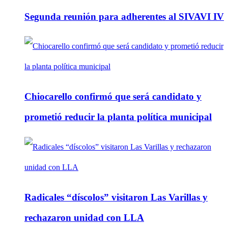
Segunda reunión para adherentes al SIVAVI IV
Chiocarello confirmó que será candidato y
prometió reducir la planta política municipal
Radicales “díscolos” visitaron Las Varillas y
rechazaron unidad con LLA