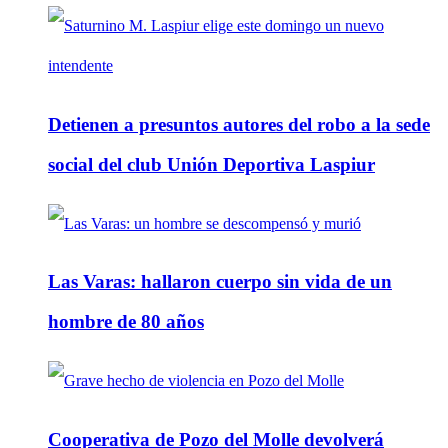
Detienen a presuntos autores del robo a la sede
social del club Unión Deportiva Laspiur
Las Varas: hallaron cuerpo sin vida de un
hombre de 80 años
Cooperativa de Pozo del Molle devolverá