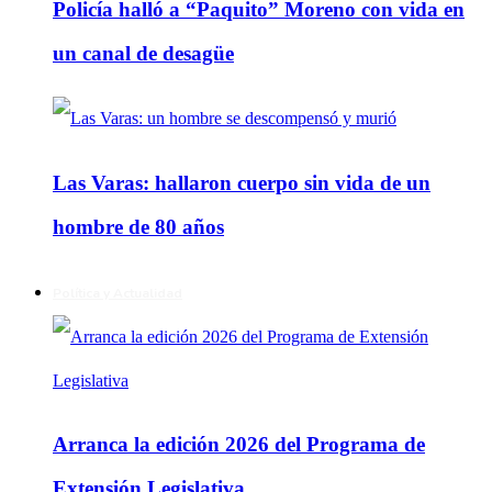
Policía halló a “Paquito” Moreno con vida en
un canal de desagüe
Las Varas: hallaron cuerpo sin vida de un
hombre de 80 años
Política y Actualidad
Arranca la edición 2026 del Programa de
Extensión Legislativa