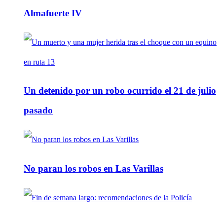
Almafuerte IV
Un detenido por un robo ocurrido el 21 de julio
pasado
No paran los robos en Las Varillas