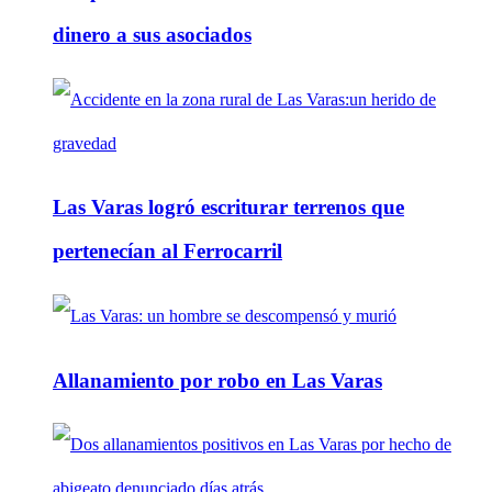
dinero a sus asociados
Las Varas logró escriturar terrenos que
pertenecían al Ferrocarril
Allanamiento por robo en Las Varas