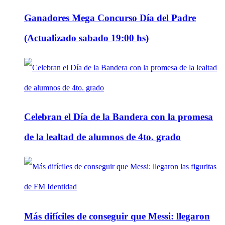
Ganadores Mega Concurso Día del Padre
(Actualizado sabado 19:00 hs)
Celebran el Día de la Bandera con la promesa
de la lealtad de alumnos de 4to. grado
Más difíciles de conseguir que Messi: llegaron