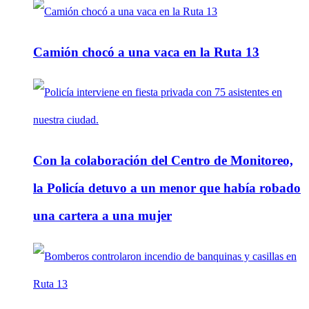
Camión chocó a una vaca en la Ruta 13
Con la colaboración del Centro de Monitoreo,
la Policía detuvo a un menor que había robado
una cartera a una mujer