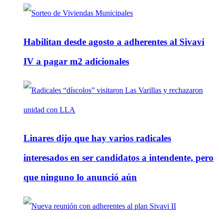
Habilitan desde agosto a adherentes al Sivavi
IV a pagar m2 adicionales
Linares dijo que hay varios radicales
interesados en ser candidatos a intendente, pero
que ninguno lo anunció aún