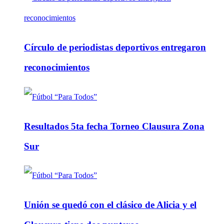
Círculo de periodistas deportivos entregaron
reconocimientos
Resultados 5ta fecha Torneo Clausura Zona
Sur
Unión se quedó con el clásico de Alicia y el