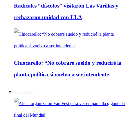
Radicales “díscolos” visitaron Las Varillas y
rechazaron unidad con LLA
Chiocarello: “No cobraré sueldo y reduciré la
planta política si vuelvo a ser intendente
Regionales