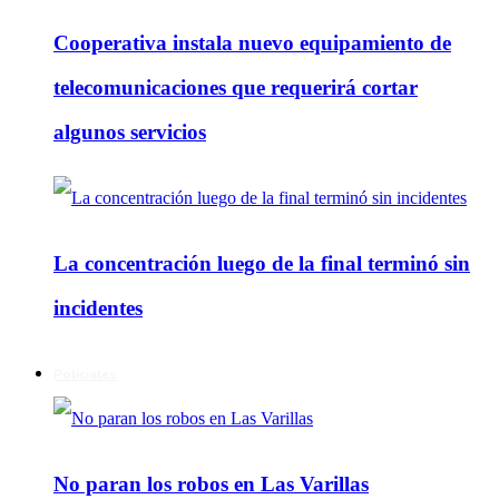
Cooperativa instala nuevo equipamiento de
telecomunicaciones que requerirá cortar
algunos servicios
La concentración luego de la final terminó sin
incidentes
Policiales
No paran los robos en Las Varillas