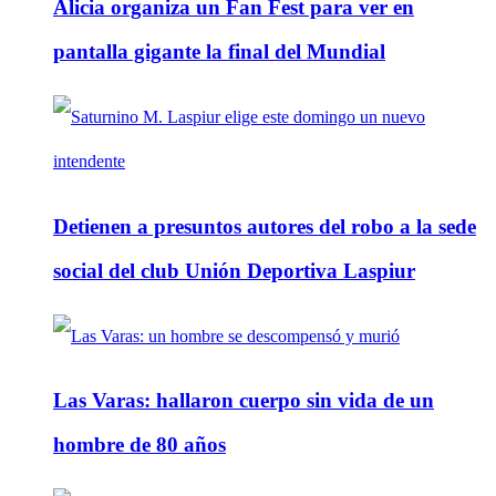
Alicia organiza un Fan Fest para ver en
pantalla gigante la final del Mundial
Detienen a presuntos autores del robo a la sede
social del club Unión Deportiva Laspiur
Las Varas: hallaron cuerpo sin vida de un
hombre de 80 años