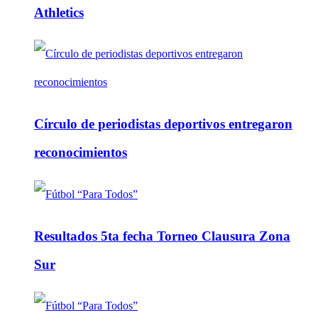
Athletics
Círculo de periodistas deportivos entregaron
reconocimientos
Resultados 5ta fecha Torneo Clausura Zona
Sur