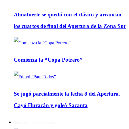
Almafuerte se quedó con el clásico y arrancan
los cuartos de final del Apertura de la Zona Sur
Comienza la “Copa Potrero”
Se jugó parcialmente la fecha 8 del Apertura.
Cayó Huracán y goleó Sacanta
Entretenimiento y Cultura