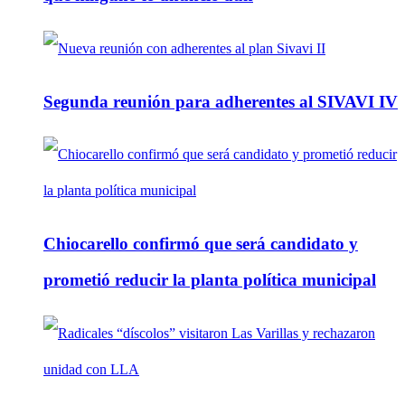
Segunda reunión para adherentes al SIVAVI IV
Chiocarello confirmó que será candidato y
prometió reducir la planta política municipal