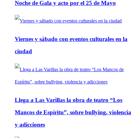
Noche de Gala y acto por el 25 de Mayo
Viernes y sábado con eventos culturales en la
ciudad
Llega a Las Varillas la obra de teatro “Los
Mancos de Espíritu”, sobre bullying, violencia
y adicciones