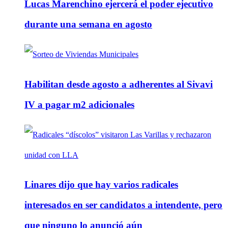
Lucas Marenchino ejercerá el poder ejecutivo
durante una semana en agosto
Habilitan desde agosto a adherentes al Sivavi
IV a pagar m2 adicionales
Linares dijo que hay varios radicales
interesados en ser candidatos a intendente, pero
que ninguno lo anunció aún