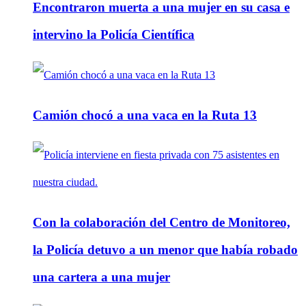
Encontraron muerta a una mujer en su casa e
intervino la Policía Científica
Camión chocó a una vaca en la Ruta 13
Con la colaboración del Centro de Monitoreo,
la Policía detuvo a un menor que había robado
una cartera a una mujer