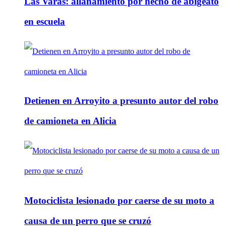
Las Varas: allanamiento por hecho de abigeato
en escuela
Detienen en Arroyito a presunto autor del robo
de camioneta en Alicia
Motociclista lesionado por caerse de su moto a
causa de un perro que se cruzó