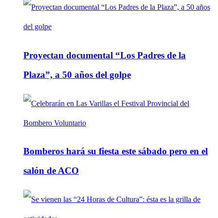
Proyectan documental “Los Padres de la
Plaza”, a 50 años del golpe
Bomberos hará su fiesta este sábado pero en el
salón de ACO