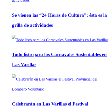
Se vienen las “24 Horas de Cultura”: ésta es la
grilla de actividades
Todo listo para los Carnavales Sustentables en
Las Varillas
Celebrarán en Las Varillas el Festival