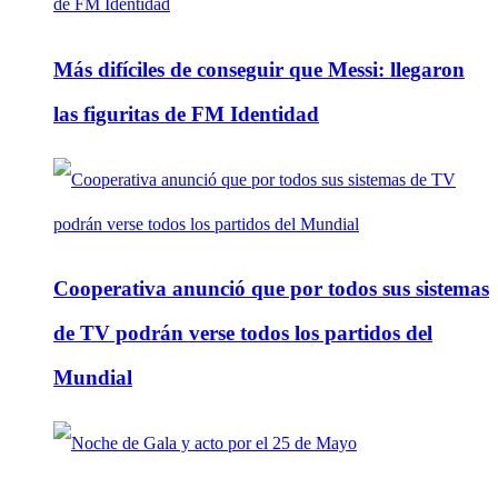
Más difíciles de conseguir que Messi: llegaron
las figuritas de FM Identidad
Cooperativa anunció que por todos sus sistemas
de TV podrán verse todos los partidos del
Mundial