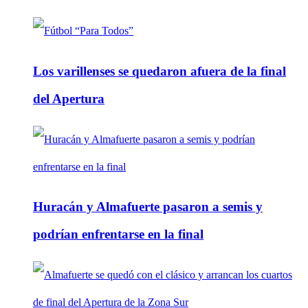
Los varillenses se quedaron afuera de la final
del Apertura
Huracán y Almafuerte pasaron a semis y
podrían enfrentarse en la final