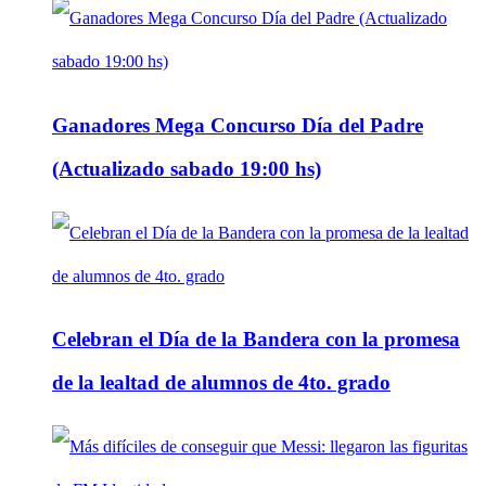
Ganadores Mega Concurso Día del Padre
(Actualizado sabado 19:00 hs)
Celebran el Día de la Bandera con la promesa
de la lealtad de alumnos de 4to. grado