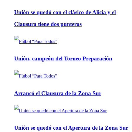
Unión se quedó con el clásico de Alicia y el
Clausura tiene dos punteros
Unión, campeón del Torneo Preparación
Arrancó el Clausura de la Zona Sur
Unión se quedó con el Apertura de la Zona Sur