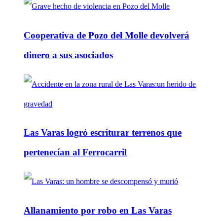
Cooperativa de Pozo del Molle devolverá
dinero a sus asociados
Las Varas logró escriturar terrenos que
pertenecían al Ferrocarril
Allanamiento por robo en Las Varas