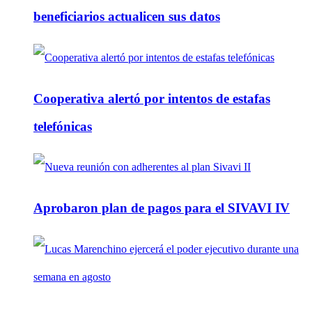
beneficiarios actualicen sus datos
Cooperativa alertó por intentos de estafas
telefónicas
Aprobaron plan de pagos para el SIVAVI IV