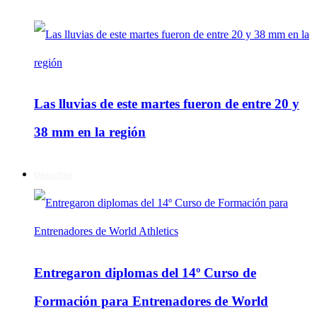
Las lluvias de este martes fueron de entre 20 y
38 mm en la región
Deportes
Entregaron diplomas del 14º Curso de
Formación para Entrenadores de World