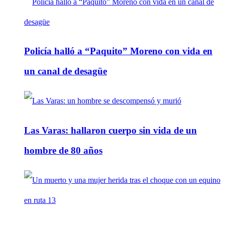
Policía halló a “Paquito” Moreno con vida en
un canal de desagüe
Las Varas: hallaron cuerpo sin vida de un
hombre de 80 años