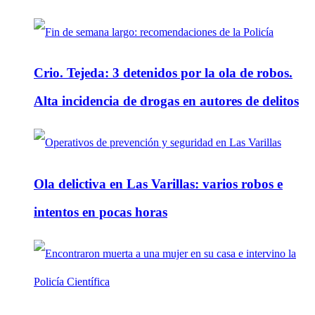
Crio. Tejeda: 3 detenidos por la ola de robos.
Alta incidencia de drogas en autores de delitos
Ola delictiva en Las Varillas: varios robos e
intentos en pocas horas