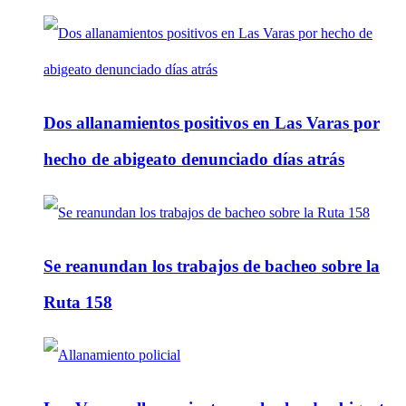
Dos allanamientos positivos en Las Varas por
hecho de abigeato denunciado días atrás
Se reanundan los trabajos de bacheo sobre la
Ruta 158