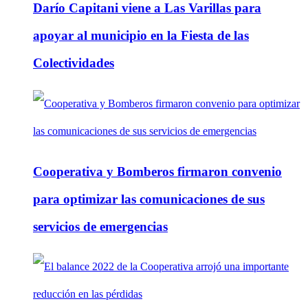
Darío Capitani viene a Las Varillas para
apoyar al municipio en la Fiesta de las
Colectividades
Cooperativa y Bomberos firmaron convenio
para optimizar las comunicaciones de sus
servicios de emergencias