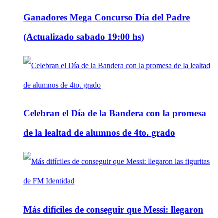
Ganadores Mega Concurso Día del Padre
(Actualizado sabado 19:00 hs)
Celebran el Día de la Bandera con la promesa
de la lealtad de alumnos de 4to. grado
Más difíciles de conseguir que Messi: llegaron