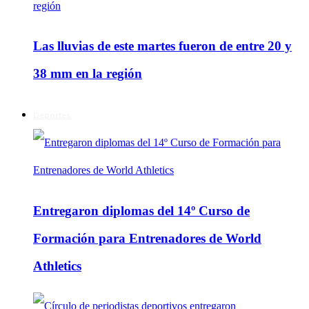
Las lluvias de este martes fueron de entre 20 y
38 mm en la región
Deportes
Entregaron diplomas del 14º Curso de
Formación para Entrenadores de World
Athletics