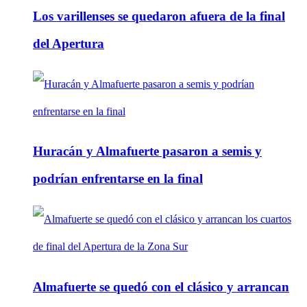
Los varillenses se quedaron afuera de la final
del Apertura
Huracán y Almafuerte pasaron a semis y
podrían enfrentarse en la final
Almafuerte se quedó con el clásico y arrancan