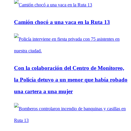
Camión chocó a una vaca en la Ruta 13
Con la colaboración del Centro de Monitoreo,
la Policía detuvo a un menor que había robado
una cartera a una mujer