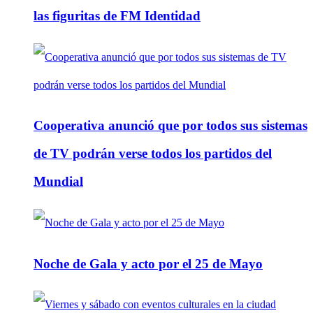
las figuritas de FM Identidad
Cooperativa anunció que por todos sus sistemas
de TV podrán verse todos los partidos del
Mundial
Noche de Gala y acto por el 25 de Mayo