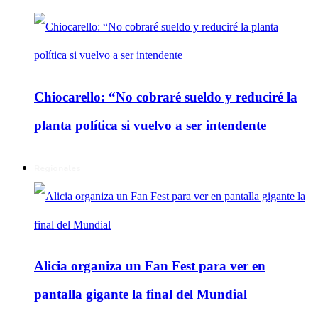
Chiocarello: “No cobraré sueldo y reduciré la
planta política si vuelvo a ser intendente
Regionales
Alicia organiza un Fan Fest para ver en
pantalla gigante la final del Mundial