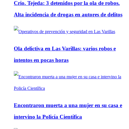
Crio. Tejeda: 3 detenidos por la ola de robos.
Alta incidencia de drogas en autores de delitos
Ola delictiva en Las Varillas: varios robos e
intentos en pocas horas
Encontraron muerta a una mujer en su casa e
intervino la Policía Científica