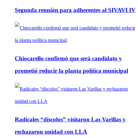
Segunda reunión para adherentes al SIVAVI IV
Chiocarello confirmó que será candidato y
prometió reducir la planta política municipal
Radicales “díscolos” visitaron Las Varillas y
rechazaron unidad con LLA