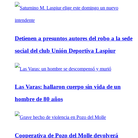
Detienen a presuntos autores del robo a la sede
social del club Unión Deportiva Laspiur
Las Varas: hallaron cuerpo sin vida de un
hombre de 80 años
Cooperativa de Pozo del Molle devolverá