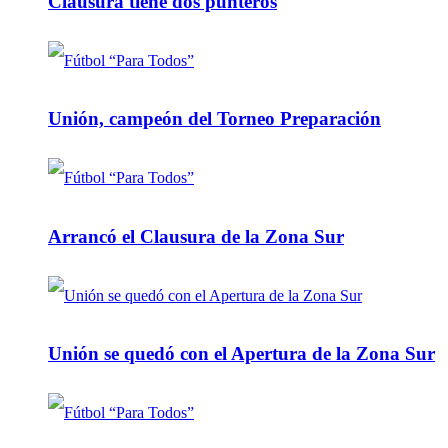
Clausura tiene dos punteros
Unión, campeón del Torneo Preparación
Arrancó el Clausura de la Zona Sur
Unión se quedó con el Apertura de la Zona Sur