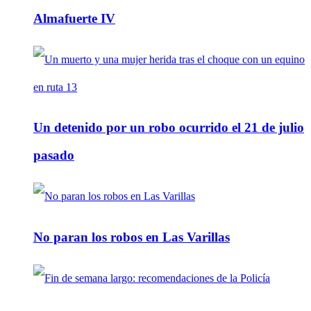
Almafuerte IV
Un detenido por un robo ocurrido el 21 de julio
pasado
No paran los robos en Las Varillas