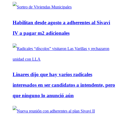
Habilitan desde agosto a adherentes al Sivavi
IV a pagar m2 adicionales
Linares dijo que hay varios radicales
interesados en ser candidatos a intendente, pero
que ninguno lo anunció aún