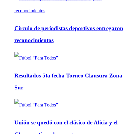
Círculo de periodistas deportivos entregaron
reconocimientos
Resultados 5ta fecha Torneo Clausura Zona
Sur
Unión se quedó con el clásico de Alicia y el