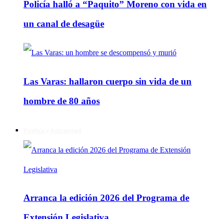
Policía halló a “Paquito” Moreno con vida en
un canal de desagüe
Las Varas: hallaron cuerpo sin vida de un
hombre de 80 años
Política y Actualidad
Arranca la edición 2026 del Programa de
Extensión Legislativa