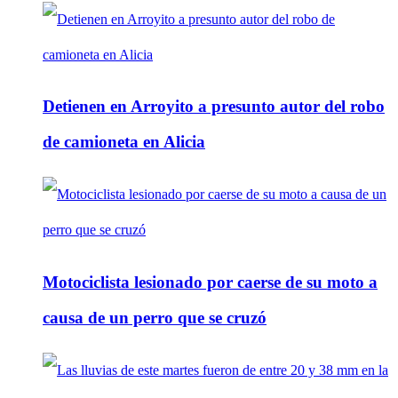
Detienen en Arroyito a presunto autor del robo
de camioneta en Alicia
Motociclista lesionado por caerse de su moto a
causa de un perro que se cruzó