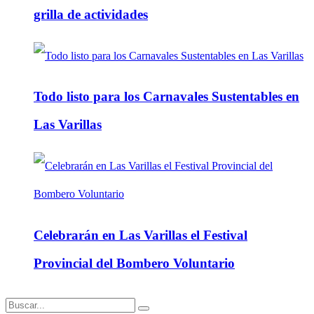
grilla de actividades
Todo listo para los Carnavales Sustentables en
Las Varillas
Celebrarán en Las Varillas el Festival
Provincial del Bombero Voluntario