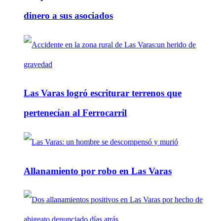
dinero a sus asociados
Las Varas logró escriturar terrenos que
pertenecían al Ferrocarril
Allanamiento por robo en Las Varas