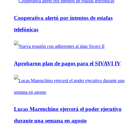
Cooperativa alertó por intentos de estafas
telefónicas
Aprobaron plan de pagos para el SIVAVI IV
Lucas Marenchino ejercerá el poder ejecutivo
durante una semana en agosto