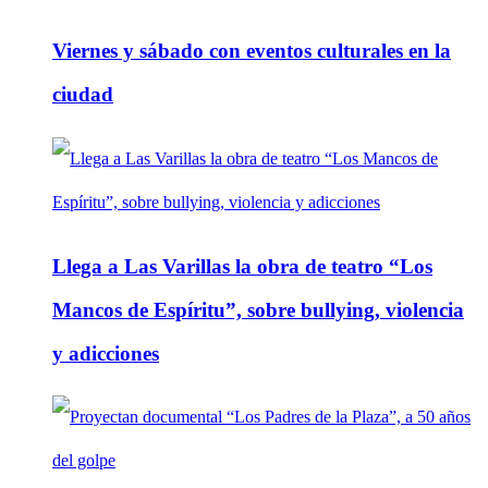
Viernes y sábado con eventos culturales en la
ciudad
Llega a Las Varillas la obra de teatro “Los
Mancos de Espíritu”, sobre bullying, violencia
y adicciones