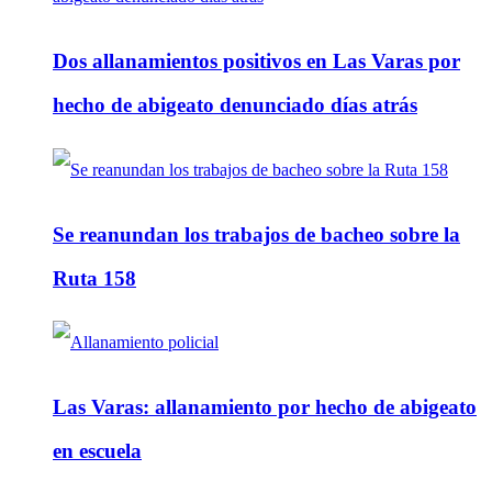
Dos allanamientos positivos en Las Varas por
hecho de abigeato denunciado días atrás
Se reanundan los trabajos de bacheo sobre la
Ruta 158
Las Varas: allanamiento por hecho de abigeato
en escuela