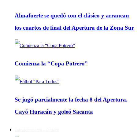
Almafuerte se quedó con el clásico y arrancan
los cuartos de final del Apertura de la Zona Sur
Comienza la “Copa Potrero”
Se jugó parcialmente la fecha 8 del Apertura.
Cayó Huracán y goleó Sacanta
Entretenimiento y Cultura