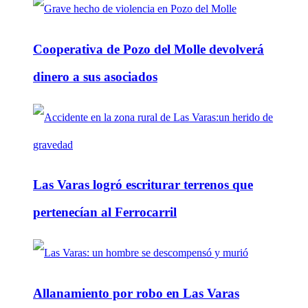
Cooperativa de Pozo del Molle devolverá
dinero a sus asociados
Las Varas logró escriturar terrenos que
pertenecían al Ferrocarril
Allanamiento por robo en Las Varas