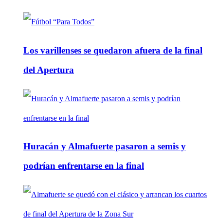
Los varillenses se quedaron afuera de la final
del Apertura
Huracán y Almafuerte pasaron a semis y
podrían enfrentarse en la final