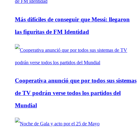
Más difíciles de conseguir que Messi: llegaron
las figuritas de FM Identidad
Cooperativa anunció que por todos sus sistemas
de TV podrán verse todos los partidos del
Mundial