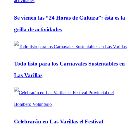
Se vienen las “24 Horas de Cultura”: ésta es la
grilla de actividades
Todo listo para los Carnavales Sustentables en
Las Varillas
Celebrarán en Las Varillas el Festival