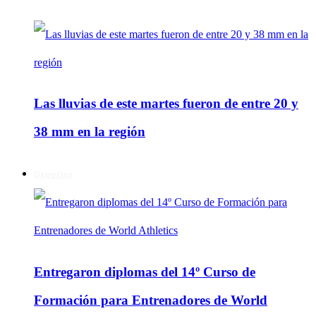
Las lluvias de este martes fueron de entre 20 y
38 mm en la región
Deportes
Entregaron diplomas del 14º Curso de
Formación para Entrenadores de World