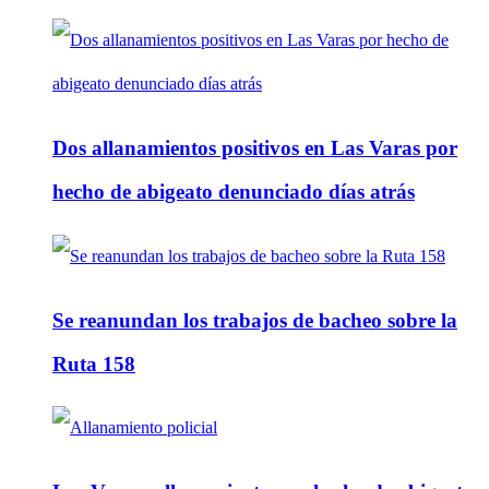
Dos allanamientos positivos en Las Varas por
hecho de abigeato denunciado días atrás
Se reanundan los trabajos de bacheo sobre la
Ruta 158