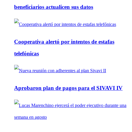
beneficiarios actualicen sus datos
Cooperativa alertó por intentos de estafas
telefónicas
Aprobaron plan de pagos para el SIVAVI IV