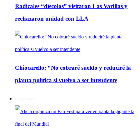
Radicales “díscolos” visitaron Las Varillas y
rechazaron unidad con LLA
Chiocarello: “No cobraré sueldo y reduciré la
planta política si vuelvo a ser intendente
Regionales