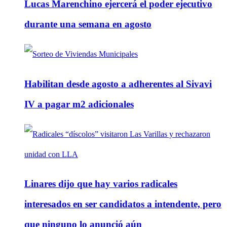
Lucas Marenchino ejercerá el poder ejecutivo
durante una semana en agosto
Habilitan desde agosto a adherentes al Sivavi
IV a pagar m2 adicionales
Linares dijo que hay varios radicales
interesados en ser candidatos a intendente, pero
que ninguno lo anunció aún