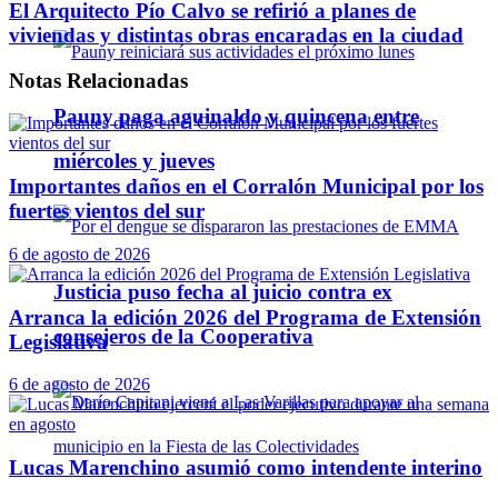
El Arquitecto Pío Calvo se refirió a planes de
viviendas y distintas obras encaradas en la ciudad
Notas
Relacionadas
Pauny paga aguinaldo y quincena entre
miércoles y jueves
Importantes daños en el Corralón Municipal por los
fuertes vientos del sur
6 de agosto de 2026
Justicia puso fecha al juicio contra ex
Arranca la edición 2026 del Programa de Extensión
consejeros de la Cooperativa
Legislativa
6 de agosto de 2026
Lucas Marenchino asumió como intendente interino