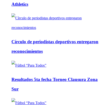
Athletics
Círculo de periodistas deportivos entregaron
reconocimientos
Resultados 5ta fecha Torneo Clausura Zona
Sur