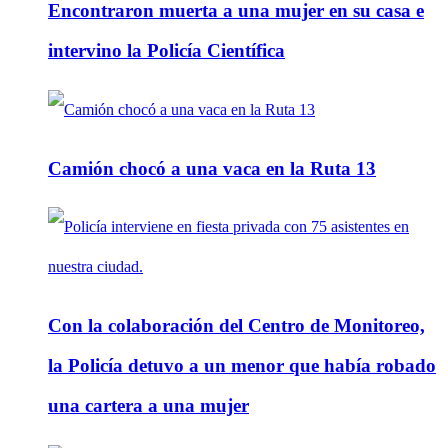
Encontraron muerta a una mujer en su casa e
intervino la Policía Científica
Camión chocó a una vaca en la Ruta 13
Con la colaboración del Centro de Monitoreo,
la Policía detuvo a un menor que había robado
una cartera a una mujer