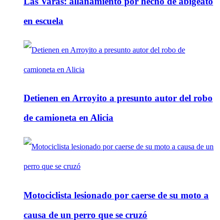
Las Varas: allanamiento por hecho de abigeato
en escuela
Detienen en Arroyito a presunto autor del robo
de camioneta en Alicia
Motociclista lesionado por caerse de su moto a
causa de un perro que se cruzó