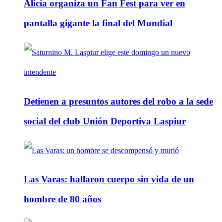
Alicia organiza un Fan Fest para ver en
pantalla gigante la final del Mundial
Detienen a presuntos autores del robo a la sede
social del club Unión Deportiva Laspiur
Las Varas: hallaron cuerpo sin vida de un
hombre de 80 años