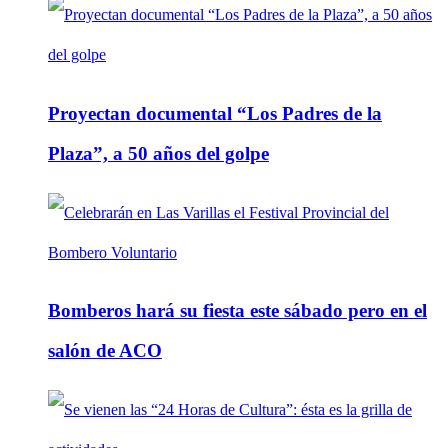
Proyectan documental “Los Padres de la
Plaza”, a 50 años del golpe
Bomberos hará su fiesta este sábado pero en el
salón de ACO