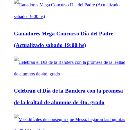
Ganadores Mega Concurso Día del Padre
(Actualizado sabado 19:00 hs)
Celebran el Día de la Bandera con la promesa
de la lealtad de alumnos de 4to. grado