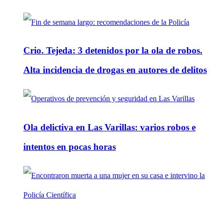
Crio. Tejeda: 3 detenidos por la ola de robos.
Alta incidencia de drogas en autores de delitos
Ola delictiva en Las Varillas: varios robos e
intentos en pocas horas