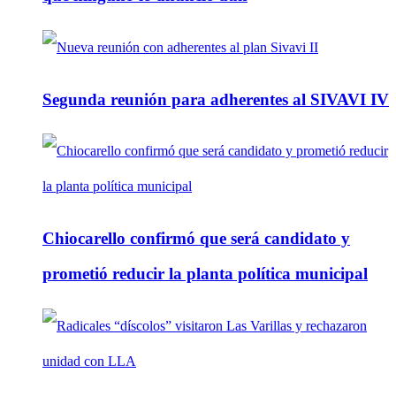
Segunda reunión para adherentes al SIVAVI IV
Chiocarello confirmó que será candidato y
prometió reducir la planta política municipal