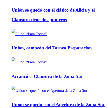
Unión se quedó con el clásico de Alicia y el
Clausura tiene dos punteros
Unión, campeón del Torneo Preparación
Arrancó el Clausura de la Zona Sur
Unión se quedó con el Apertura de la Zona Sur