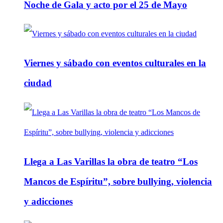
Noche de Gala y acto por el 25 de Mayo
Viernes y sábado con eventos culturales en la
ciudad
Llega a Las Varillas la obra de teatro “Los
Mancos de Espíritu”, sobre bullying, violencia
y adicciones