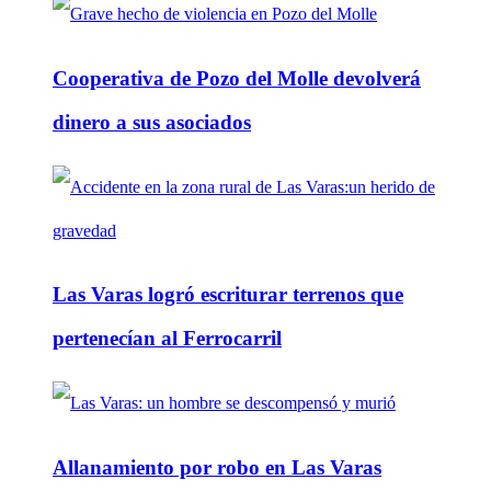
Cooperativa de Pozo del Molle devolverá
dinero a sus asociados
Las Varas logró escriturar terrenos que
pertenecían al Ferrocarril
Allanamiento por robo en Las Varas