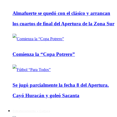
Almafuerte se quedó con el clásico y arrancan
los cuartos de final del Apertura de la Zona Sur
Comienza la “Copa Potrero”
Se jugó parcialmente la fecha 8 del Apertura.
Cayó Huracán y goleó Sacanta
Entretenimiento y Cultura