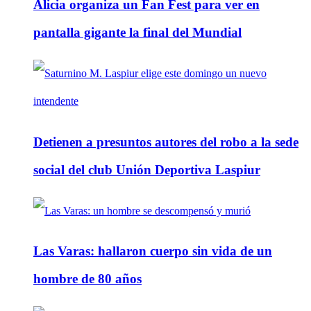
Alicia organiza un Fan Fest para ver en
pantalla gigante la final del Mundial
Detienen a presuntos autores del robo a la sede
social del club Unión Deportiva Laspiur
Las Varas: hallaron cuerpo sin vida de un
hombre de 80 años