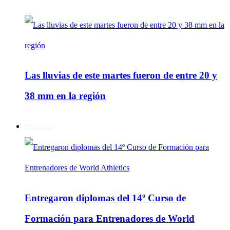
Las lluvias de este martes fueron de entre 20 y
38 mm en la región
Deportes
Entregaron diplomas del 14º Curso de
Formación para Entrenadores de World