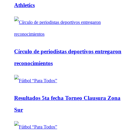
Athletics
Círculo de periodistas deportivos entregaron
reconocimientos
Resultados 5ta fecha Torneo Clausura Zona
Sur