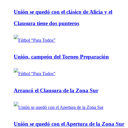
Unión se quedó con el clásico de Alicia y el
Clausura tiene dos punteros
Unión, campeón del Torneo Preparación
Arrancó el Clausura de la Zona Sur
Unión se quedó con el Apertura de la Zona Sur