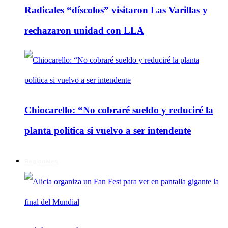
Radicales “díscolos” visitaron Las Varillas y
rechazaron unidad con LLA
Chiocarello: “No cobraré sueldo y reduciré la
planta política si vuelvo a ser intendente
Regionales