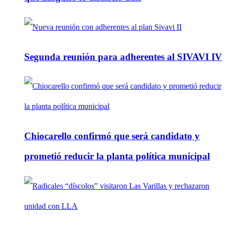
Segunda reunión para adherentes al SIVAVI IV
Chiocarello confirmó que será candidato y
prometió reducir la planta política municipal