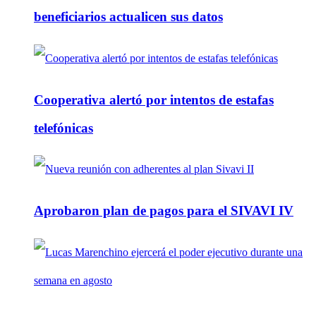
beneficiarios actualicen sus datos
Cooperativa alertó por intentos de estafas
telefónicas
Aprobaron plan de pagos para el SIVAVI IV