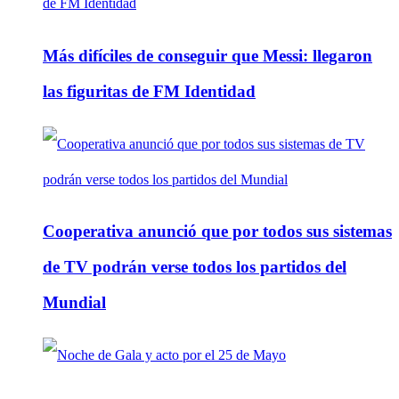
Más difíciles de conseguir que Messi: llegaron
las figuritas de FM Identidad
Cooperativa anunció que por todos sus sistemas
de TV podrán verse todos los partidos del
Mundial