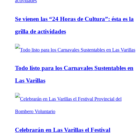
Se vienen las “24 Horas de Cultura”: ésta es la
grilla de actividades
Todo listo para los Carnavales Sustentables en
Las Varillas
Celebrarán en Las Varillas el Festival