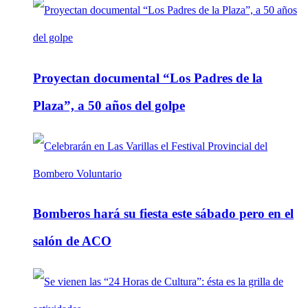
Proyectan documental “Los Padres de la
Plaza”, a 50 años del golpe
Bomberos hará su fiesta este sábado pero en el
salón de ACO