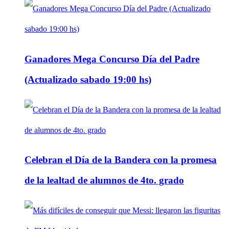
Ganadores Mega Concurso Día del Padre
(Actualizado sabado 19:00 hs)
Celebran el Día de la Bandera con la promesa
de la lealtad de alumnos de 4to. grado