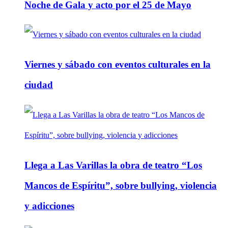
Noche de Gala y acto por el 25 de Mayo
Viernes y sábado con eventos culturales en la
ciudad
Llega a Las Varillas la obra de teatro “Los
Mancos de Espíritu”, sobre bullying, violencia
y adicciones