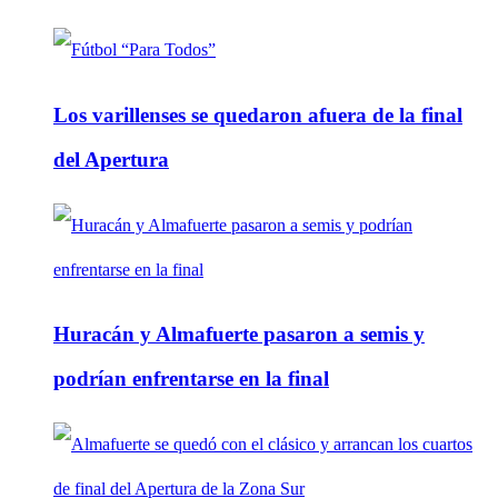
Los varillenses se quedaron afuera de la final
del Apertura
Huracán y Almafuerte pasaron a semis y
podrían enfrentarse en la final