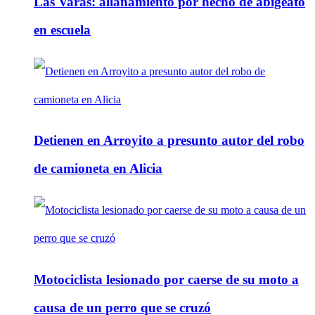
Las Varas: allanamiento por hecho de abigeato
en escuela
Detienen en Arroyito a presunto autor del robo
de camioneta en Alicia
Motociclista lesionado por caerse de su moto a
causa de un perro que se cruzó