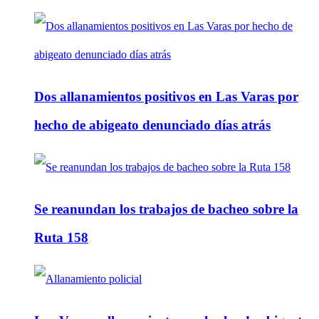
Dos allanamientos positivos en Las Varas por
hecho de abigeato denunciado días atrás
Se reanundan los trabajos de bacheo sobre la
Ruta 158