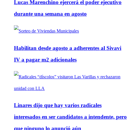
Lucas Marenchino ejercerá el poder ejecutivo
durante una semana en agosto
Habilitan desde agosto a adherentes al Sivavi
IV a pagar m2 adicionales
Linares dijo que hay varios radicales
interesados en ser candidatos a intendente, pero
que ninguno lo anunció aún