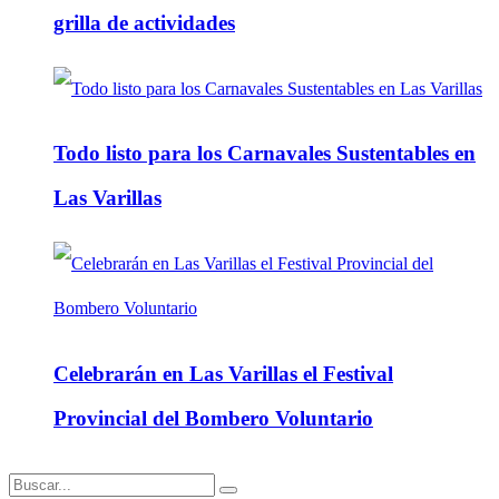
grilla de actividades
Todo listo para los Carnavales Sustentables en
Las Varillas
Celebrarán en Las Varillas el Festival
Provincial del Bombero Voluntario