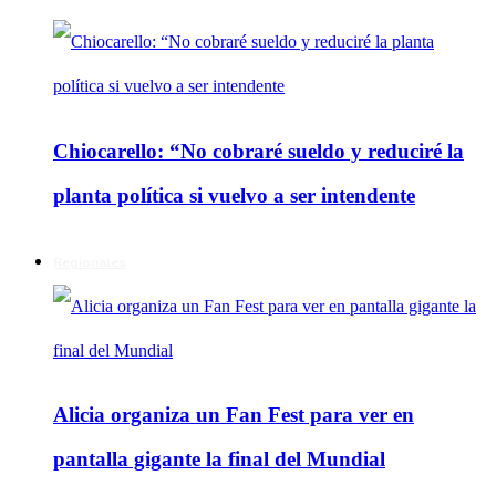
Chiocarello: “No cobraré sueldo y reduciré la
planta política si vuelvo a ser intendente
Regionales
Alicia organiza un Fan Fest para ver en
pantalla gigante la final del Mundial