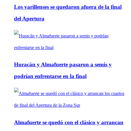
Los varillenses se quedaron afuera de la final
del Apertura
Huracán y Almafuerte pasaron a semis y
podrían enfrentarse en la final
Almafuerte se quedó con el clásico y arrancan