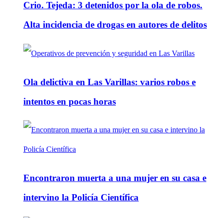
Crio. Tejeda: 3 detenidos por la ola de robos.
Alta incidencia de drogas en autores de delitos
Ola delictiva en Las Varillas: varios robos e
intentos en pocas horas
Encontraron muerta a una mujer en su casa e
intervino la Policía Científica