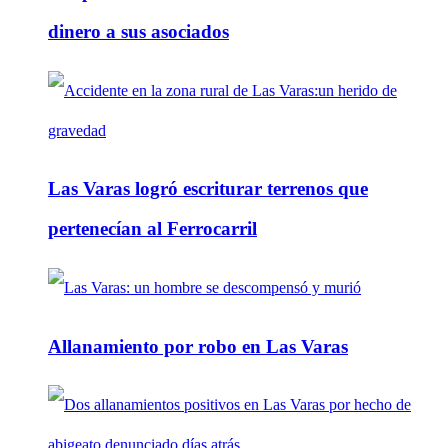
dinero a sus asociados
Las Varas logró escriturar terrenos que
pertenecían al Ferrocarril
Allanamiento por robo en Las Varas