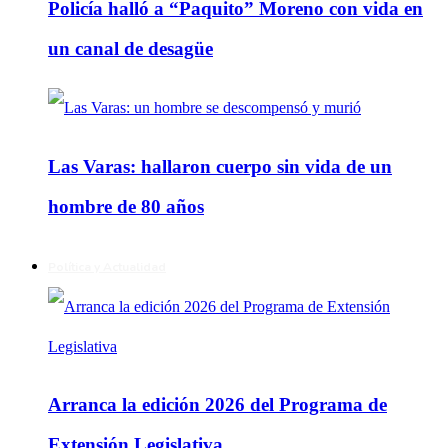
Policía halló a “Paquito” Moreno con vida en
un canal de desagüe
Las Varas: hallaron cuerpo sin vida de un
hombre de 80 años
Política y Actualidad
Arranca la edición 2026 del Programa de
Extensión Legislativa