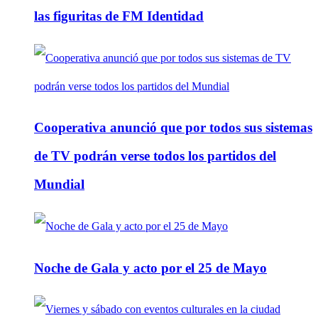
las figuritas de FM Identidad
Cooperativa anunció que por todos sus sistemas
de TV podrán verse todos los partidos del
Mundial
Noche de Gala y acto por el 25 de Mayo