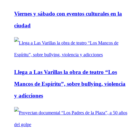
Viernes y sábado con eventos culturales en la
ciudad
Llega a Las Varillas la obra de teatro “Los
Mancos de Espíritu”, sobre bullying, violencia
y adicciones