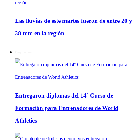
Las lluvias de este martes fueron de entre 20 y
38 mm en la región
Deportes
Entregaron diplomas del 14º Curso de
Formación para Entrenadores de World
Athletics