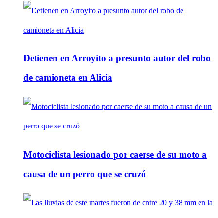
Detienen en Arroyito a presunto autor del robo
de camioneta en Alicia
Motociclista lesionado por caerse de su moto a
causa de un perro que se cruzó