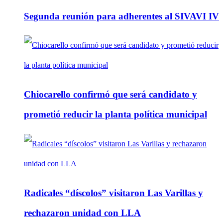
Segunda reunión para adherentes al SIVAVI IV
Chiocarello confirmó que será candidato y
prometió reducir la planta política municipal
Radicales “díscolos” visitaron Las Varillas y
rechazaron unidad con LLA