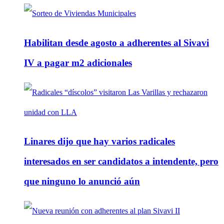
Habilitan desde agosto a adherentes al Sivavi
IV a pagar m2 adicionales
Linares dijo que hay varios radicales
interesados en ser candidatos a intendente, pero
que ninguno lo anunció aún