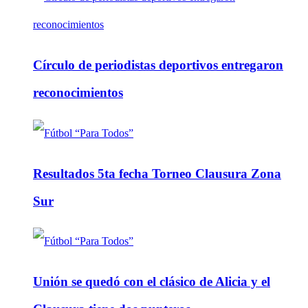
Círculo de periodistas deportivos entregaron
reconocimientos
Resultados 5ta fecha Torneo Clausura Zona
Sur
Unión se quedó con el clásico de Alicia y el