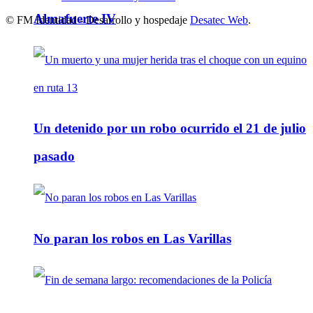
Almafuerte IV
© FM Identidad - Desarrollo y hospedaje
Desatec Web
.
Un detenido por un robo ocurrido el 21 de julio
pasado
No paran los robos en Las Varillas