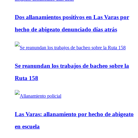
Dos allanamientos positivos en Las Varas por
hecho de abigeato denunciado días atrás
Se reanundan los trabajos de bacheo sobre la
Ruta 158
Las Varas: allanamiento por hecho de abigeato
en escuela