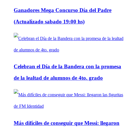
Ganadores Mega Concurso Día del Padre
(Actualizado sabado 19:00 hs)
Celebran el Día de la Bandera con la promesa
de la lealtad de alumnos de 4to. grado
Más difíciles de conseguir que Messi: llegaron