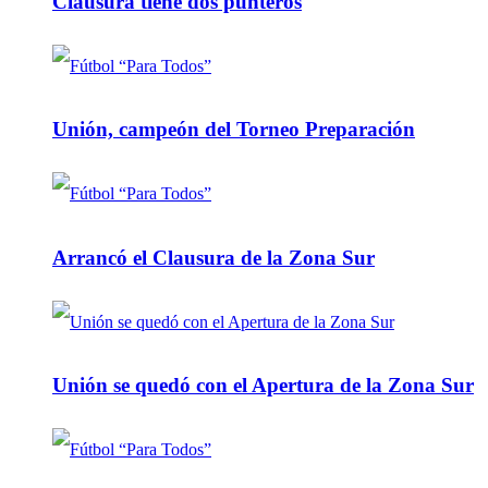
Clausura tiene dos punteros
Unión, campeón del Torneo Preparación
Arrancó el Clausura de la Zona Sur
Unión se quedó con el Apertura de la Zona Sur