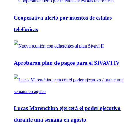
Cooperativa alertó por intentos de estafas
telefónicas
Aprobaron plan de pagos para el SIVAVI IV
Lucas Marenchino ejercerá el poder ejecutivo
durante una semana en agosto