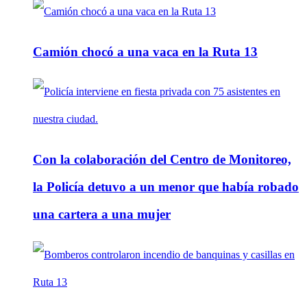
Camión chocó a una vaca en la Ruta 13
Con la colaboración del Centro de Monitoreo,
la Policía detuvo a un menor que había robado
una cartera a una mujer