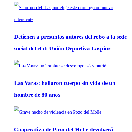
Detienen a presuntos autores del robo a la sede
social del club Unión Deportiva Laspiur
Las Varas: hallaron cuerpo sin vida de un
hombre de 80 años
Cooperativa de Pozo del Molle devolverá