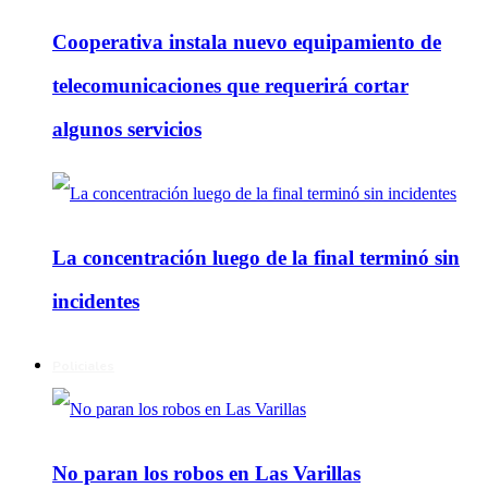
Cooperativa instala nuevo equipamiento de
telecomunicaciones que requerirá cortar
algunos servicios
La concentración luego de la final terminó sin
incidentes
Policiales
No paran los robos en Las Varillas