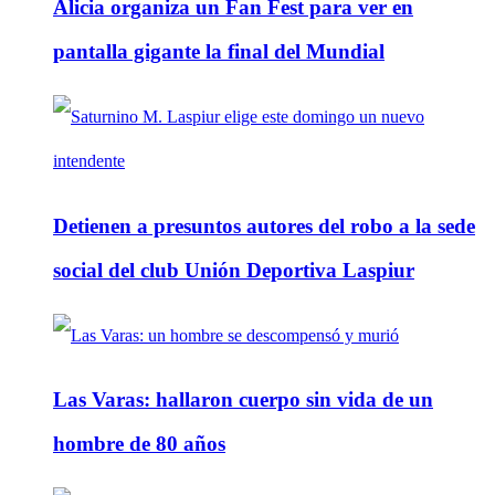
Alicia organiza un Fan Fest para ver en
pantalla gigante la final del Mundial
Detienen a presuntos autores del robo a la sede
social del club Unión Deportiva Laspiur
Las Varas: hallaron cuerpo sin vida de un
hombre de 80 años