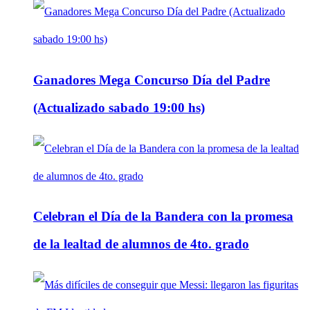
Ganadores Mega Concurso Día del Padre
(Actualizado sabado 19:00 hs)
Celebran el Día de la Bandera con la promesa
de la lealtad de alumnos de 4to. grado