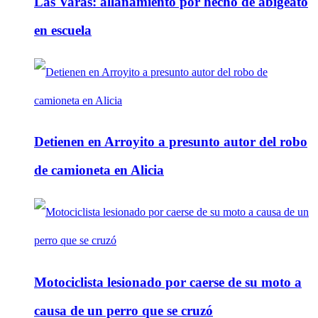
Las Varas: allanamiento por hecho de abigeato
en escuela
Detienen en Arroyito a presunto autor del robo
de camioneta en Alicia
Motociclista lesionado por caerse de su moto a
causa de un perro que se cruzó