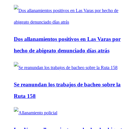
Dos allanamientos positivos en Las Varas por
hecho de abigeato denunciado días atrás
Se reanundan los trabajos de bacheo sobre la
Ruta 158