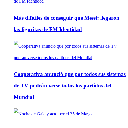
Más difíciles de conseguir que Messi: llegaron
las figuritas de FM Identidad
Cooperativa anunció que por todos sus sistemas
de TV podrán verse todos los partidos del
Mundial