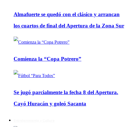
Almafuerte se quedó con el clásico y arrancan
los cuartos de final del Apertura de la Zona Sur
Comienza la “Copa Potrero”
Se jugó parcialmente la fecha 8 del Apertura.
Cayó Huracán y goleó Sacanta
Entretenimiento y Cultura