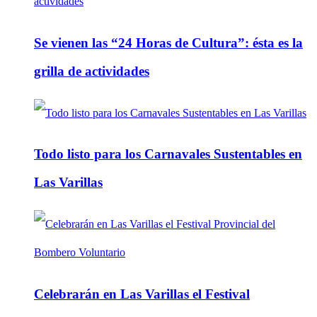
Se vienen las “24 Horas de Cultura”: ésta es la
grilla de actividades
Todo listo para los Carnavales Sustentables en
Las Varillas
Celebrarán en Las Varillas el Festival