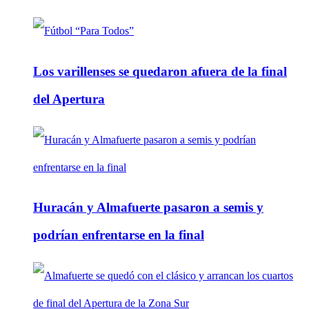
Los varillenses se quedaron afuera de la final
del Apertura
Huracán y Almafuerte pasaron a semis y
podrían enfrentarse en la final