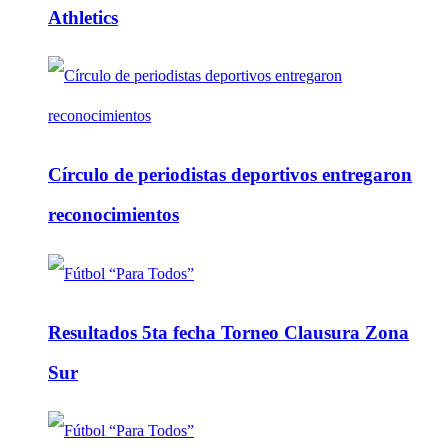
Athletics
Círculo de periodistas deportivos entregaron
reconocimientos
Resultados 5ta fecha Torneo Clausura Zona
Sur