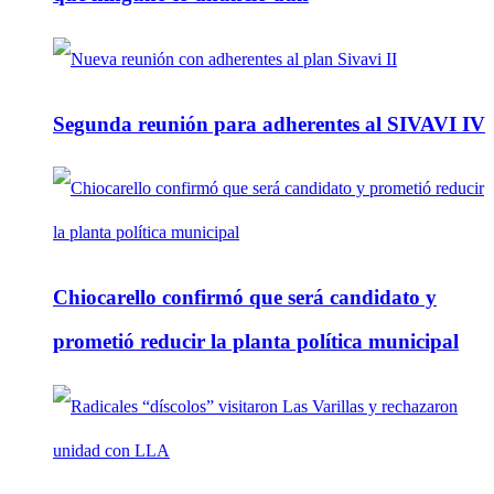
Segunda reunión para adherentes al SIVAVI IV
Chiocarello confirmó que será candidato y
prometió reducir la planta política municipal