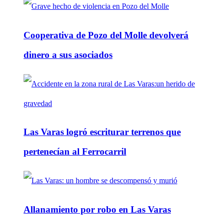
Cooperativa de Pozo del Molle devolverá
dinero a sus asociados
Las Varas logró escriturar terrenos que
pertenecían al Ferrocarril
Allanamiento por robo en Las Varas