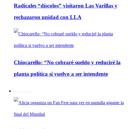
Radicales “díscolos” visitaron Las Varillas y
rechazaron unidad con LLA
Chiocarello: “No cobraré sueldo y reduciré la
planta política si vuelvo a ser intendente
Regionales