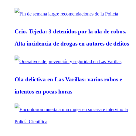
Crio. Tejeda: 3 detenidos por la ola de robos.
Alta incidencia de drogas en autores de delitos
Ola delictiva en Las Varillas: varios robos e
intentos en pocas horas