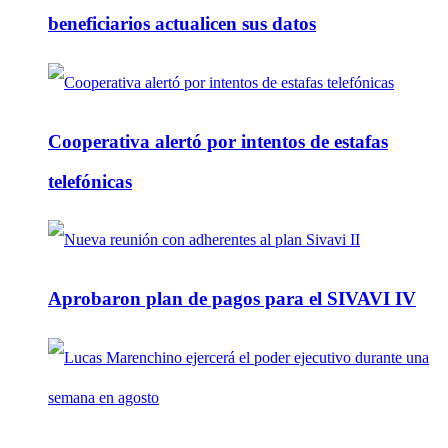
beneficiarios actualicen sus datos
Cooperativa alertó por intentos de estafas
telefónicas
Aprobaron plan de pagos para el SIVAVI IV