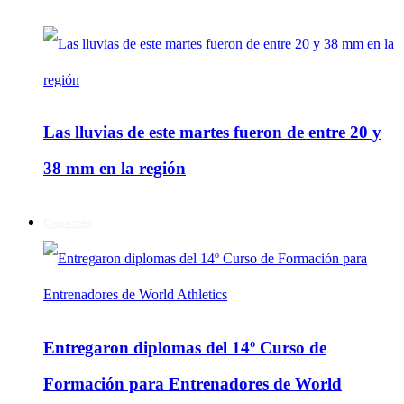
Las lluvias de este martes fueron de entre 20 y
38 mm en la región
Deportes
Entregaron diplomas del 14º Curso de
Formación para Entrenadores de World