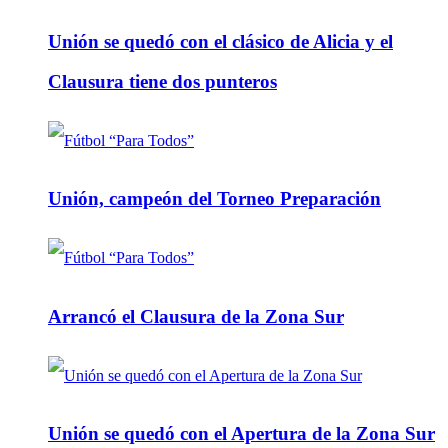
Unión se quedó con el clásico de Alicia y el
Clausura tiene dos punteros
Unión, campeón del Torneo Preparación
Arrancó el Clausura de la Zona Sur
Unión se quedó con el Apertura de la Zona Sur