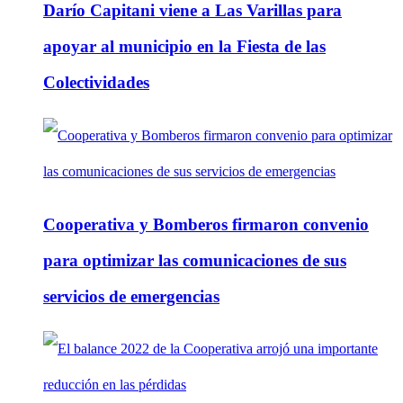
Darío Capitani viene a Las Varillas para
apoyar al municipio en la Fiesta de las
Colectividades
Cooperativa y Bomberos firmaron convenio
para optimizar las comunicaciones de sus
servicios de emergencias