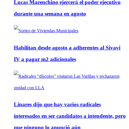
Lucas Marenchino ejercerá el poder ejecutivo
durante una semana en agosto
Habilitan desde agosto a adherentes al Sivavi
IV a pagar m2 adicionales
Linares dijo que hay varios radicales
interesados en ser candidatos a intendente, pero
que ninguno lo anunció aún