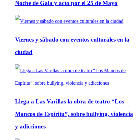
Noche de Gala y acto por el 25 de Mayo
Viernes y sábado con eventos culturales en la
ciudad
Llega a Las Varillas la obra de teatro “Los
Mancos de Espíritu”, sobre bullying, violencia
y adicciones