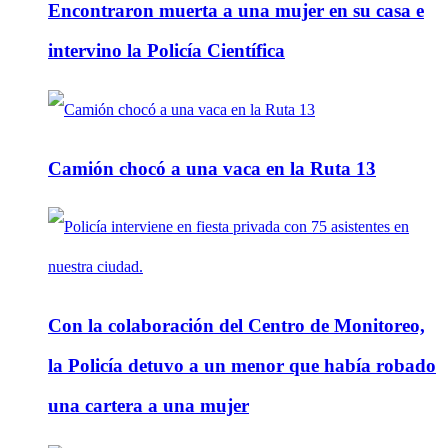
Encontraron muerta a una mujer en su casa e
intervino la Policía Científica
Camión chocó a una vaca en la Ruta 13
Con la colaboración del Centro de Monitoreo,
la Policía detuvo a un menor que había robado
una cartera a una mujer