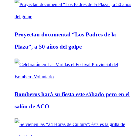
Proyectan documental “Los Padres de la
Plaza”, a 50 años del golpe
Bomberos hará su fiesta este sábado pero en el
salón de ACO