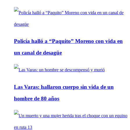
Policía halló a “Paquito” Moreno con vida en
un canal de desagüe
Las Varas: hallaron cuerpo sin vida de un
hombre de 80 años