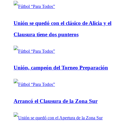
Unión se quedó con el clásico de Alicia y el
Clausura tiene dos punteros
Unión, campeón del Torneo Preparación
Arrancó el Clausura de la Zona Sur