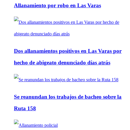
Allanamiento por robo en Las Varas
Dos allanamientos positivos en Las Varas por
hecho de abigeato denunciado días atrás
Se reanundan los trabajos de bacheo sobre la
Ruta 158