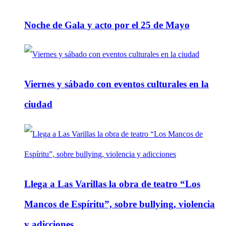
Noche de Gala y acto por el 25 de Mayo
Viernes y sábado con eventos culturales en la
ciudad
Llega a Las Varillas la obra de teatro “Los
Mancos de Espíritu”, sobre bullying, violencia
y adicciones