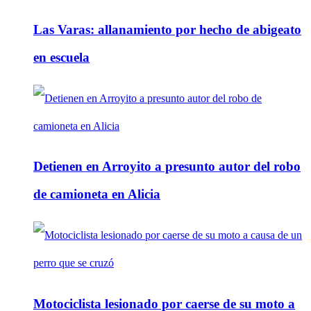
Las Varas: allanamiento por hecho de abigeato
en escuela
Detienen en Arroyito a presunto autor del robo
de camioneta en Alicia
Motociclista lesionado por caerse de su moto a