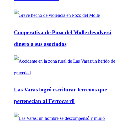
Cooperativa de Pozo del Molle devolverá
dinero a sus asociados
Las Varas logró escriturar terrenos que
pertenecían al Ferrocarril