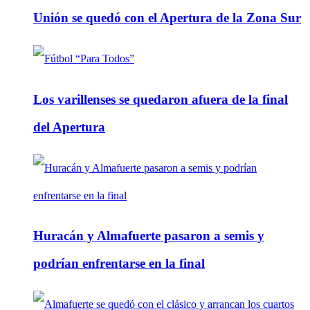
Unión se quedó con el Apertura de la Zona Sur
Los varillenses se quedaron afuera de la final
del Apertura
Huracán y Almafuerte pasaron a semis y
podrían enfrentarse en la final