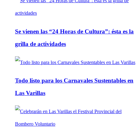
Se vienen las “24 Horas de Cultura”: ésta es la
grilla de actividades
Todo listo para los Carnavales Sustentables en
Las Varillas