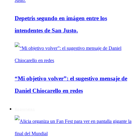
Depetris segundo en imágen entre los
intendentes de San Justo.
“Mi objetivo volver”: el sugestivo mensaje de
Daniel Chiocarello en redes
Regionales