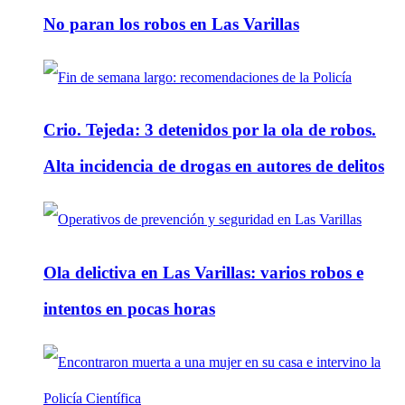
No paran los robos en Las Varillas
Crio. Tejeda: 3 detenidos por la ola de robos.
Alta incidencia de drogas en autores de delitos
Ola delictiva en Las Varillas: varios robos e
intentos en pocas horas