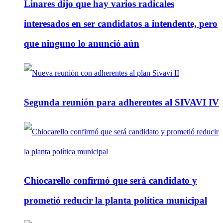
Linares dijo que hay varios radicales
interesados en ser candidatos a intendente, pero
que ninguno lo anunció aún
Segunda reunión para adherentes al SIVAVI IV
Chiocarello confirmó que será candidato y
prometió reducir la planta política municipal