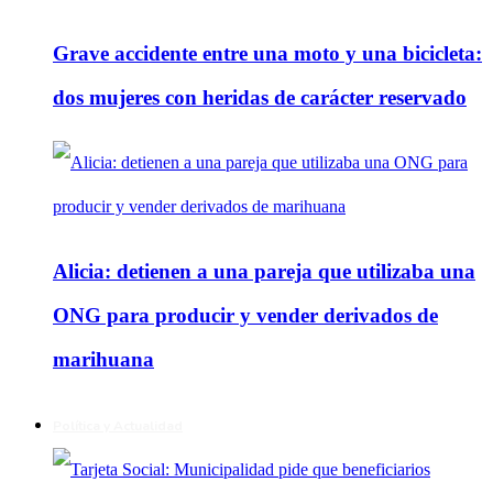
Grave accidente entre una moto y una bicicleta:
dos mujeres con heridas de carácter reservado
Alicia: detienen a una pareja que utilizaba una
ONG para producir y vender derivados de
marihuana
Política y Actualidad