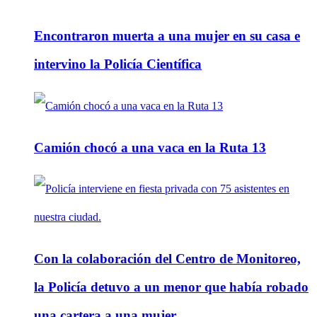
Encontraron muerta a una mujer en su casa e
intervino la Policía Científica
Camión chocó a una vaca en la Ruta 13
Con la colaboración del Centro de Monitoreo,
la Policía detuvo a un menor que había robado
una cartera a una mujer