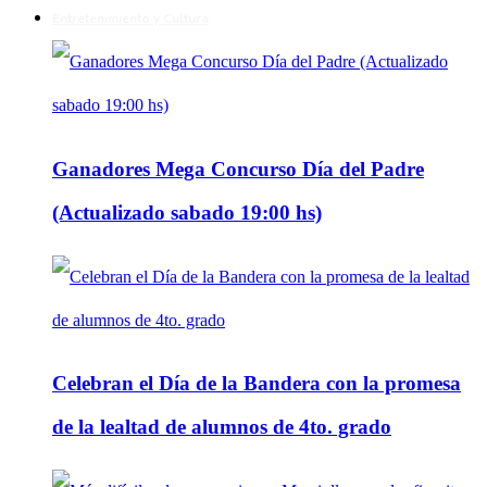
Entretenimiento y Cultura
Ganadores Mega Concurso Día del Padre
(Actualizado sabado 19:00 hs)
Celebran el Día de la Bandera con la promesa
de la lealtad de alumnos de 4to. grado