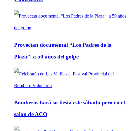
Proyectan documental “Los Padres de la
Plaza”, a 50 años del golpe
Bomberos hará su fiesta este sábado pero en el
salón de ACO