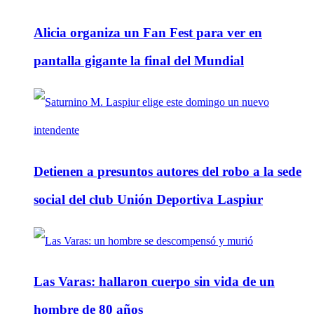
Alicia organiza un Fan Fest para ver en
pantalla gigante la final del Mundial
Detienen a presuntos autores del robo a la sede
social del club Unión Deportiva Laspiur
Las Varas: hallaron cuerpo sin vida de un
hombre de 80 años