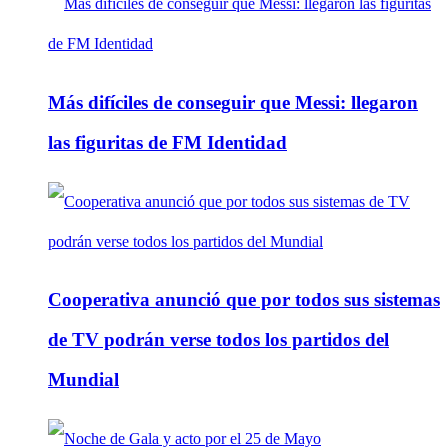
Más difíciles de conseguir que Messi: llegaron
las figuritas de FM Identidad
Cooperativa anunció que por todos sus sistemas
de TV podrán verse todos los partidos del
Mundial