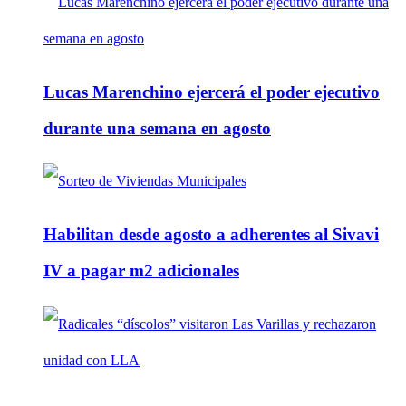
Lucas Marenchino ejercerá el poder ejecutivo
durante una semana en agosto
Habilitan desde agosto a adherentes al Sivavi
IV a pagar m2 adicionales