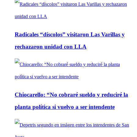
Radicales “díscolos” visitaron Las Varillas y
rechazaron unidad con LLA
Chiocarello: “No cobraré sueldo y reduciré la
planta política si vuelvo a ser intendente