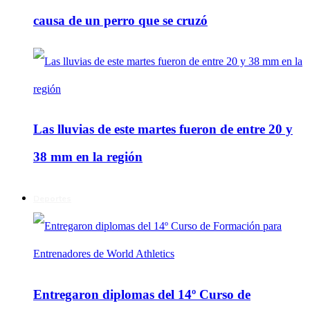
causa de un perro que se cruzó
Las lluvias de este martes fueron de entre 20 y
38 mm en la región
Deportes
Entregaron diplomas del 14º Curso de