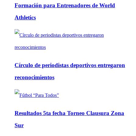
Formación para Entrenadores de World
Athletics
Círculo de periodistas deportivos entregaron
reconocimientos
Resultados 5ta fecha Torneo Clausura Zona
Sur