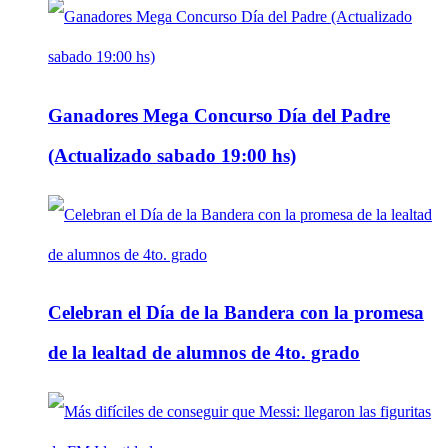
Ganadores Mega Concurso Día del Padre
(Actualizado sabado 19:00 hs)
Celebran el Día de la Bandera con la promesa
de la lealtad de alumnos de 4to. grado