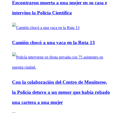
Encontraron muerta a una mujer en su casa e
intervino la Policía Científica
Camión chocó a una vaca en la Ruta 13
Con la colaboración del Centro de Monitoreo,
la Policía detuvo a un menor que había robado
una cartera a una mujer