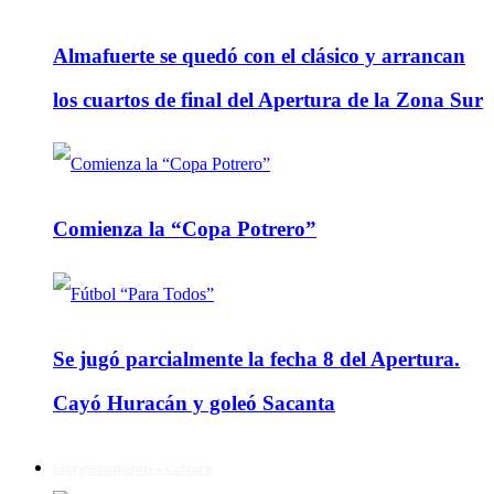
Almafuerte se quedó con el clásico y arrancan
los cuartos de final del Apertura de la Zona Sur
Comienza la “Copa Potrero”
Se jugó parcialmente la fecha 8 del Apertura.
Cayó Huracán y goleó Sacanta
Entretenimiento y Cultura