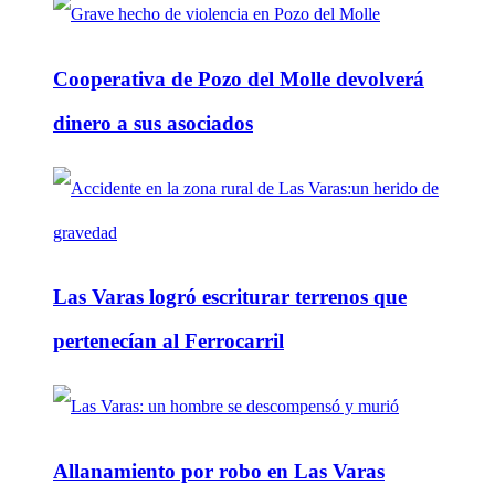
Cooperativa de Pozo del Molle devolverá
dinero a sus asociados
Las Varas logró escriturar terrenos que
pertenecían al Ferrocarril
Allanamiento por robo en Las Varas