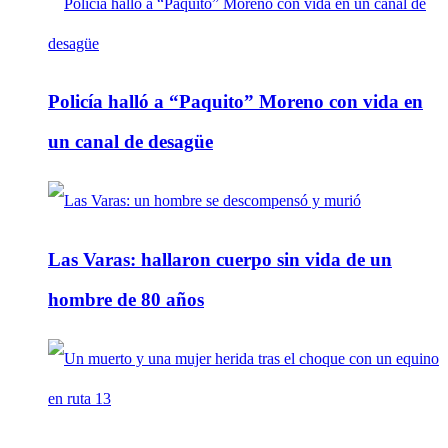
Policía halló a “Paquito” Moreno con vida en
un canal de desagüe
Las Varas: hallaron cuerpo sin vida de un
hombre de 80 años