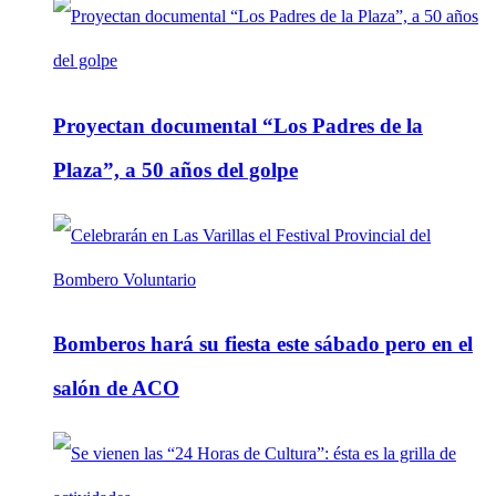
Proyectan documental “Los Padres de la
Plaza”, a 50 años del golpe
Bomberos hará su fiesta este sábado pero en el
salón de ACO