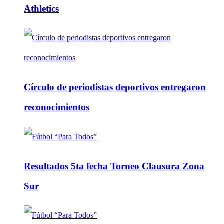
Athletics
Círculo de periodistas deportivos entregaron
reconocimientos
Resultados 5ta fecha Torneo Clausura Zona
Sur