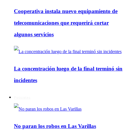
Cooperativa instala nuevo equipamiento de
telecomunicaciones que requerirá cortar
algunos servicios
La concentración luego de la final terminó sin
incidentes
Policiales
No paran los robos en Las Varillas