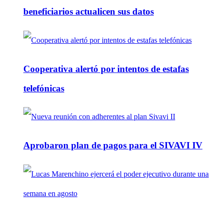
beneficiarios actualicen sus datos
Cooperativa alertó por intentos de estafas
telefónicas
Aprobaron plan de pagos para el SIVAVI IV