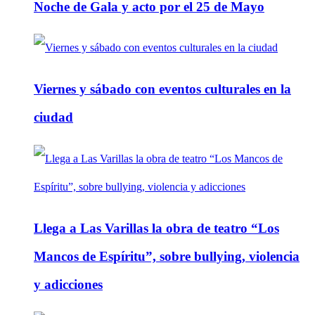
Noche de Gala y acto por el 25 de Mayo
Viernes y sábado con eventos culturales en la
ciudad
Llega a Las Varillas la obra de teatro “Los
Mancos de Espíritu”, sobre bullying, violencia
y adicciones