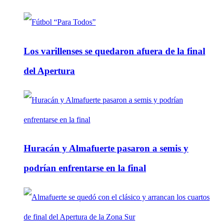
Los varillenses se quedaron afuera de la final
del Apertura
Huracán y Almafuerte pasaron a semis y
podrían enfrentarse en la final