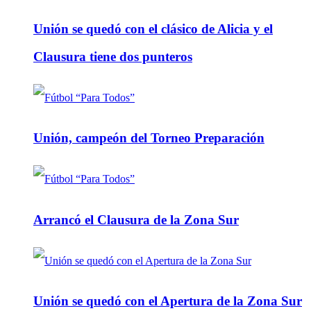
Unión se quedó con el clásico de Alicia y el
Clausura tiene dos punteros
Unión, campeón del Torneo Preparación
Arrancó el Clausura de la Zona Sur
Unión se quedó con el Apertura de la Zona Sur