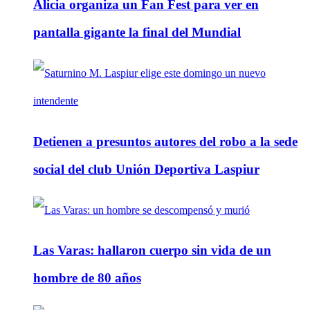
Alicia organiza un Fan Fest para ver en
pantalla gigante la final del Mundial
Detienen a presuntos autores del robo a la sede
social del club Unión Deportiva Laspiur
Las Varas: hallaron cuerpo sin vida de un
hombre de 80 años