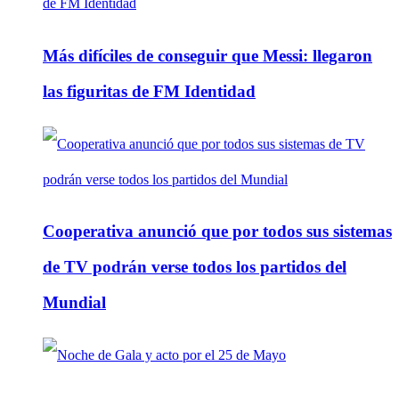
Más difíciles de conseguir que Messi: llegaron
las figuritas de FM Identidad
Cooperativa anunció que por todos sus sistemas
de TV podrán verse todos los partidos del
Mundial