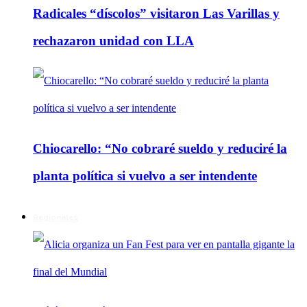
Radicales “díscolos” visitaron Las Varillas y
rechazaron unidad con LLA
Chiocarello: “No cobraré sueldo y reduciré la
planta política si vuelvo a ser intendente
Regionales