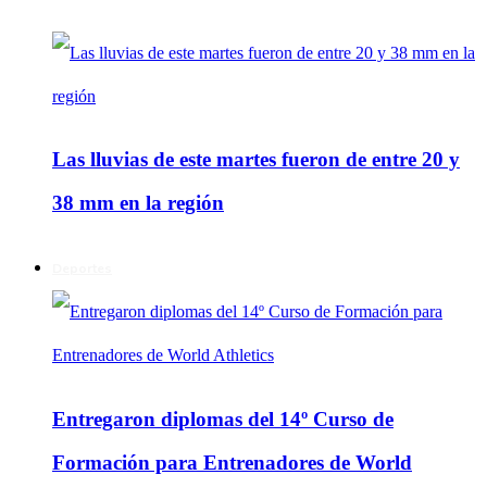
Las lluvias de este martes fueron de entre 20 y
38 mm en la región
Deportes
Entregaron diplomas del 14º Curso de
Formación para Entrenadores de World