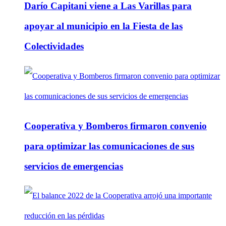
Darío Capitani viene a Las Varillas para
apoyar al municipio en la Fiesta de las
Colectividades
Cooperativa y Bomberos firmaron convenio
para optimizar las comunicaciones de sus
servicios de emergencias