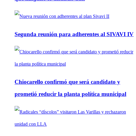
Segunda reunión para adherentes al SIVAVI IV
Chiocarello confirmó que será candidato y
prometió reducir la planta política municipal