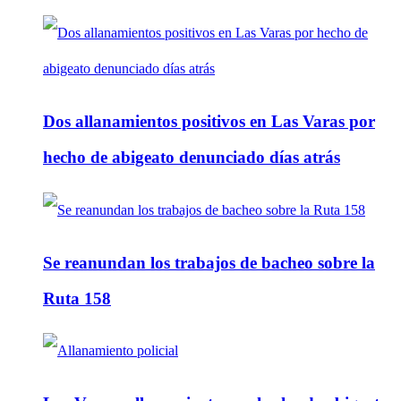
Dos allanamientos positivos en Las Varas por
hecho de abigeato denunciado días atrás
Se reanundan los trabajos de bacheo sobre la
Ruta 158