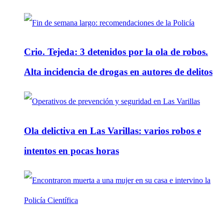
Crio. Tejeda: 3 detenidos por la ola de robos.
Alta incidencia de drogas en autores de delitos
Ola delictiva en Las Varillas: varios robos e
intentos en pocas horas