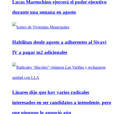
Lucas Marenchino ejercerá el poder ejecutivo
durante una semana en agosto
Habilitan desde agosto a adherentes al Sivavi
IV a pagar m2 adicionales
Linares dijo que hay varios radicales
interesados en ser candidatos a intendente, pero
que ninguno lo anunció aún