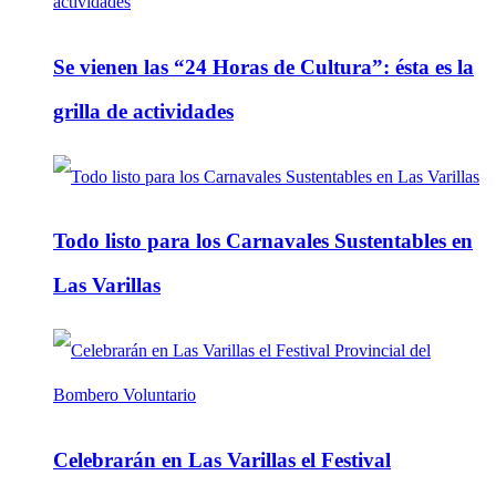
Se vienen las “24 Horas de Cultura”: ésta es la
grilla de actividades
Todo listo para los Carnavales Sustentables en
Las Varillas
Celebrarán en Las Varillas el Festival