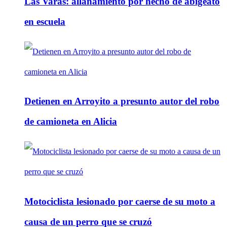
Las Varas: allanamiento por hecho de abigeato
en escuela
Detienen en Arroyito a presunto autor del robo
de camioneta en Alicia
Motociclista lesionado por caerse de su moto a
causa de un perro que se cruzó