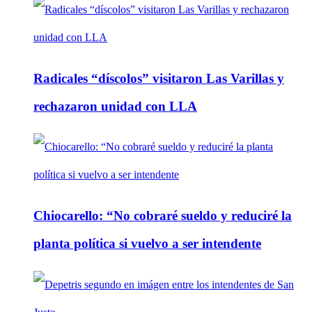
Radicales “díscolos” visitaron Las Varillas y
rechazaron unidad con LLA
Chiocarello: “No cobraré sueldo y reduciré la
planta política si vuelvo a ser intendente