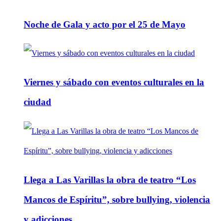
Noche de Gala y acto por el 25 de Mayo
Viernes y sábado con eventos culturales en la
ciudad
Llega a Las Varillas la obra de teatro “Los
Mancos de Espíritu”, sobre bullying, violencia
y adicciones