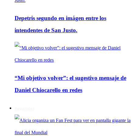
Depetris segundo en imágen entre los
intendentes de San Justo.
“Mi objetivo volver”: el sugestivo mensaje de
Daniel Chiocarello en redes
Regionales