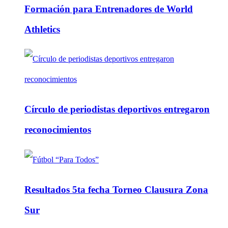
Formación para Entrenadores de World
Athletics
Círculo de periodistas deportivos entregaron
reconocimientos
Resultados 5ta fecha Torneo Clausura Zona
Sur