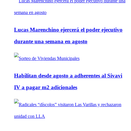
Lucas Marenchino ejercerá el poder ejecutivo
durante una semana en agosto
Habilitan desde agosto a adherentes al Sivavi
IV a pagar m2 adicionales