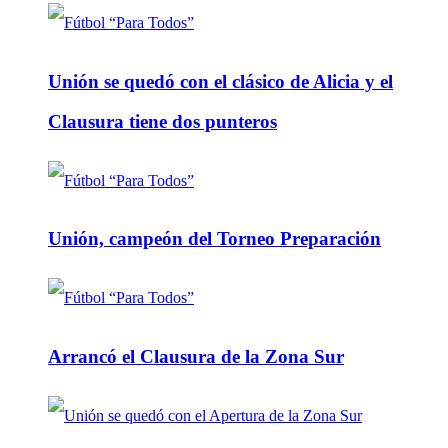
Unión se quedó con el clásico de Alicia y el
Clausura tiene dos punteros
Unión, campeón del Torneo Preparación
Arrancó el Clausura de la Zona Sur