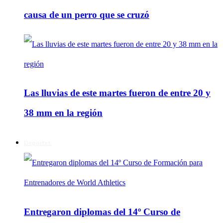
causa de un perro que se cruzó
Las lluvias de este martes fueron de entre 20 y
38 mm en la región
Deportes
Entregaron diplomas del 14º Curso de