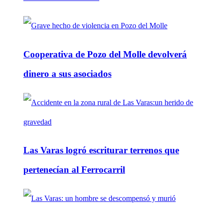
Cooperativa de Pozo del Molle devolverá
dinero a sus asociados
Las Varas logró escriturar terrenos que
pertenecían al Ferrocarril