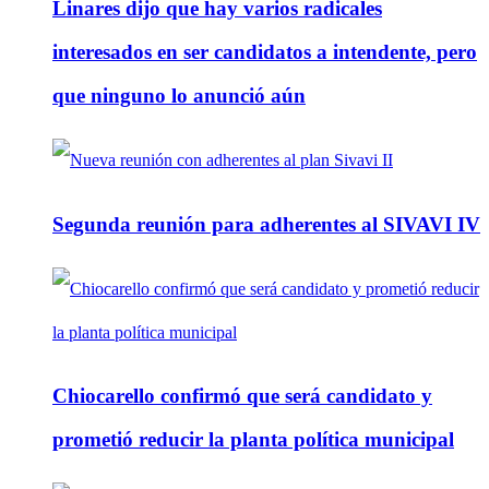
Linares dijo que hay varios radicales
interesados en ser candidatos a intendente, pero
que ninguno lo anunció aún
Segunda reunión para adherentes al SIVAVI IV
Chiocarello confirmó que será candidato y
prometió reducir la planta política municipal