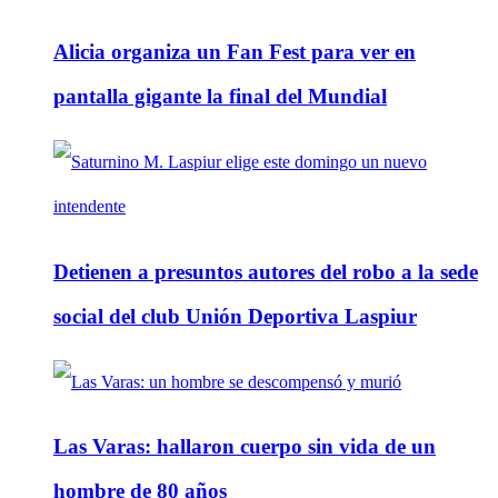
Alicia organiza un Fan Fest para ver en
pantalla gigante la final del Mundial
Detienen a presuntos autores del robo a la sede
social del club Unión Deportiva Laspiur
Las Varas: hallaron cuerpo sin vida de un
hombre de 80 años