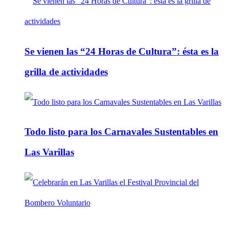
Se vienen las “24 Horas de Cultura”: ésta es la
grilla de actividades
Todo listo para los Carnavales Sustentables en
Las Varillas