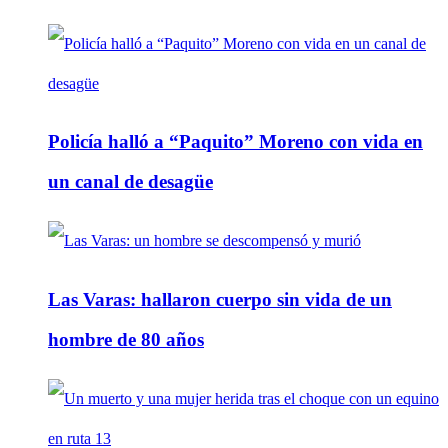
Policía halló a “Paquito” Moreno con vida en
un canal de desagüe
Las Varas: hallaron cuerpo sin vida de un
hombre de 80 años