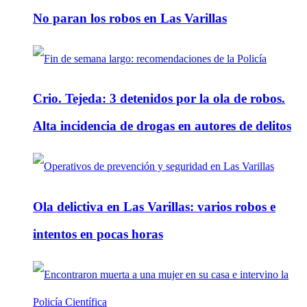
No paran los robos en Las Varillas
Crio. Tejeda: 3 detenidos por la ola de robos.
Alta incidencia de drogas en autores de delitos
Ola delictiva en Las Varillas: varios robos e
intentos en pocas horas