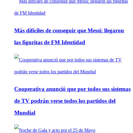
Más difíciles de conseguir que Messi: llegaron
las figuritas de FM Identidad
Cooperativa anunció que por todos sus sistemas
de TV podrán verse todos los partidos del
Mundial