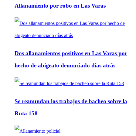
Allanamiento por robo en Las Varas
Dos allanamientos positivos en Las Varas por
hecho de abigeato denunciado días atrás
Se reanundan los trabajos de bacheo sobre la
Ruta 158