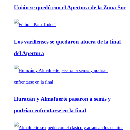
Unión se quedó con el Apertura de la Zona Sur
Los varillenses se quedaron afuera de la final
del Apertura
Huracán y Almafuerte pasaron a semis y
podrían enfrentarse en la final