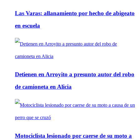
Las Varas: allanamiento por hecho de abigeato
en escuela
Detienen en Arroyito a presunto autor del robo
de camioneta en Alicia
Motociclista lesionado por caerse de su moto a