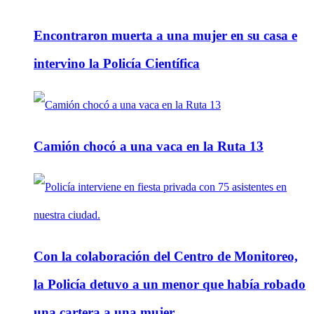
Encontraron muerta a una mujer en su casa e
intervino la Policía Científica
Camión chocó a una vaca en la Ruta 13
Con la colaboración del Centro de Monitoreo,
la Policía detuvo a un menor que había robado
una cartera a una mujer