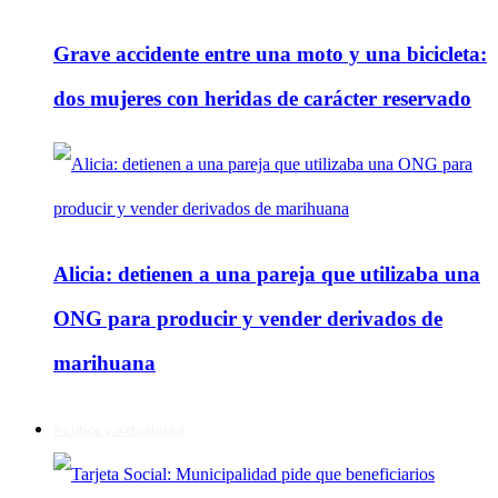
Grave accidente entre una moto y una bicicleta:
dos mujeres con heridas de carácter reservado
Alicia: detienen a una pareja que utilizaba una
ONG para producir y vender derivados de
marihuana
Política y Actualidad