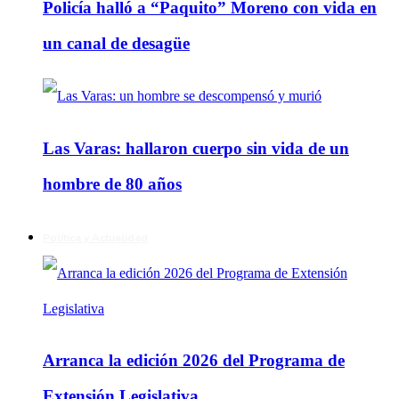
Policía halló a “Paquito” Moreno con vida en
un canal de desagüe
Las Varas: hallaron cuerpo sin vida de un
hombre de 80 años
Política y Actualidad
Arranca la edición 2026 del Programa de
Extensión Legislativa