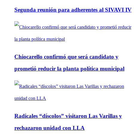
Segunda reunión para adherentes al SIVAVI IV
Chiocarello confirmó que será candidato y
prometió reducir la planta política municipal
Radicales “díscolos” visitaron Las Varillas y
rechazaron unidad con LLA