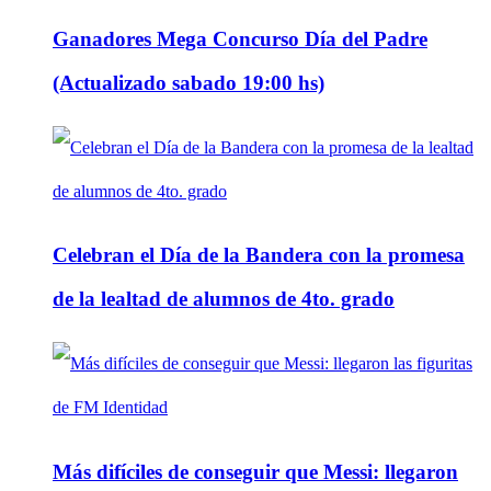
Ganadores Mega Concurso Día del Padre
(Actualizado sabado 19:00 hs)
Celebran el Día de la Bandera con la promesa
de la lealtad de alumnos de 4to. grado
Más difíciles de conseguir que Messi: llegaron