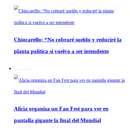
Chiocarello: “No cobraré sueldo y reduciré la
planta política si vuelvo a ser intendente
Regionales
Alicia organiza un Fan Fest para ver en
pantalla gigante la final del Mundial