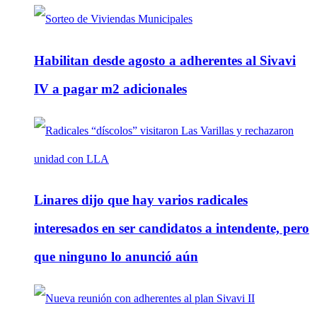
Habilitan desde agosto a adherentes al Sivavi
IV a pagar m2 adicionales
Linares dijo que hay varios radicales
interesados en ser candidatos a intendente, pero
que ninguno lo anunció aún