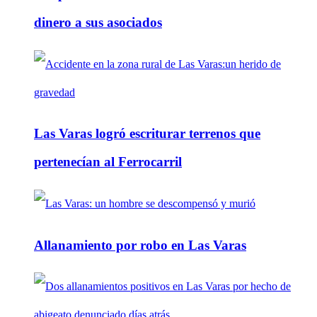
dinero a sus asociados
Las Varas logró escriturar terrenos que
pertenecían al Ferrocarril
Allanamiento por robo en Las Varas