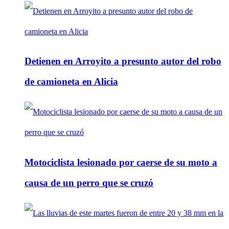
Detienen en Arroyito a presunto autor del robo
de camioneta en Alicia
Motociclista lesionado por caerse de su moto a
causa de un perro que se cruzó