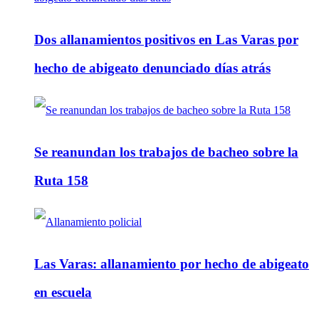
Dos allanamientos positivos en Las Varas por
hecho de abigeato denunciado días atrás
Se reanundan los trabajos de bacheo sobre la
Ruta 158
Las Varas: allanamiento por hecho de abigeato
en escuela