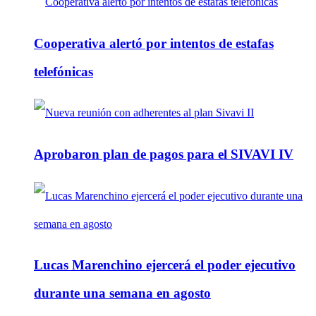
Cooperativa alertó por intentos de estafas
telefónicas
Aprobaron plan de pagos para el SIVAVI IV
Lucas Marenchino ejercerá el poder ejecutivo
durante una semana en agosto