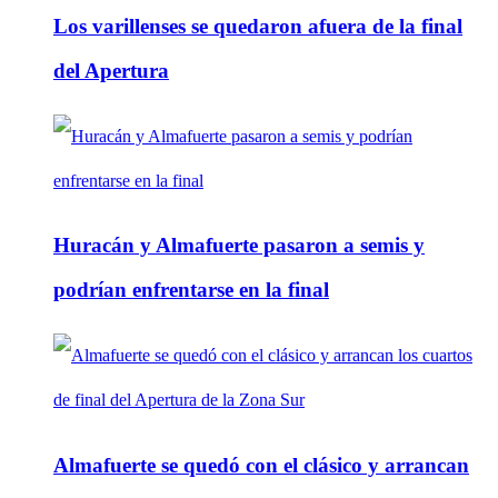
Los varillenses se quedaron afuera de la final
del Apertura
Huracán y Almafuerte pasaron a semis y
podrían enfrentarse en la final
Almafuerte se quedó con el clásico y arrancan