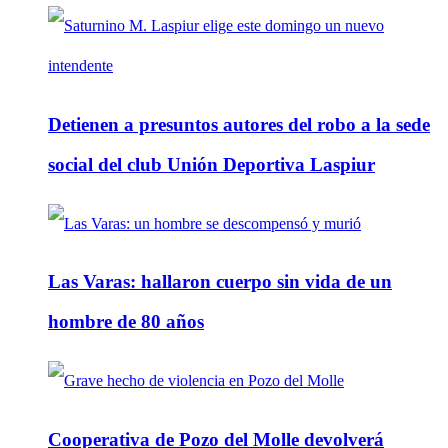
Detienen a presuntos autores del robo a la sede
social del club Unión Deportiva Laspiur
Las Varas: hallaron cuerpo sin vida de un
hombre de 80 años
Cooperativa de Pozo del Molle devolverá