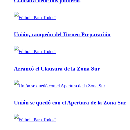
Clausura tiene dos punteros
Unión, campeón del Torneo Preparación
Arrancó el Clausura de la Zona Sur
Unión se quedó con el Apertura de la Zona Sur