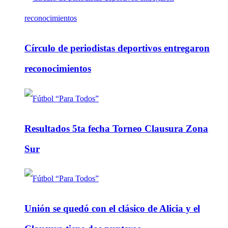
Círculo de periodistas deportivos entregaron
reconocimientos
Resultados 5ta fecha Torneo Clausura Zona
Sur
Unión se quedó con el clásico de Alicia y el