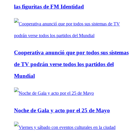
las figuritas de FM Identidad
Cooperativa anunció que por todos sus sistemas
de TV podrán verse todos los partidos del
Mundial
Noche de Gala y acto por el 25 de Mayo