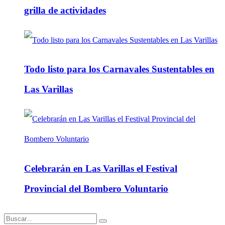
grilla de actividades
Todo listo para los Carnavales Sustentables en
Las Varillas
Celebrarán en Las Varillas el Festival
Provincial del Bombero Voluntario