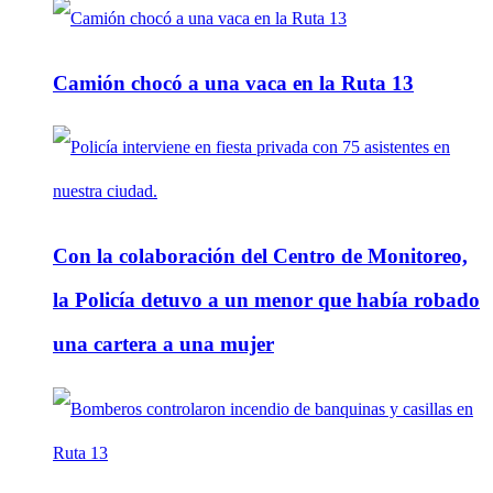
Camión chocó a una vaca en la Ruta 13
Con la colaboración del Centro de Monitoreo,
la Policía detuvo a un menor que había robado
una cartera a una mujer