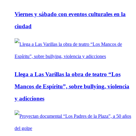
Viernes y sábado con eventos culturales en la
ciudad
Llega a Las Varillas la obra de teatro “Los
Mancos de Espíritu”, sobre bullying, violencia
y adicciones