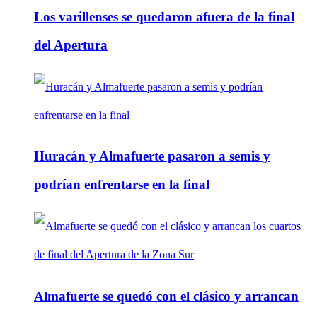
Los varillenses se quedaron afuera de la final
del Apertura
Huracán y Almafuerte pasaron a semis y
podrían enfrentarse en la final
Almafuerte se quedó con el clásico y arrancan