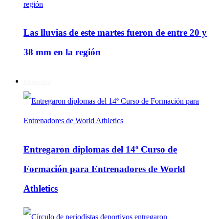
Las lluvias de este martes fueron de entre 20 y
38 mm en la región
Deportes
Entregaron diplomas del 14º Curso de
Formación para Entrenadores de World
Athletics