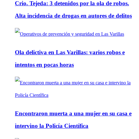
Crio. Tejeda: 3 detenidos por la ola de robos.
Alta incidencia de drogas en autores de delitos
Ola delictiva en Las Varillas: varios robos e
intentos en pocas horas
Encontraron muerta a una mujer en su casa e
intervino la Policía Científica