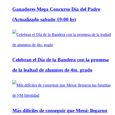
Ganadores Mega Concurso Día del Padre
(Actualizado sabado 19:00 hs)
Celebran el Día de la Bandera con la promesa
de la lealtad de alumnos de 4to. grado
Más difíciles de conseguir que Messi: llegaron