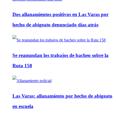
Dos allanamientos positivos en Las Varas por
hecho de abigeato denunciado días atrás
Se reanundan los trabajos de bacheo sobre la
Ruta 158
Las Varas: allanamiento por hecho de abigeato
en escuela