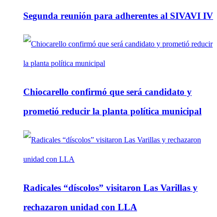
Segunda reunión para adherentes al SIVAVI IV
Chiocarello confirmó que será candidato y
prometió reducir la planta política municipal
Radicales “díscolos” visitaron Las Varillas y
rechazaron unidad con LLA