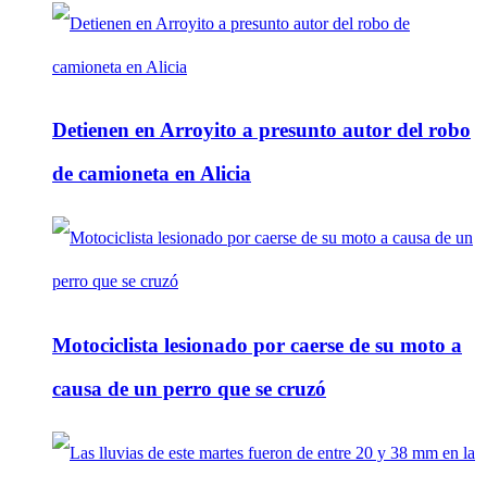
Detienen en Arroyito a presunto autor del robo
de camioneta en Alicia
Motociclista lesionado por caerse de su moto a
causa de un perro que se cruzó