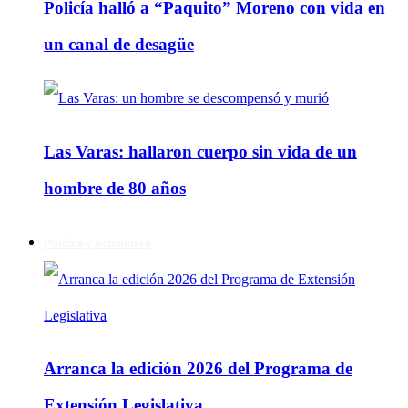
Policía halló a “Paquito” Moreno con vida en
un canal de desagüe
Las Varas: hallaron cuerpo sin vida de un
hombre de 80 años
Política y Actualidad
Arranca la edición 2026 del Programa de
Extensión Legislativa