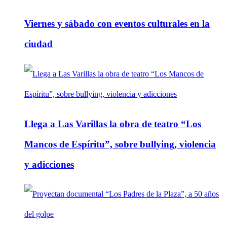
Viernes y sábado con eventos culturales en la
ciudad
Llega a Las Varillas la obra de teatro “Los
Mancos de Espíritu”, sobre bullying, violencia
y adicciones