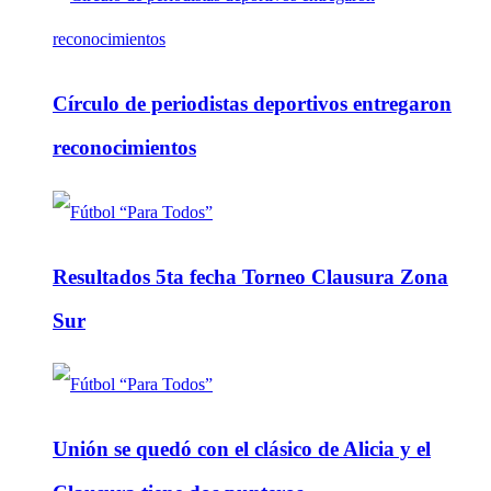
Círculo de periodistas deportivos entregaron
reconocimientos
Resultados 5ta fecha Torneo Clausura Zona
Sur
Unión se quedó con el clásico de Alicia y el