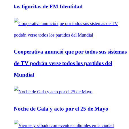
las figuritas de FM Identidad
Cooperativa anunció que por todos sus sistemas
de TV podrán verse todos los partidos del
Mundial
Noche de Gala y acto por el 25 de Mayo