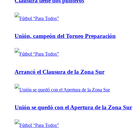
Clausura tiene dos punteros
Unión, campeón del Torneo Preparación
Arrancó el Clausura de la Zona Sur
Unión se quedó con el Apertura de la Zona Sur