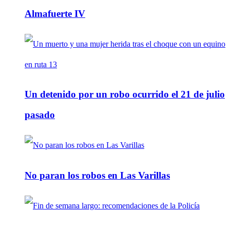
Almafuerte IV
Un detenido por un robo ocurrido el 21 de julio
pasado
No paran los robos en Las Varillas