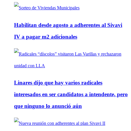
Habilitan desde agosto a adherentes al Sivavi
IV a pagar m2 adicionales
Linares dijo que hay varios radicales
interesados en ser candidatos a intendente, pero
que ninguno lo anunció aún