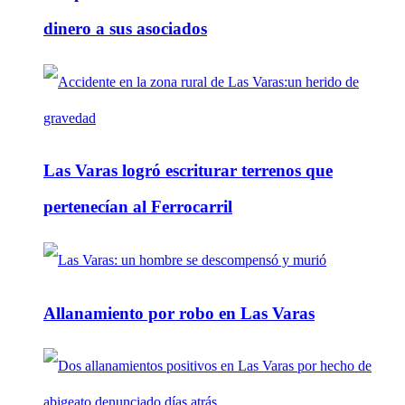
dinero a sus asociados
Las Varas logró escriturar terrenos que
pertenecían al Ferrocarril
Allanamiento por robo en Las Varas