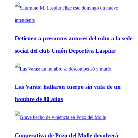
Detienen a presuntos autores del robo a la sede
social del club Unión Deportiva Laspiur
Las Varas: hallaron cuerpo sin vida de un
hombre de 80 años
Cooperativa de Pozo del Molle devolverá