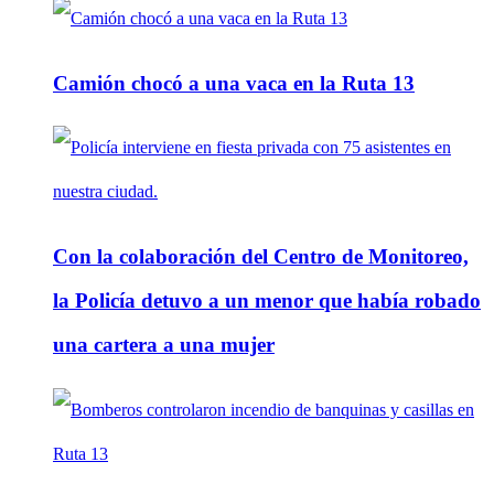
Camión chocó a una vaca en la Ruta 13
Con la colaboración del Centro de Monitoreo,
la Policía detuvo a un menor que había robado
una cartera a una mujer