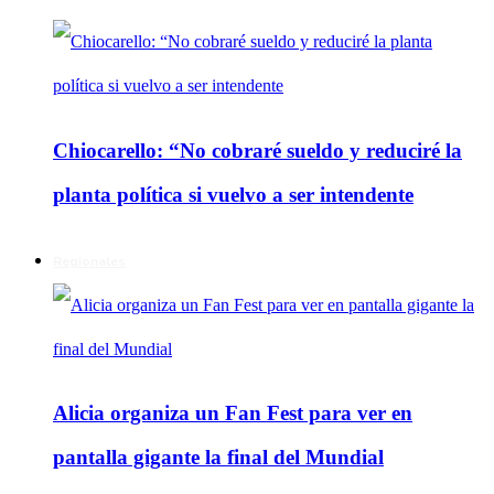
Chiocarello: “No cobraré sueldo y reduciré la
planta política si vuelvo a ser intendente
Regionales
Alicia organiza un Fan Fest para ver en
pantalla gigante la final del Mundial