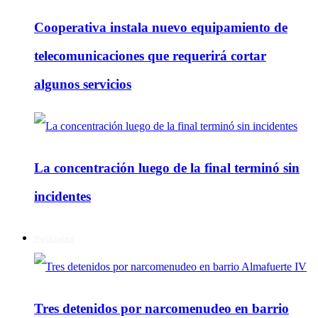
Cooperativa instala nuevo equipamiento de
telecomunicaciones que requerirá cortar
algunos servicios
La concentración luego de la final terminó sin
incidentes
Policiales
Tres detenidos por narcomenudeo en barrio