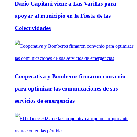
Darío Capitani viene a Las Varillas para
apoyar al municipio en la Fiesta de las
Colectividades
Cooperativa y Bomberos firmaron convenio
para optimizar las comunicaciones de sus
servicios de emergencias