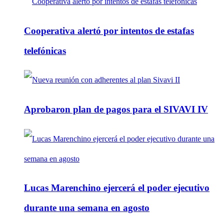
Cooperativa alertó por intentos de estafas
telefónicas
Aprobaron plan de pagos para el SIVAVI IV
Lucas Marenchino ejercerá el poder ejecutivo
durante una semana en agosto