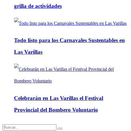
grilla de actividades
Todo listo para los Carnavales Sustentables en
Las Varillas
Celebrarán en Las Varillas el Festival
Provincial del Bombero Voluntario