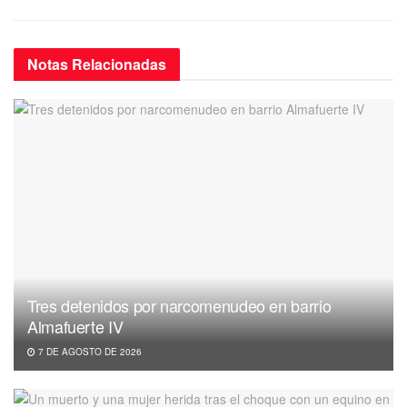
Notas
Relacionadas
Tres detenidos por narcomenudeo en barrio
Almafuerte IV
7 DE AGOSTO DE 2026