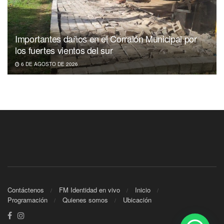
Importantes daños en el Corralón Municipal por
los fuertes vientos del sur
6 DE AGOSTO DE 2026
Contáctenos
FM Identidad en vivo
Inicio
Programación
Quienes somos
Ubicación