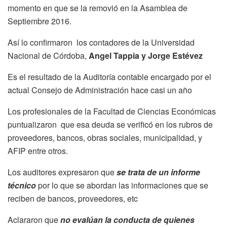
momento en que se la removió en la Asamblea de
Septiembre 2016.
Así lo confirmaron los contadores de la Universidad
Nacional de Córdoba,
Angel Tappia y Jorge Estévez
Es el resultado de la Auditoría contable encargado por el
actual Consejo de Administración hace casi un año
Los profesionales de la Facultad de Ciencias Económicas
puntualizaron que esa deuda se verificó en los rubros de
proveedores, bancos, obras sociales, municipalidad, y
AFIP entre otros.
Los auditores expresaron que
se trata de un informe
técnico
por lo que se abordan las informaciones que se
reciben de bancos, proveedores, etc
Aclararon que
no evalúan la conducta de quienes