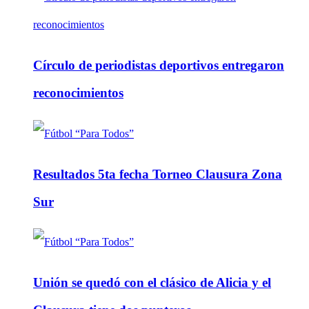
Círculo de periodistas deportivos entregaron
reconocimientos
Resultados 5ta fecha Torneo Clausura Zona
Sur
Unión se quedó con el clásico de Alicia y el