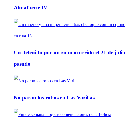
Almafuerte IV
Un detenido por un robo ocurrido el 21 de julio
pasado
No paran los robos en Las Varillas