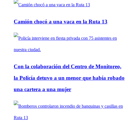
Camión chocó a una vaca en la Ruta 13
Con la colaboración del Centro de Monitoreo,
la Policía detuvo a un menor que había robado
una cartera a una mujer