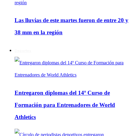
Las lluvias de este martes fueron de entre 20 y
38 mm en la región
Deportes
Entregaron diplomas del 14º Curso de
Formación para Entrenadores de World
Athletics