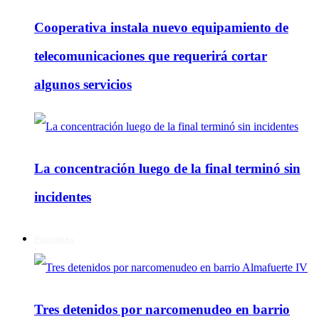
Cooperativa instala nuevo equipamiento de
telecomunicaciones que requerirá cortar
algunos servicios
La concentración luego de la final terminó sin
incidentes
Policiales
Tres detenidos por narcomenudeo en barrio