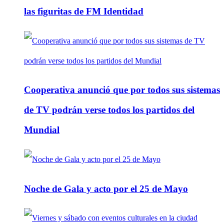
las figuritas de FM Identidad
Cooperativa anunció que por todos sus sistemas
de TV podrán verse todos los partidos del
Mundial
Noche de Gala y acto por el 25 de Mayo