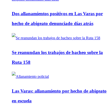
Dos allanamientos positivos en Las Varas por
hecho de abigeato denunciado días atrás
Se reanundan los trabajos de bacheo sobre la
Ruta 158
Las Varas: allanamiento por hecho de abigeato
en escuela