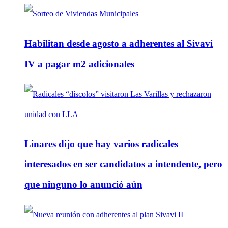
Habilitan desde agosto a adherentes al Sivavi
IV a pagar m2 adicionales
Linares dijo que hay varios radicales
interesados en ser candidatos a intendente, pero
que ninguno lo anunció aún