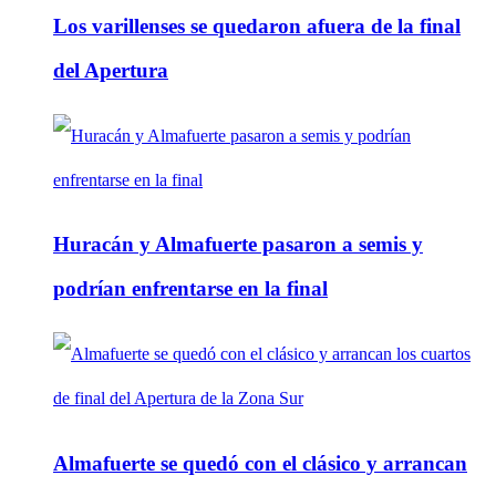
Los varillenses se quedaron afuera de la final
del Apertura
Huracán y Almafuerte pasaron a semis y
podrían enfrentarse en la final
Almafuerte se quedó con el clásico y arrancan