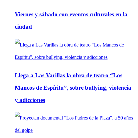
Viernes y sábado con eventos culturales en la
ciudad
Llega a Las Varillas la obra de teatro “Los
Mancos de Espíritu”, sobre bullying, violencia
y adicciones