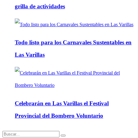
grilla de actividades
Todo listo para los Carnavales Sustentables en
Las Varillas
Celebrarán en Las Varillas el Festival
Provincial del Bombero Voluntario