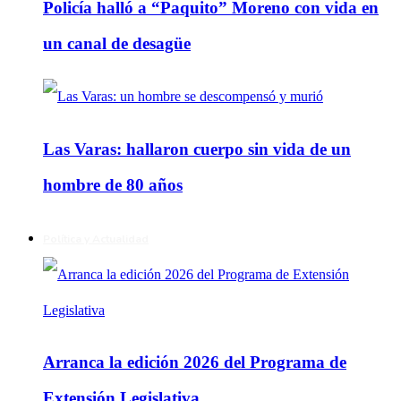
Policía halló a “Paquito” Moreno con vida en
un canal de desagüe
Las Varas: hallaron cuerpo sin vida de un
hombre de 80 años
Política y Actualidad
Arranca la edición 2026 del Programa de
Extensión Legislativa