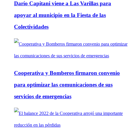
Darío Capitani viene a Las Varillas para
apoyar al municipio en la Fiesta de las
Colectividades
Cooperativa y Bomberos firmaron convenio
para optimizar las comunicaciones de sus
servicios de emergencias