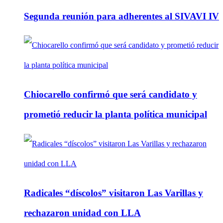
Segunda reunión para adherentes al SIVAVI IV
Chiocarello confirmó que será candidato y
prometió reducir la planta política municipal
Radicales “díscolos” visitaron Las Varillas y
rechazaron unidad con LLA