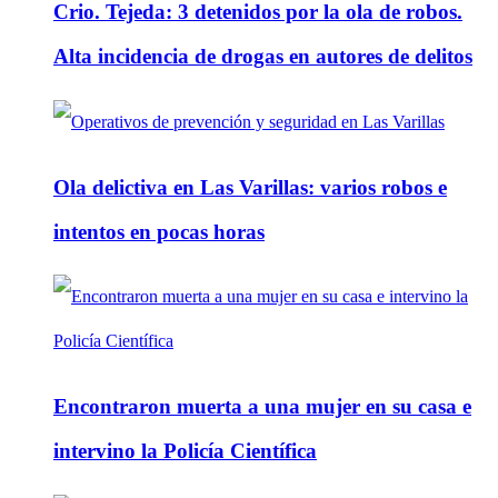
Crio. Tejeda: 3 detenidos por la ola de robos.
Alta incidencia de drogas en autores de delitos
Ola delictiva en Las Varillas: varios robos e
intentos en pocas horas
Encontraron muerta a una mujer en su casa e
intervino la Policía Científica