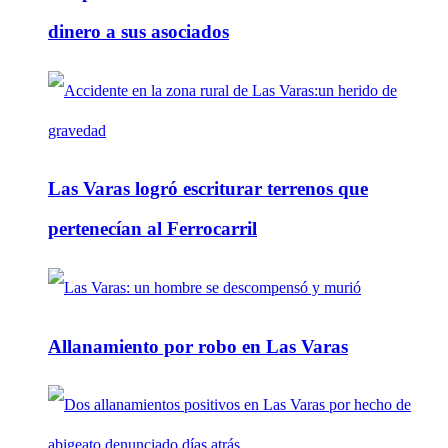
dinero a sus asociados
Las Varas logró escriturar terrenos que
pertenecían al Ferrocarril
Allanamiento por robo en Las Varas