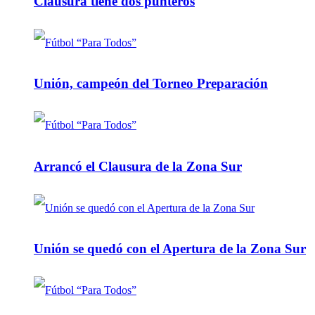
Clausura tiene dos punteros
Unión, campeón del Torneo Preparación
Arrancó el Clausura de la Zona Sur
Unión se quedó con el Apertura de la Zona Sur