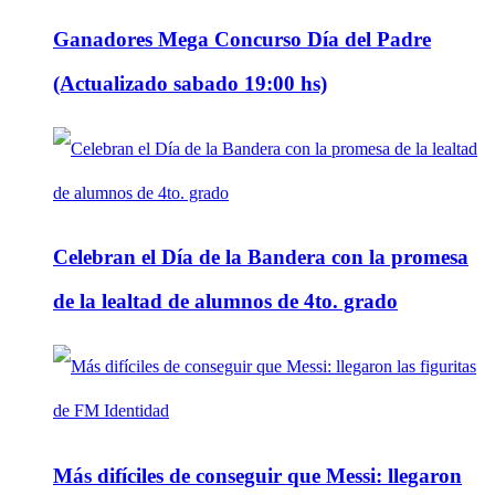
Ganadores Mega Concurso Día del Padre
(Actualizado sabado 19:00 hs)
Celebran el Día de la Bandera con la promesa
de la lealtad de alumnos de 4to. grado
Más difíciles de conseguir que Messi: llegaron