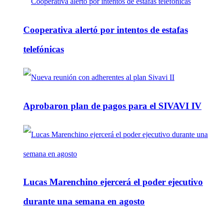
Cooperativa alertó por intentos de estafas
telefónicas
Aprobaron plan de pagos para el SIVAVI IV
Lucas Marenchino ejercerá el poder ejecutivo
durante una semana en agosto