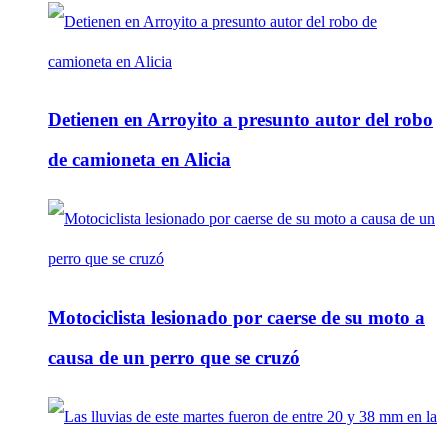
Detienen en Arroyito a presunto autor del robo
de camioneta en Alicia
Motociclista lesionado por caerse de su moto a
causa de un perro que se cruzó