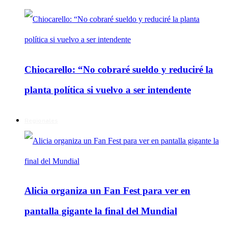
Chiocarello: “No cobraré sueldo y reduciré la
planta política si vuelvo a ser intendente
Regionales
Alicia organiza un Fan Fest para ver en
pantalla gigante la final del Mundial