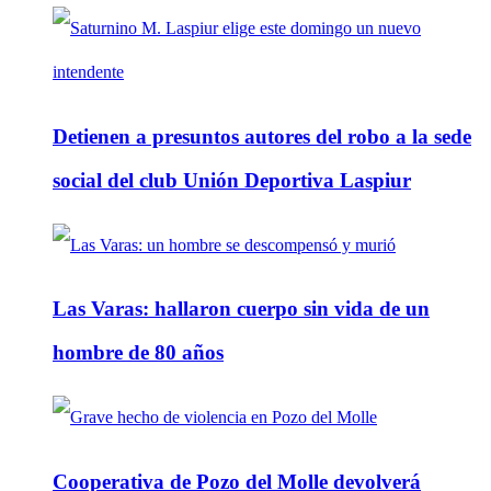
Detienen a presuntos autores del robo a la sede
social del club Unión Deportiva Laspiur
Las Varas: hallaron cuerpo sin vida de un
hombre de 80 años
Cooperativa de Pozo del Molle devolverá