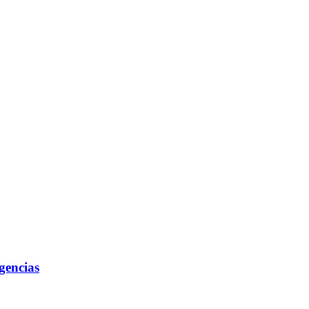
gencias