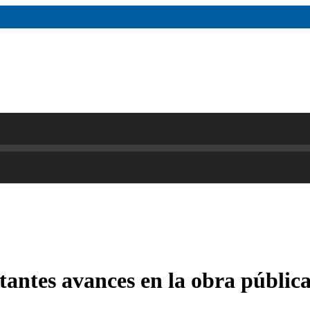
antes avances en la obra pública