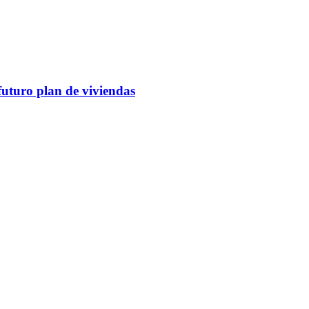
futuro plan de viviendas