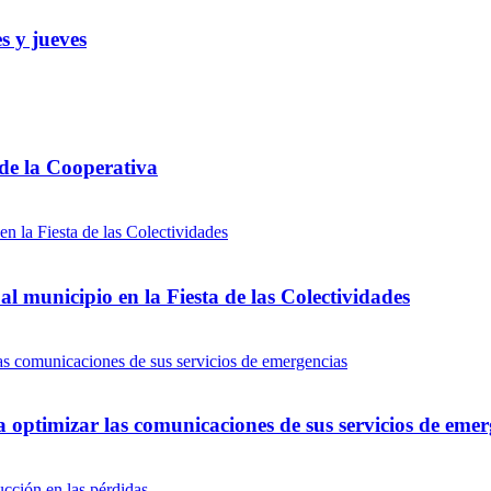
s y jueves
 de la Cooperativa
l municipio en la Fiesta de las Colectividades
optimizar las comunicaciones de sus servicios de emer