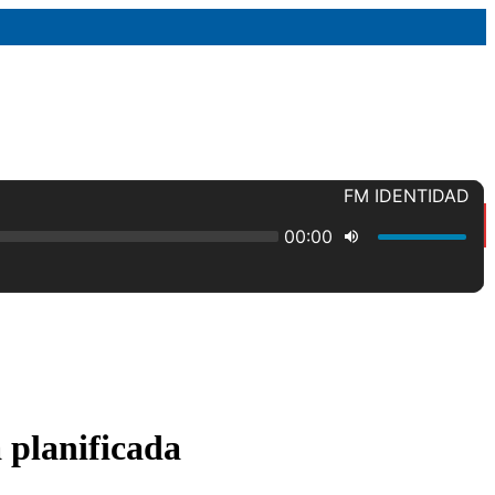
 planificada