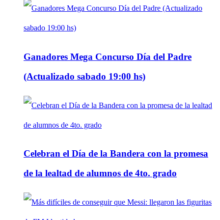
Ganadores Mega Concurso Día del Padre
(Actualizado sabado 19:00 hs)
Celebran el Día de la Bandera con la promesa
de la lealtad de alumnos de 4to. grado