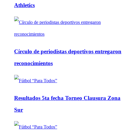
Athletics
Círculo de periodistas deportivos entregaron
reconocimientos
Resultados 5ta fecha Torneo Clausura Zona
Sur