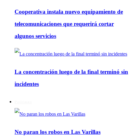
Cooperativa instala nuevo equipamiento de
telecomunicaciones que requerirá cortar
algunos servicios
La concentración luego de la final terminó sin
incidentes
Policiales
No paran los robos en Las Varillas