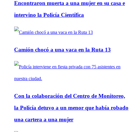
Encontraron muerta a una mujer en su casa e
intervino la Policía Científica
Camión chocó a una vaca en la Ruta 13
Con la colaboración del Centro de Monitoreo,
la Policía detuvo a un menor que había robado
una cartera a una mujer