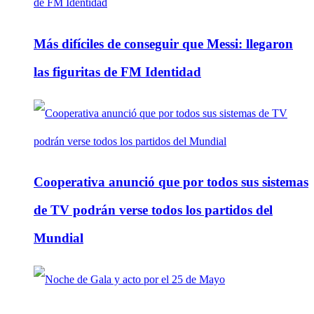
Más difíciles de conseguir que Messi: llegaron
las figuritas de FM Identidad
Cooperativa anunció que por todos sus sistemas
de TV podrán verse todos los partidos del
Mundial