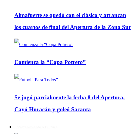
Almafuerte se quedó con el clásico y arrancan
los cuartos de final del Apertura de la Zona Sur
Comienza la “Copa Potrero”
Se jugó parcialmente la fecha 8 del Apertura.
Cayó Huracán y goleó Sacanta
Entretenimiento y Cultura