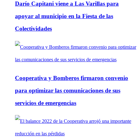
Darío Capitani viene a Las Varillas para
apoyar al municipio en la Fiesta de las
Colectividades
Cooperativa y Bomberos firmaron convenio
para optimizar las comunicaciones de sus
servicios de emergencias