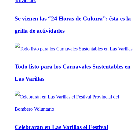
Se vienen las “24 Horas de Cultura”: ésta es la
grilla de actividades
Todo listo para los Carnavales Sustentables en
Las Varillas
Celebrarán en Las Varillas el Festival