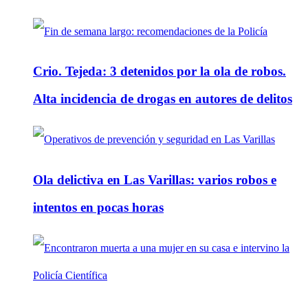
Crio. Tejeda: 3 detenidos por la ola de robos.
Alta incidencia de drogas en autores de delitos
Ola delictiva en Las Varillas: varios robos e
intentos en pocas horas