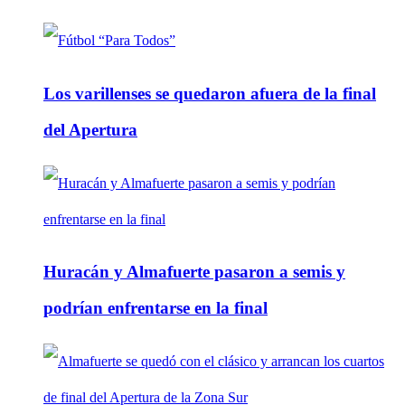
Los varillenses se quedaron afuera de la final
del Apertura
Huracán y Almafuerte pasaron a semis y
podrían enfrentarse en la final