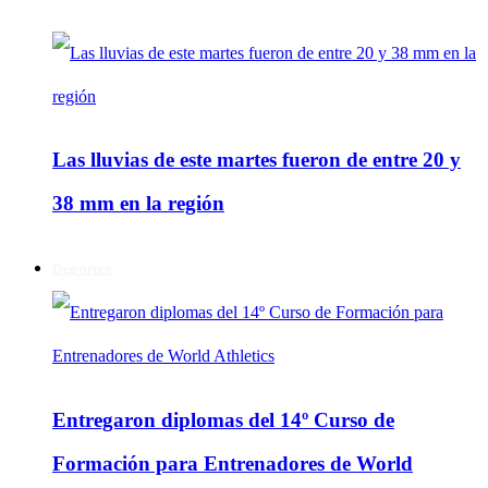
Las lluvias de este martes fueron de entre 20 y
38 mm en la región
Deportes
Entregaron diplomas del 14º Curso de
Formación para Entrenadores de World