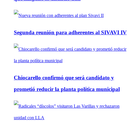
Segunda reunión para adherentes al SIVAVI IV
Chiocarello confirmó que será candidato y
prometió reducir la planta política municipal