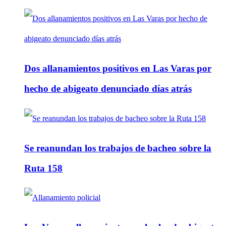
Dos allanamientos positivos en Las Varas por
hecho de abigeato denunciado días atrás
Se reanundan los trabajos de bacheo sobre la
Ruta 158