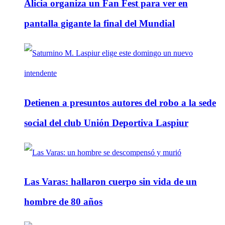
Alicia organiza un Fan Fest para ver en
pantalla gigante la final del Mundial
Detienen a presuntos autores del robo a la sede
social del club Unión Deportiva Laspiur
Las Varas: hallaron cuerpo sin vida de un
hombre de 80 años