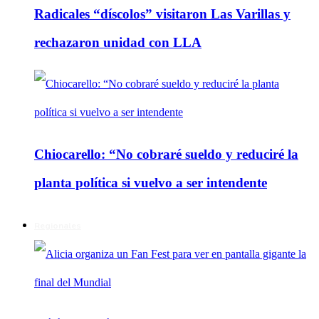
Radicales “díscolos” visitaron Las Varillas y
rechazaron unidad con LLA
Chiocarello: “No cobraré sueldo y reduciré la
planta política si vuelvo a ser intendente
Regionales