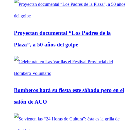
Proyectan documental “Los Padres de la
Plaza”, a 50 años del golpe
Bomberos hará su fiesta este sábado pero en el
salón de ACO