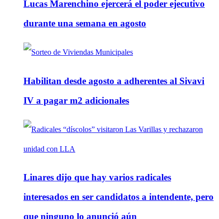
Lucas Marenchino ejercerá el poder ejecutivo
durante una semana en agosto
Habilitan desde agosto a adherentes al Sivavi
IV a pagar m2 adicionales
Linares dijo que hay varios radicales
interesados en ser candidatos a intendente, pero
que ninguno lo anunció aún