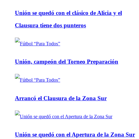
Unión se quedó con el clásico de Alicia y el
Clausura tiene dos punteros
Unión, campeón del Torneo Preparación
Arrancó el Clausura de la Zona Sur
Unión se quedó con el Apertura de la Zona Sur