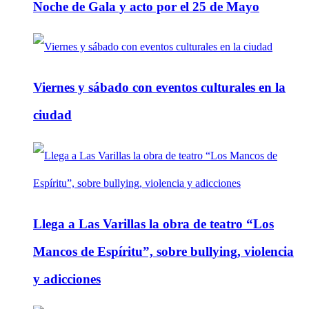
Noche de Gala y acto por el 25 de Mayo
Viernes y sábado con eventos culturales en la
ciudad
Llega a Las Varillas la obra de teatro “Los
Mancos de Espíritu”, sobre bullying, violencia
y adicciones