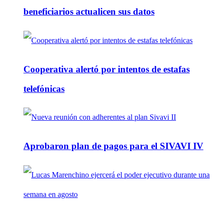
beneficiarios actualicen sus datos
Cooperativa alertó por intentos de estafas
telefónicas
Aprobaron plan de pagos para el SIVAVI IV