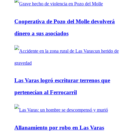
Cooperativa de Pozo del Molle devolverá
dinero a sus asociados
Las Varas logró escriturar terrenos que
pertenecían al Ferrocarril
Allanamiento por robo en Las Varas