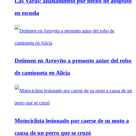
Las Varas: allanamiento por hecho de abigeato
en escuela
Detienen en Arroyito a presunto autor del robo
de camioneta en Alicia
Motociclista lesionado por caerse de su moto a
causa de un perro que se cruzó