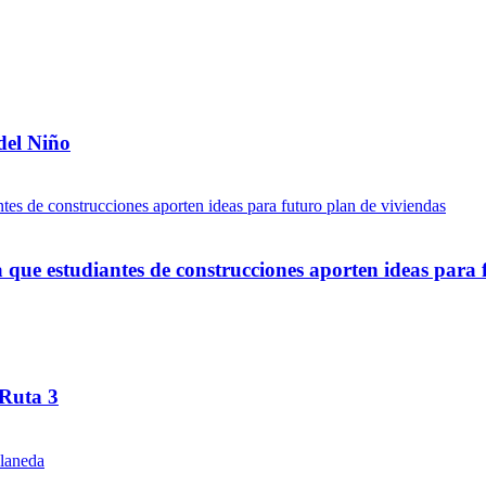
del Niño
ue estudiantes de construcciones aporten ideas para 
 Ruta 3