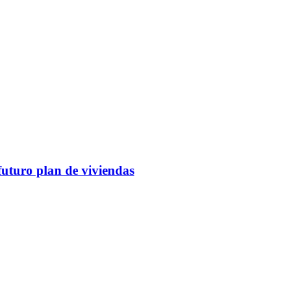
futuro plan de viviendas