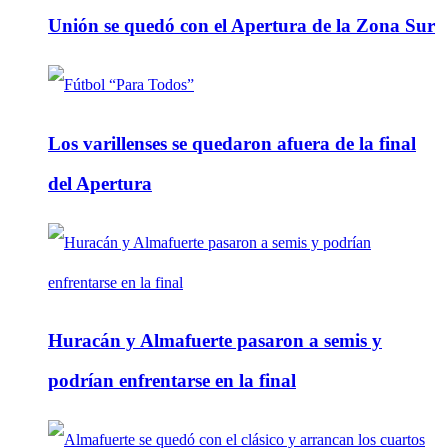
Unión se quedó con el Apertura de la Zona Sur
Los varillenses se quedaron afuera de la final
del Apertura
Huracán y Almafuerte pasaron a semis y
podrían enfrentarse en la final