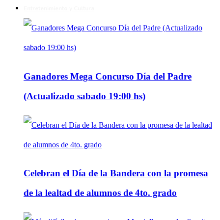
Entretenimiento y Cultura
Ganadores Mega Concurso Día del Padre
(Actualizado sabado 19:00 hs)
Celebran el Día de la Bandera con la promesa
de la lealtad de alumnos de 4to. grado