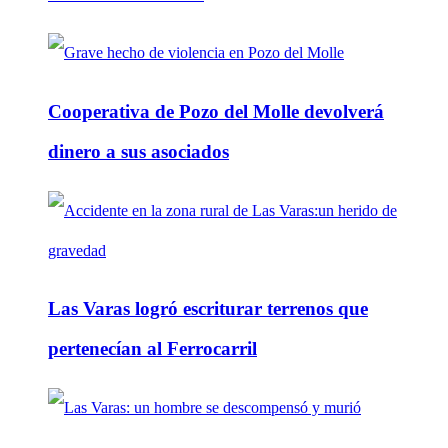
Cooperativa de Pozo del Molle devolverá
dinero a sus asociados
Las Varas logró escriturar terrenos que
pertenecían al Ferrocarril