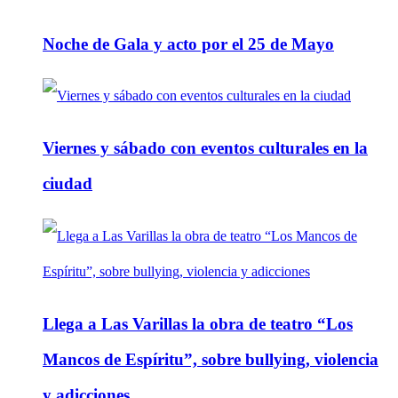
Noche de Gala y acto por el 25 de Mayo
Viernes y sábado con eventos culturales en la
ciudad
Llega a Las Varillas la obra de teatro “Los
Mancos de Espíritu”, sobre bullying, violencia
y adicciones