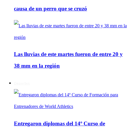
causa de un perro que se cruzó
Las lluvias de este martes fueron de entre 20 y
38 mm en la región
Deportes
Entregaron diplomas del 14º Curso de