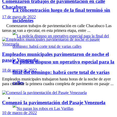
Comenzaron trabajos de pavimentación en calle
Chacabuco
La concentración luego de la final terminó sin
17 de mayo de 2022
incidentes
Comenzaron trabajos de pavimentación en calle Chacabuco Las
tareas se van a ejecutar, en esta primera etapa, entre ...
Empleados municipales pavimentaron de noche el
pasaje Venezuela
La policía dispuso un operativo especial para la
18 de marzo de 2022
final del domingo: habrá corte total de varias
Empleados municipales trabajaron hasta horas de la noche de ayer
calles
para culminar la primera cuadra completa de pavimento en pasaje ...
Policiales
Comenzó la pavimentación del Pasaje Venezuela
10 de marzo de 2022