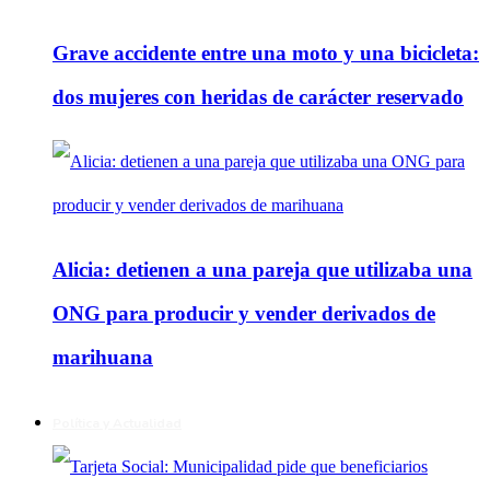
Grave accidente entre una moto y una bicicleta:
dos mujeres con heridas de carácter reservado
Alicia: detienen a una pareja que utilizaba una
ONG para producir y vender derivados de
marihuana
Política y Actualidad