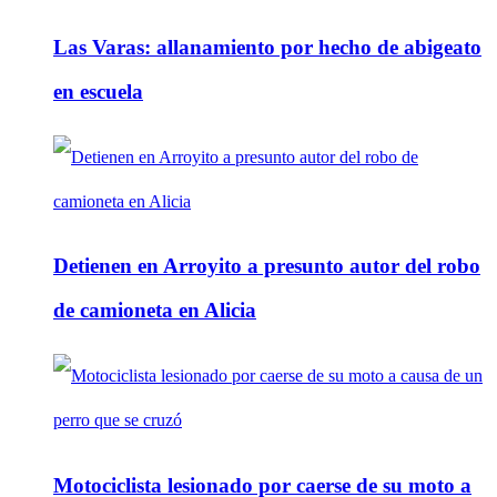
Las Varas: allanamiento por hecho de abigeato
en escuela
Detienen en Arroyito a presunto autor del robo
de camioneta en Alicia
Motociclista lesionado por caerse de su moto a