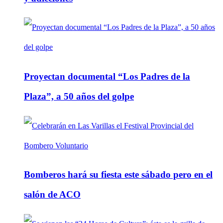
Proyectan documental “Los Padres de la
Plaza”, a 50 años del golpe
Bomberos hará su fiesta este sábado pero en el
salón de ACO