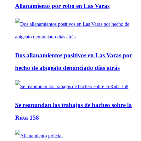
Allanamiento por robo en Las Varas
Dos allanamientos positivos en Las Varas por
hecho de abigeato denunciado días atrás
Se reanundan los trabajos de bacheo sobre la
Ruta 158