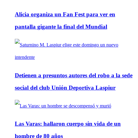
Alicia organiza un Fan Fest para ver en
pantalla gigante la final del Mundial
Detienen a presuntos autores del robo a la sede
social del club Unión Deportiva Laspiur
Las Varas: hallaron cuerpo sin vida de un
hombre de 80 años