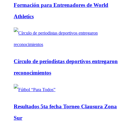
Formación para Entrenadores de World
Athletics
Círculo de periodistas deportivos entregaron
reconocimientos
Resultados 5ta fecha Torneo Clausura Zona
Sur