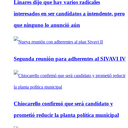
Linares dijo que hay varios radicales
interesados en ser candidatos a intendente, pero
que ninguno lo anunció aún
Segunda reunión para adherentes al SIVAVI IV
Chiocarello confirmó que será candidato y
prometió reducir la planta política municipal