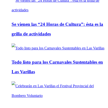
Se vienen las “24 Horas de Cultura”: ésta es la
grilla de actividades
Todo listo para los Carnavales Sustentables en
Las Varillas