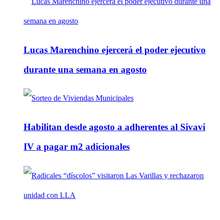
Lucas Marenchino ejercerá el poder ejecutivo
durante una semana en agosto
Habilitan desde agosto a adherentes al Sivavi
IV a pagar m2 adicionales