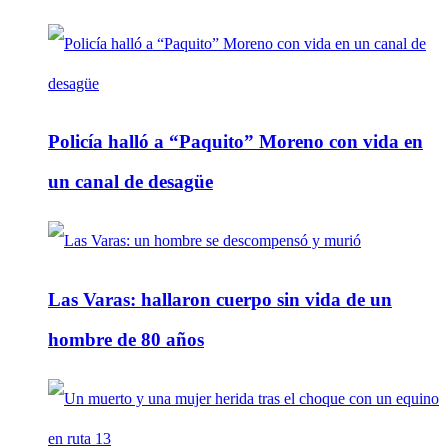
Policía halló a “Paquito” Moreno con vida en
un canal de desagüe
Las Varas: hallaron cuerpo sin vida de un
hombre de 80 años