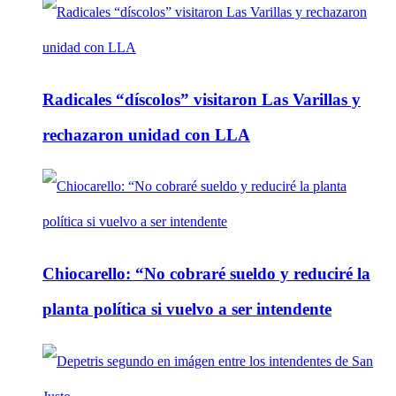
Radicales “díscolos” visitaron Las Varillas y
rechazaron unidad con LLA
Chiocarello: “No cobraré sueldo y reduciré la
planta política si vuelvo a ser intendente