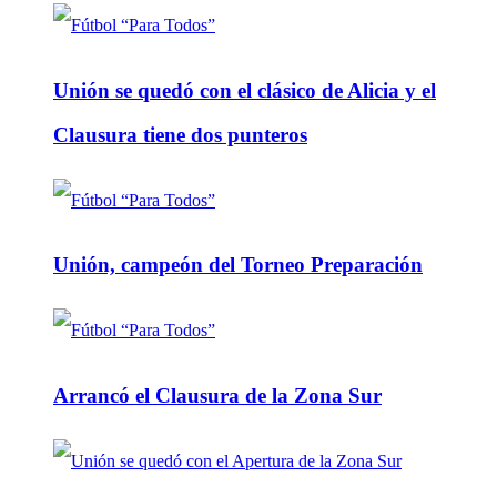
Unión se quedó con el clásico de Alicia y el
Clausura tiene dos punteros
Unión, campeón del Torneo Preparación
Arrancó el Clausura de la Zona Sur