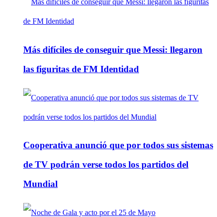
Más difíciles de conseguir que Messi: llegaron
las figuritas de FM Identidad
Cooperativa anunció que por todos sus sistemas
de TV podrán verse todos los partidos del
Mundial