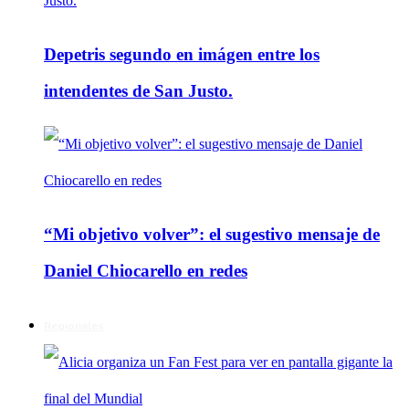
Depetris segundo en imágen entre los
intendentes de San Justo.
“Mi objetivo volver”: el sugestivo mensaje de
Daniel Chiocarello en redes
Regionales