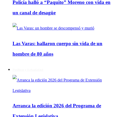
Policía halló a “Paquito” Moreno con vida en
un canal de desagüe
Las Varas: hallaron cuerpo sin vida de un
hombre de 80 años
Política y Actualidad
Arranca la edición 2026 del Programa de
Extensión Legislativa