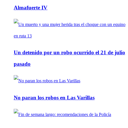
Almafuerte IV
Un detenido por un robo ocurrido el 21 de julio
pasado
No paran los robos en Las Varillas