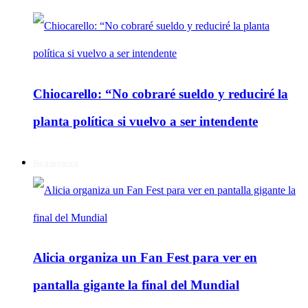
Chiocarello: “No cobraré sueldo y reduciré la
planta política si vuelvo a ser intendente
Regionales
Alicia organiza un Fan Fest para ver en
pantalla gigante la final del Mundial