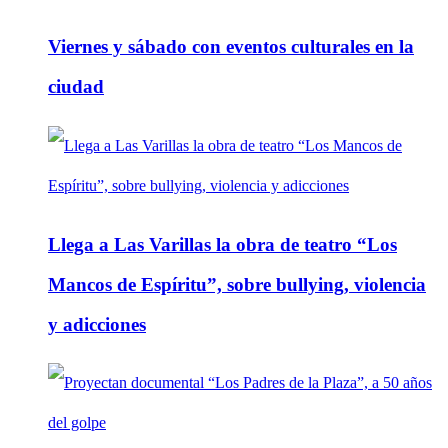
Viernes y sábado con eventos culturales en la
ciudad
Llega a Las Varillas la obra de teatro “Los
Mancos de Espíritu”, sobre bullying, violencia
y adicciones