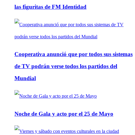
las figuritas de FM Identidad
Cooperativa anunció que por todos sus sistemas
de TV podrán verse todos los partidos del
Mundial
Noche de Gala y acto por el 25 de Mayo