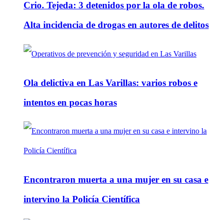
Crio. Tejeda: 3 detenidos por la ola de robos.
Alta incidencia de drogas en autores de delitos
Ola delictiva en Las Varillas: varios robos e
intentos en pocas horas
Encontraron muerta a una mujer en su casa e
intervino la Policía Científica