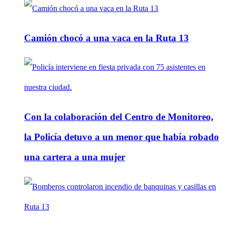
Camión chocó a una vaca en la Ruta 13
Con la colaboración del Centro de Monitoreo,
la Policía detuvo a un menor que había robado
una cartera a una mujer