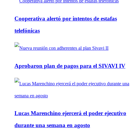
Cooperativa alertó por intentos de estafas
telefónicas
Aprobaron plan de pagos para el SIVAVI IV
Lucas Marenchino ejercerá el poder ejecutivo
durante una semana en agosto