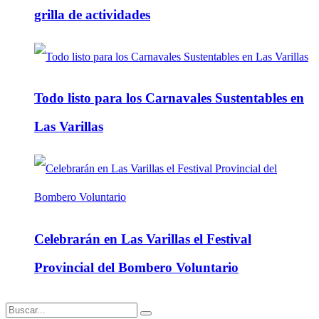
grilla de actividades
Todo listo para los Carnavales Sustentables en
Las Varillas
Celebrarán en Las Varillas el Festival
Provincial del Bombero Voluntario