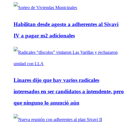
Habilitan desde agosto a adherentes al Sivavi
IV a pagar m2 adicionales
Linares dijo que hay varios radicales
interesados en ser candidatos a intendente, pero
que ninguno lo anunció aún