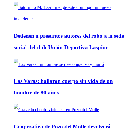
Detienen a presuntos autores del robo a la sede
social del club Unión Deportiva Laspiur
Las Varas: hallaron cuerpo sin vida de un
hombre de 80 años
Cooperativa de Pozo del Molle devolverá