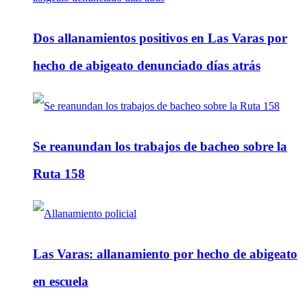
Dos allanamientos positivos en Las Varas por
hecho de abigeato denunciado días atrás
Se reanundan los trabajos de bacheo sobre la
Ruta 158
Las Varas: allanamiento por hecho de abigeato
en escuela