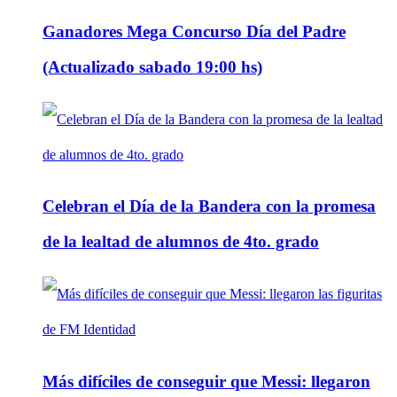
Ganadores Mega Concurso Día del Padre
(Actualizado sabado 19:00 hs)
Celebran el Día de la Bandera con la promesa
de la lealtad de alumnos de 4to. grado
Más difíciles de conseguir que Messi: llegaron