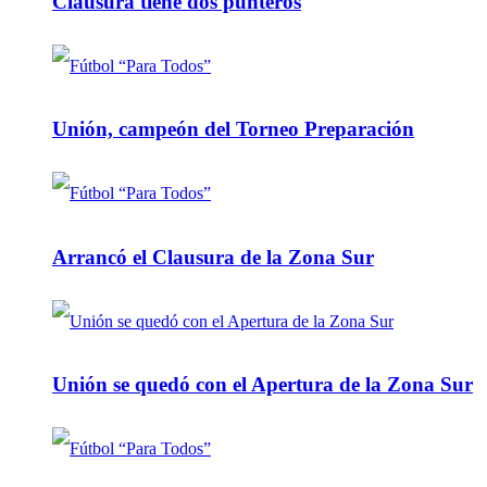
Clausura tiene dos punteros
Unión, campeón del Torneo Preparación
Arrancó el Clausura de la Zona Sur
Unión se quedó con el Apertura de la Zona Sur