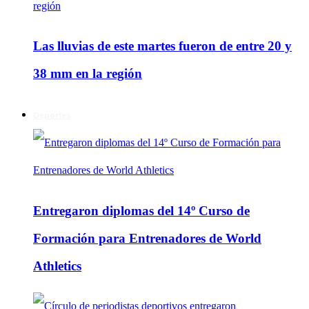
Las lluvias de este martes fueron de entre 20 y
38 mm en la región
Deportes
Entregaron diplomas del 14º Curso de
Formación para Entrenadores de World
Athletics