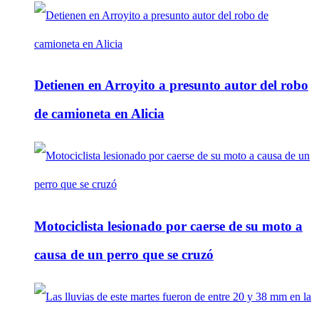
Detienen en Arroyito a presunto autor del robo
de camioneta en Alicia
Motociclista lesionado por caerse de su moto a
causa de un perro que se cruzó