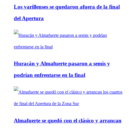
Los varillenses se quedaron afuera de la final
del Apertura
Huracán y Almafuerte pasaron a semis y
podrían enfrentarse en la final
Almafuerte se quedó con el clásico y arrancan