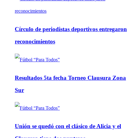
Círculo de periodistas deportivos entregaron
reconocimientos
Resultados 5ta fecha Torneo Clausura Zona
Sur
Unión se quedó con el clásico de Alicia y el