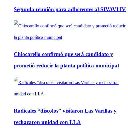
Segunda reunión para adherentes al SIVAVI IV
Chiocarello confirmó que será candidato y
prometió reducir la planta política municipal
Radicales “díscolos” visitaron Las Varillas y
rechazaron unidad con LLA