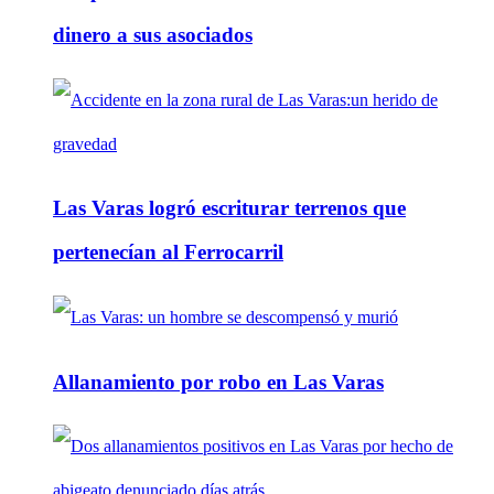
dinero a sus asociados
Las Varas logró escriturar terrenos que
pertenecían al Ferrocarril
Allanamiento por robo en Las Varas