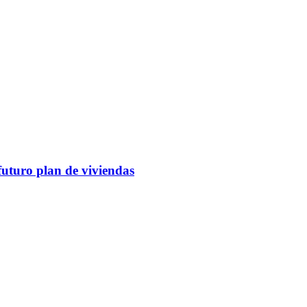
futuro plan de viviendas