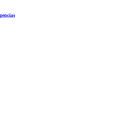
gencias