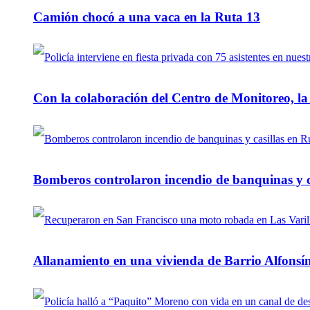
Camión chocó a una vaca en la Ruta 13
Con la colaboración del Centro de Monitoreo, l
Bomberos controlaron incendio de banquinas y c
Allanamiento en una vivienda de Barrio Alfonsín