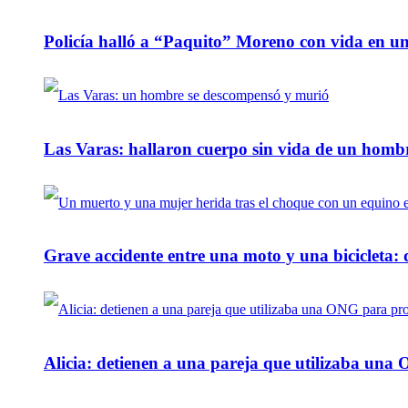
Policía halló a “Paquito” Moreno con vida en u
Las Varas: hallaron cuerpo sin vida de un homb
Grave accidente entre una moto y una bicicleta: 
Alicia: detienen a una pareja que utilizaba un