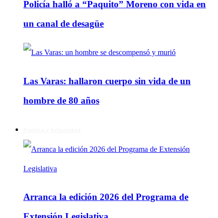
Policía halló a “Paquito” Moreno con vida en
un canal de desagüe
Las Varas: hallaron cuerpo sin vida de un
hombre de 80 años
Política y Actualidad
Arranca la edición 2026 del Programa de
Extensión Legislativa