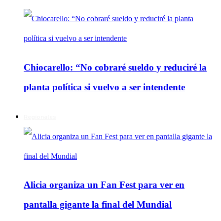
Chiocarello: “No cobraré sueldo y reduciré la
planta política si vuelvo a ser intendente
Regionales
Alicia organiza un Fan Fest para ver en
pantalla gigante la final del Mundial