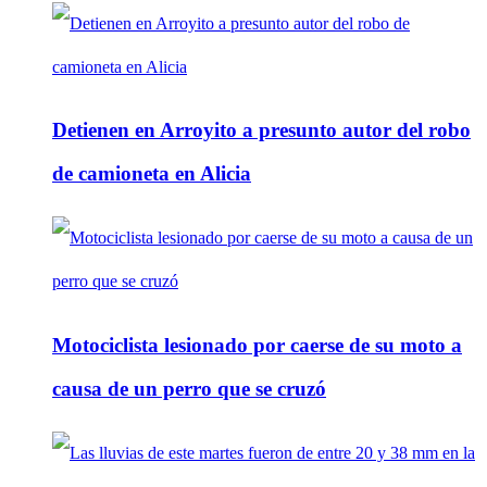
Detienen en Arroyito a presunto autor del robo
de camioneta en Alicia
Motociclista lesionado por caerse de su moto a
causa de un perro que se cruzó