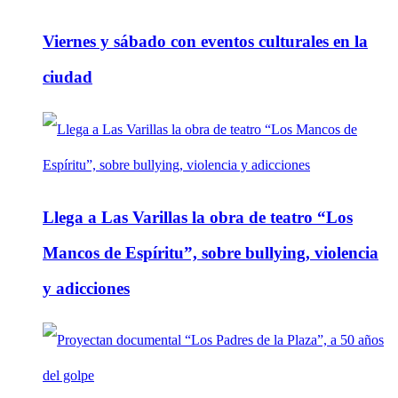
Viernes y sábado con eventos culturales en la
ciudad
Llega a Las Varillas la obra de teatro “Los
Mancos de Espíritu”, sobre bullying, violencia
y adicciones