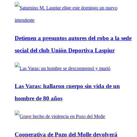
Detienen a presuntos autores del robo a la sede
social del club Unión Deportiva Laspiur
Las Varas: hallaron cuerpo sin vida de un
hombre de 80 años
Cooperativa de Pozo del Molle devolverá