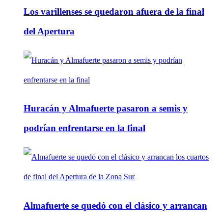
Los varillenses se quedaron afuera de la final
del Apertura
Huracán y Almafuerte pasaron a semis y
podrían enfrentarse en la final
Almafuerte se quedó con el clásico y arrancan