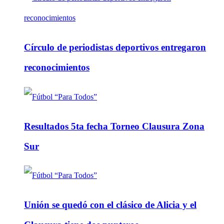
Círculo de periodistas deportivos entregaron
reconocimientos
Resultados 5ta fecha Torneo Clausura Zona
Sur
Unión se quedó con el clásico de Alicia y el