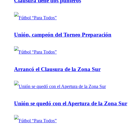
Clausura tiene dos punteros
Unión, campeón del Torneo Preparación
Arrancó el Clausura de la Zona Sur
Unión se quedó con el Apertura de la Zona Sur