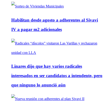
Habilitan desde agosto a adherentes al Sivavi
IV a pagar m2 adicionales
Linares dijo que hay varios radicales
interesados en ser candidatos a intendente, pero
que ninguno lo anunció aún