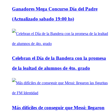
Ganadores Mega Concurso Día del Padre
(Actualizado sabado 19:00 hs)
Celebran el Día de la Bandera con la promesa
de la lealtad de alumnos de 4to. grado
Más difíciles de conseguir que Messi: llegaron