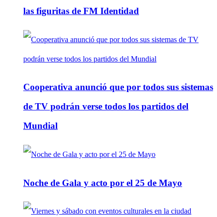
las figuritas de FM Identidad
Cooperativa anunció que por todos sus sistemas
de TV podrán verse todos los partidos del
Mundial
Noche de Gala y acto por el 25 de Mayo