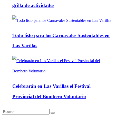
grilla de actividades
Todo listo para los Carnavales Sustentables en
Las Varillas
Celebrarán en Las Varillas el Festival
Provincial del Bombero Voluntario