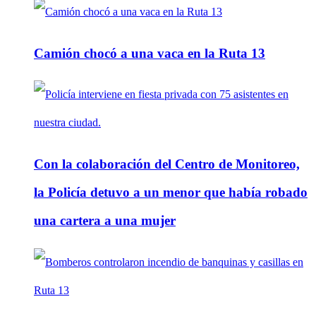
Camión chocó a una vaca en la Ruta 13
Con la colaboración del Centro de Monitoreo,
la Policía detuvo a un menor que había robado
una cartera a una mujer