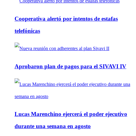
Cooperativa alertó por intentos de estafas
telefónicas
Aprobaron plan de pagos para el SIVAVI IV
Lucas Marenchino ejercerá el poder ejecutivo
durante una semana en agosto