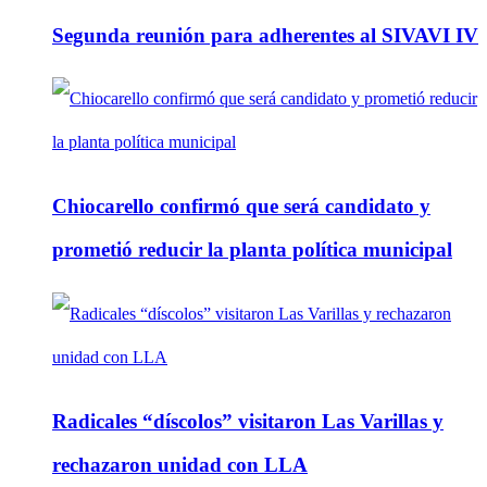
Segunda reunión para adherentes al SIVAVI IV
Chiocarello confirmó que será candidato y
prometió reducir la planta política municipal
Radicales “díscolos” visitaron Las Varillas y
rechazaron unidad con LLA