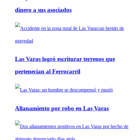
dinero a sus asociados
Las Varas logró escriturar terrenos que
pertenecían al Ferrocarril
Allanamiento por robo en Las Varas