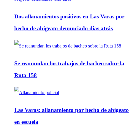
Dos allanamientos positivos en Las Varas por
hecho de abigeato denunciado días atrás
Se reanundan los trabajos de bacheo sobre la
Ruta 158
Las Varas: allanamiento por hecho de abigeato
en escuela