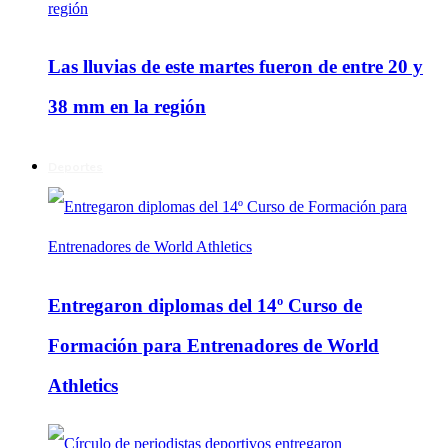
Las lluvias de este martes fueron de entre 20 y
38 mm en la región
Deportes
Entregaron diplomas del 14º Curso de
Formación para Entrenadores de World
Athletics