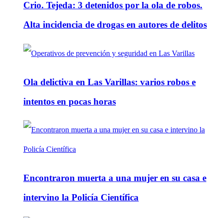
Crio. Tejeda: 3 detenidos por la ola de robos.
Alta incidencia de drogas en autores de delitos
Ola delictiva en Las Varillas: varios robos e
intentos en pocas horas
Encontraron muerta a una mujer en su casa e
intervino la Policía Científica