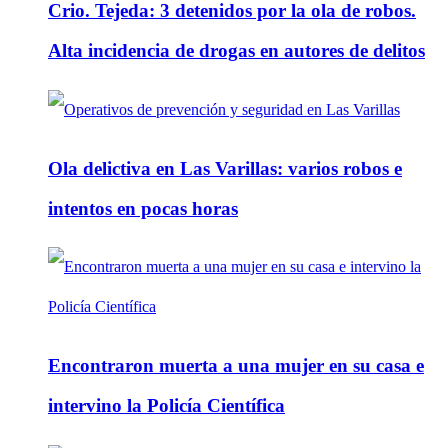
Crio. Tejeda: 3 detenidos por la ola de robos.
Alta incidencia de drogas en autores de delitos
Ola delictiva en Las Varillas: varios robos e
intentos en pocas horas
Encontraron muerta a una mujer en su casa e
intervino la Policía Científica