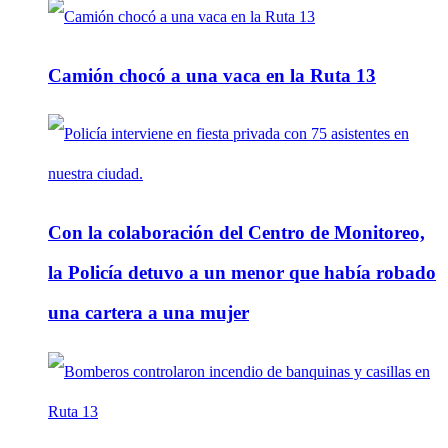
Camión chocó a una vaca en la Ruta 13
Con la colaboración del Centro de Monitoreo,
la Policía detuvo a un menor que había robado
una cartera a una mujer