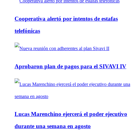
Cooperativa alertó por intentos de estafas
telefónicas
Aprobaron plan de pagos para el SIVAVI IV
Lucas Marenchino ejercerá el poder ejecutivo
durante una semana en agosto