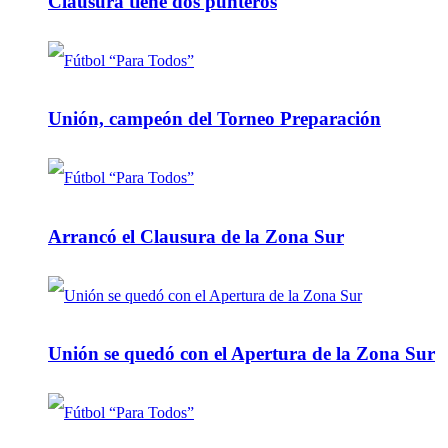
Clausura tiene dos punteros
Unión, campeón del Torneo Preparación
Arrancó el Clausura de la Zona Sur
Unión se quedó con el Apertura de la Zona Sur