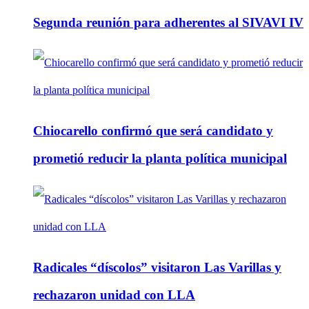
Segunda reunión para adherentes al SIVAVI IV
Chiocarello confirmó que será candidato y
prometió reducir la planta política municipal
Radicales “díscolos” visitaron Las Varillas y
rechazaron unidad con LLA