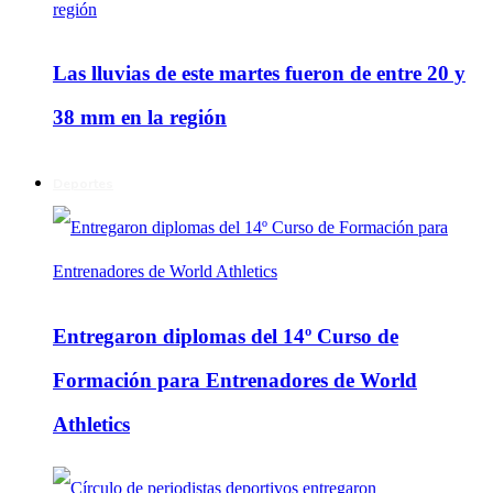
Las lluvias de este martes fueron de entre 20 y
38 mm en la región
Deportes
Entregaron diplomas del 14º Curso de
Formación para Entrenadores de World
Athletics