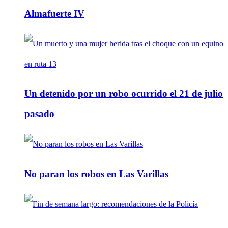
Almafuerte IV
Un detenido por un robo ocurrido el 21 de julio
pasado
No paran los robos en Las Varillas