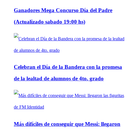
Ganadores Mega Concurso Día del Padre
(Actualizado sabado 19:00 hs)
Celebran el Día de la Bandera con la promesa
de la lealtad de alumnos de 4to. grado
Más difíciles de conseguir que Messi: llegaron