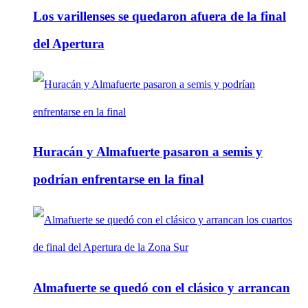
Los varillenses se quedaron afuera de la final
del Apertura
Huracán y Almafuerte pasaron a semis y
podrían enfrentarse en la final
Almafuerte se quedó con el clásico y arrancan