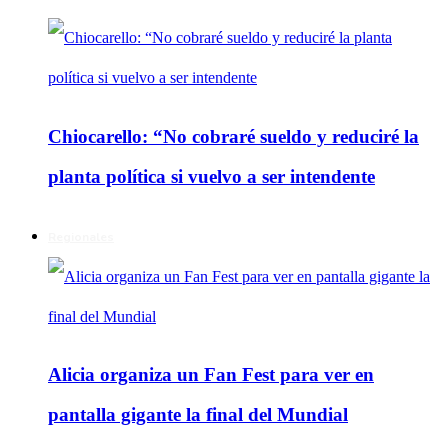
Chiocarello: “No cobraré sueldo y reduciré la
planta política si vuelvo a ser intendente
Regionales
Alicia organiza un Fan Fest para ver en
pantalla gigante la final del Mundial