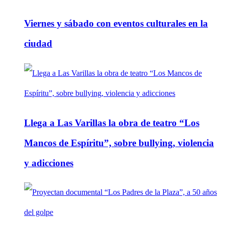
Viernes y sábado con eventos culturales en la
ciudad
Llega a Las Varillas la obra de teatro “Los
Mancos de Espíritu”, sobre bullying, violencia
y adicciones