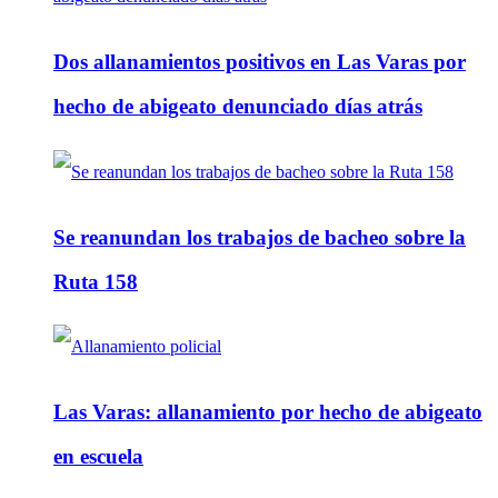
Dos allanamientos positivos en Las Varas por
hecho de abigeato denunciado días atrás
Se reanundan los trabajos de bacheo sobre la
Ruta 158
Las Varas: allanamiento por hecho de abigeato
en escuela