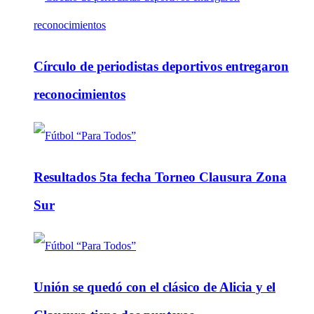
Círculo de periodistas deportivos entregaron
reconocimientos
Resultados 5ta fecha Torneo Clausura Zona
Sur
Unión se quedó con el clásico de Alicia y el