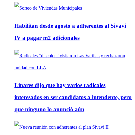
Habilitan desde agosto a adherentes al Sivavi
IV a pagar m2 adicionales
Linares dijo que hay varios radicales
interesados en ser candidatos a intendente, pero
que ninguno lo anunció aún