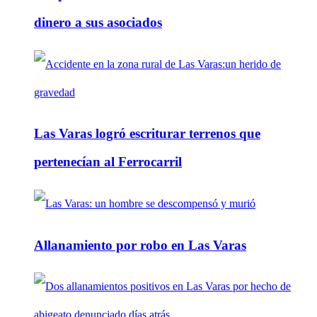
dinero a sus asociados
Las Varas logró escriturar terrenos que
pertenecían al Ferrocarril
Allanamiento por robo en Las Varas