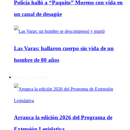
Policía halló a “Paquito” Moreno con vida en
un canal de desagüe
Las Varas: hallaron cuerpo sin vida de un
hombre de 80 años
Política y Actualidad
Arranca la edición 2026 del Programa de
Extensión Legislativa