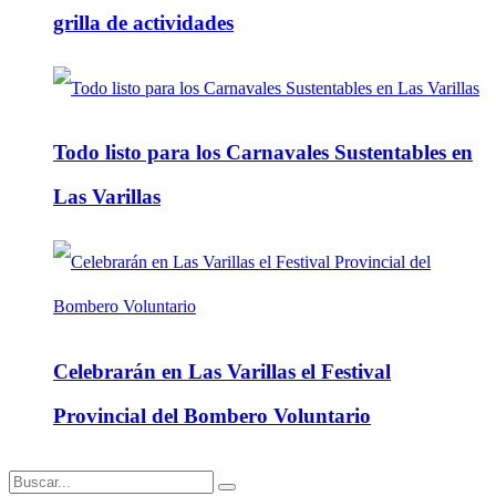
grilla de actividades
Todo listo para los Carnavales Sustentables en
Las Varillas
Celebrarán en Las Varillas el Festival
Provincial del Bombero Voluntario