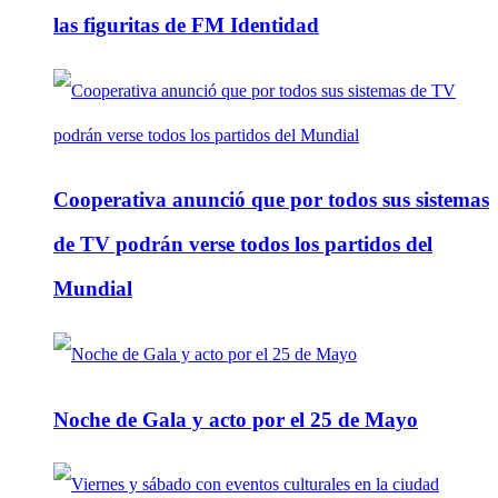
las figuritas de FM Identidad
Cooperativa anunció que por todos sus sistemas
de TV podrán verse todos los partidos del
Mundial
Noche de Gala y acto por el 25 de Mayo