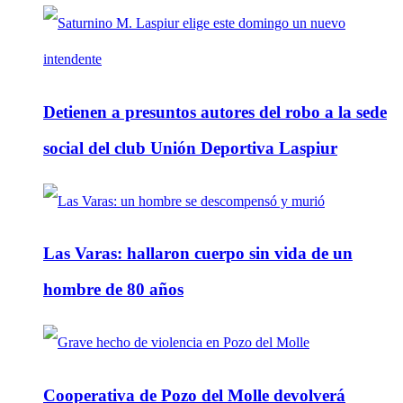
Detienen a presuntos autores del robo a la sede
social del club Unión Deportiva Laspiur
Las Varas: hallaron cuerpo sin vida de un
hombre de 80 años
Cooperativa de Pozo del Molle devolverá