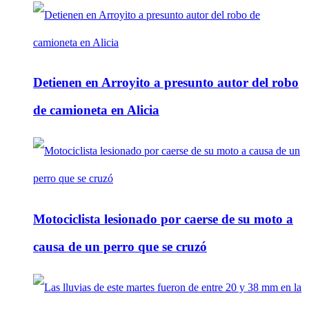
Detienen en Arroyito a presunto autor del robo
de camioneta en Alicia
Motociclista lesionado por caerse de su moto a
causa de un perro que se cruzó