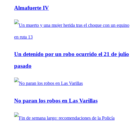
Almafuerte IV
Un detenido por un robo ocurrido el 21 de julio
pasado
No paran los robos en Las Varillas