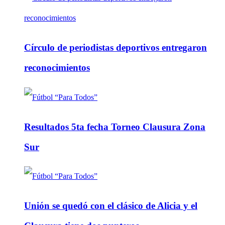
Círculo de periodistas deportivos entregaron
reconocimientos
Resultados 5ta fecha Torneo Clausura Zona
Sur
Unión se quedó con el clásico de Alicia y el