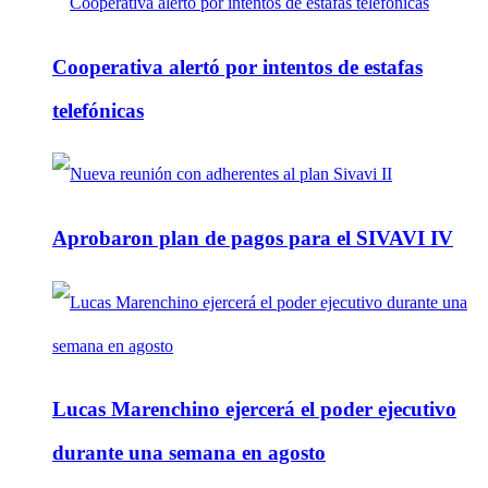
Cooperativa alertó por intentos de estafas
telefónicas
Aprobaron plan de pagos para el SIVAVI IV
Lucas Marenchino ejercerá el poder ejecutivo
durante una semana en agosto