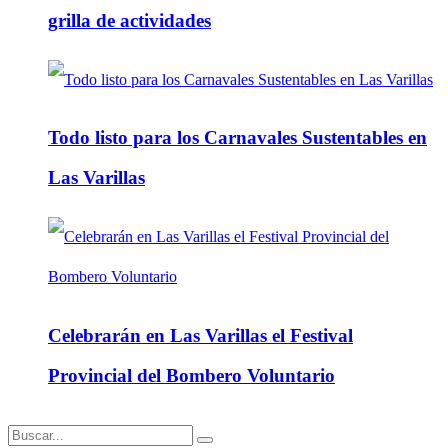
grilla de actividades
Todo listo para los Carnavales Sustentables en
Las Varillas
Celebrarán en Las Varillas el Festival
Provincial del Bombero Voluntario