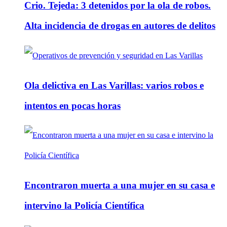
Crio. Tejeda: 3 detenidos por la ola de robos.
Alta incidencia de drogas en autores de delitos
Ola delictiva en Las Varillas: varios robos e
intentos en pocas horas
Encontraron muerta a una mujer en su casa e
intervino la Policía Científica