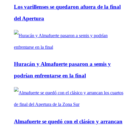
Los varillenses se quedaron afuera de la final
del Apertura
Huracán y Almafuerte pasaron a semis y
podrían enfrentarse en la final
Almafuerte se quedó con el clásico y arrancan