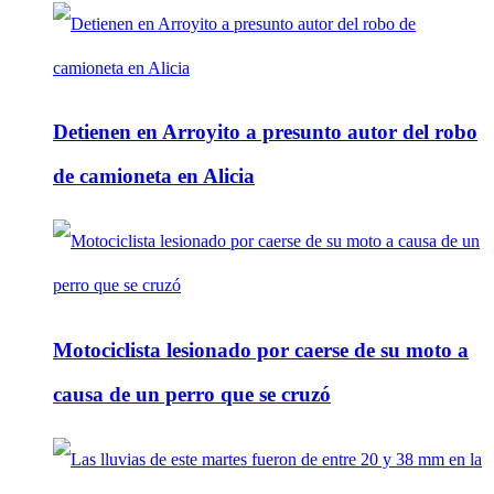
Detienen en Arroyito a presunto autor del robo
de camioneta en Alicia
Motociclista lesionado por caerse de su moto a
causa de un perro que se cruzó