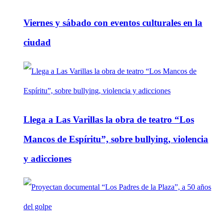
Viernes y sábado con eventos culturales en la
ciudad
Llega a Las Varillas la obra de teatro “Los
Mancos de Espíritu”, sobre bullying, violencia
y adicciones