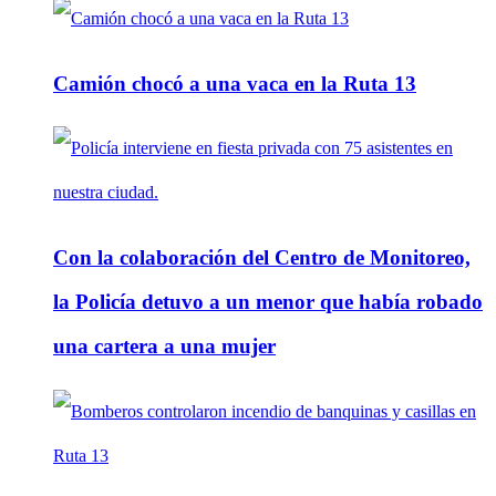
Camión chocó a una vaca en la Ruta 13
Con la colaboración del Centro de Monitoreo,
la Policía detuvo a un menor que había robado
una cartera a una mujer