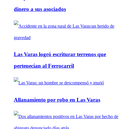
dinero a sus asociados
Las Varas logró escriturar terrenos que
pertenecían al Ferrocarril
Allanamiento por robo en Las Varas