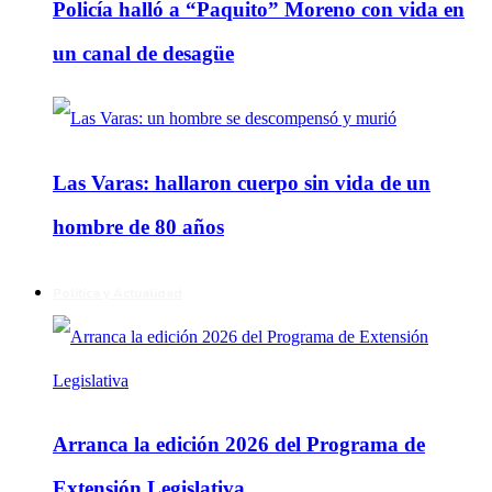
Policía halló a “Paquito” Moreno con vida en
un canal de desagüe
Las Varas: hallaron cuerpo sin vida de un
hombre de 80 años
Política y Actualidad
Arranca la edición 2026 del Programa de
Extensión Legislativa