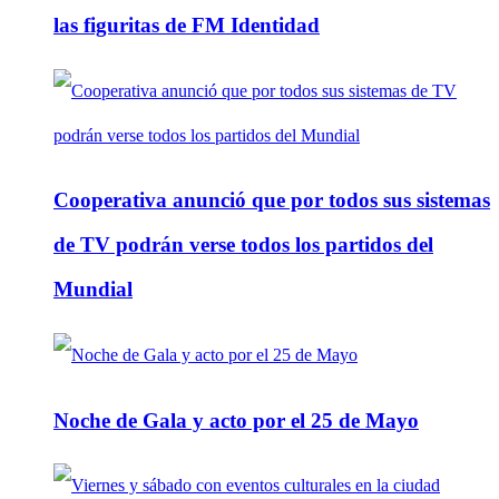
las figuritas de FM Identidad
Cooperativa anunció que por todos sus sistemas
de TV podrán verse todos los partidos del
Mundial
Noche de Gala y acto por el 25 de Mayo