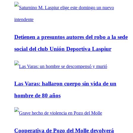
Detienen a presuntos autores del robo a la sede
social del club Unión Deportiva Laspiur
Las Varas: hallaron cuerpo sin vida de un
hombre de 80 años
Cooperativa de Pozo del Molle devolverá