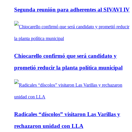
Segunda reunión para adherentes al SIVAVI IV
Chiocarello confirmó que será candidato y
prometió reducir la planta política municipal
Radicales “díscolos” visitaron Las Varillas y
rechazaron unidad con LLA