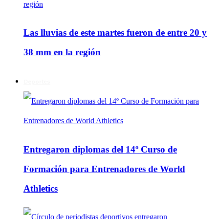
Las lluvias de este martes fueron de entre 20 y
38 mm en la región
Deportes
Entregaron diplomas del 14º Curso de
Formación para Entrenadores de World
Athletics