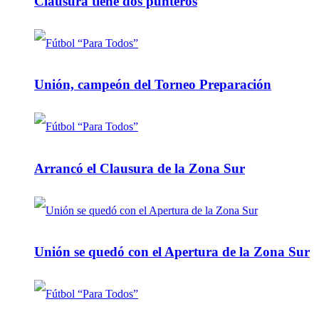
Clausura tiene dos punteros
Unión, campeón del Torneo Preparación
Arrancó el Clausura de la Zona Sur
Unión se quedó con el Apertura de la Zona Sur