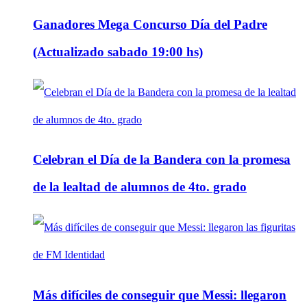
Ganadores Mega Concurso Día del Padre
(Actualizado sabado 19:00 hs)
Celebran el Día de la Bandera con la promesa
de la lealtad de alumnos de 4to. grado
Más difíciles de conseguir que Messi: llegaron