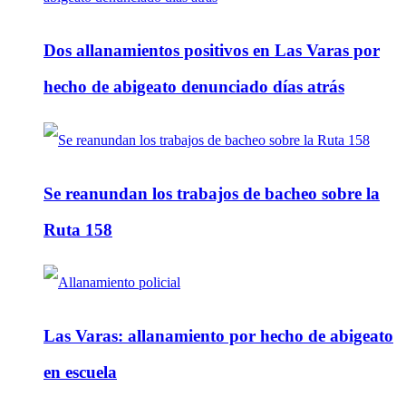
Dos allanamientos positivos en Las Varas por
hecho de abigeato denunciado días atrás
Se reanundan los trabajos de bacheo sobre la
Ruta 158
Las Varas: allanamiento por hecho de abigeato
en escuela