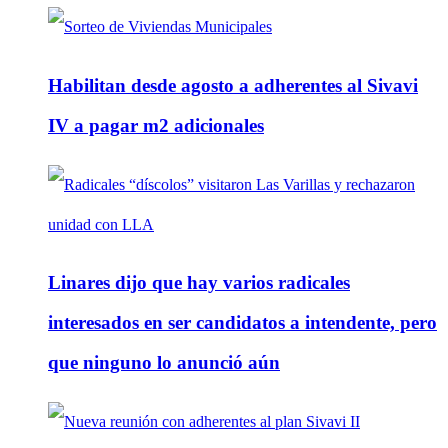
Habilitan desde agosto a adherentes al Sivavi
IV a pagar m2 adicionales
Linares dijo que hay varios radicales
interesados en ser candidatos a intendente, pero
que ninguno lo anunció aún