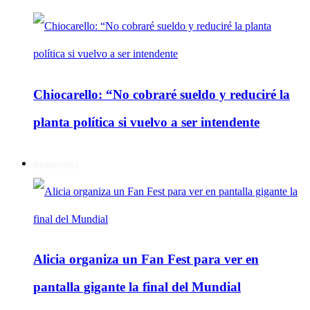
Chiocarello: “No cobraré sueldo y reduciré la
planta política si vuelvo a ser intendente
Regionales
Alicia organiza un Fan Fest para ver en
pantalla gigante la final del Mundial