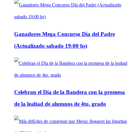
Ganadores Mega Concurso Día del Padre
(Actualizado sabado 19:00 hs)
Celebran el Día de la Bandera con la promesa
de la lealtad de alumnos de 4to. grado