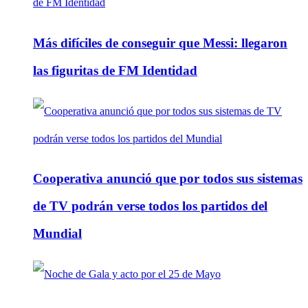
Más difíciles de conseguir que Messi: llegaron
las figuritas de FM Identidad
Cooperativa anunció que por todos sus sistemas
de TV podrán verse todos los partidos del
Mundial