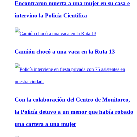
Encontraron muerta a una mujer en su casa e
intervino la Policía Científica
Camión chocó a una vaca en la Ruta 13
Con la colaboración del Centro de Monitoreo,
la Policía detuvo a un menor que había robado
una cartera a una mujer