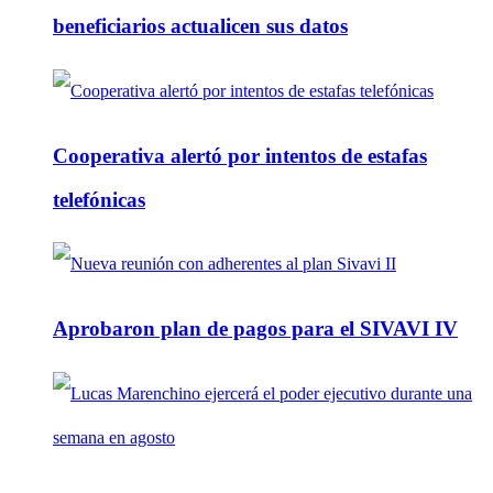
beneficiarios actualicen sus datos
Cooperativa alertó por intentos de estafas
telefónicas
Aprobaron plan de pagos para el SIVAVI IV