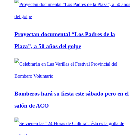
Proyectan documental “Los Padres de la
Plaza”, a 50 años del golpe
Bomberos hará su fiesta este sábado pero en el
salón de ACO