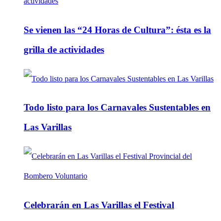
Se vienen las “24 Horas de Cultura”: ésta es la
grilla de actividades
Todo listo para los Carnavales Sustentables en
Las Varillas
Celebrarán en Las Varillas el Festival