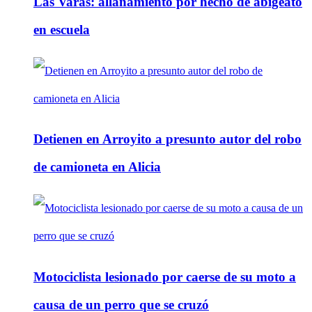
Las Varas: allanamiento por hecho de abigeato
en escuela
Detienen en Arroyito a presunto autor del robo
de camioneta en Alicia
Motociclista lesionado por caerse de su moto a
causa de un perro que se cruzó