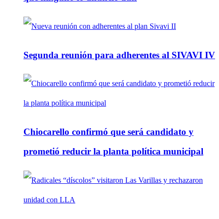
Segunda reunión para adherentes al SIVAVI IV
Chiocarello confirmó que será candidato y
prometió reducir la planta política municipal