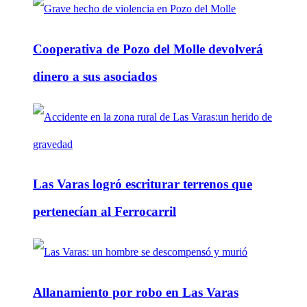
Cooperativa de Pozo del Molle devolverá
dinero a sus asociados
Las Varas logró escriturar terrenos que
pertenecían al Ferrocarril
Allanamiento por robo en Las Varas