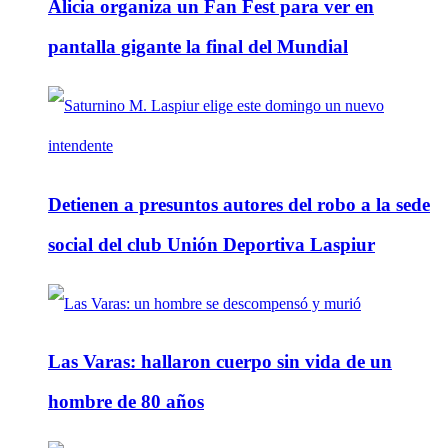
Alicia organiza un Fan Fest para ver en
pantalla gigante la final del Mundial
Detienen a presuntos autores del robo a la sede
social del club Unión Deportiva Laspiur
Las Varas: hallaron cuerpo sin vida de un
hombre de 80 años