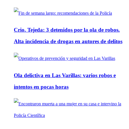
Crio. Tejeda: 3 detenidos por la ola de robos.
Alta incidencia de drogas en autores de delitos
Ola delictiva en Las Varillas: varios robos e
intentos en pocas horas