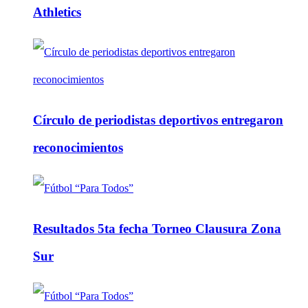
Athletics
Círculo de periodistas deportivos entregaron
reconocimientos
Resultados 5ta fecha Torneo Clausura Zona
Sur