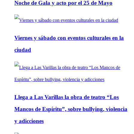
Noche de Gala y acto por el 25 de Mayo
Viernes y sábado con eventos culturales en la
ciudad
Llega a Las Varillas la obra de teatro “Los
Mancos de Espíritu”, sobre bullying, violencia
y adicciones