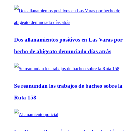
Dos allanamientos positivos en Las Varas por
hecho de abigeato denunciado días atrás
Se reanundan los trabajos de bacheo sobre la
Ruta 158