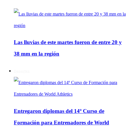
Las lluvias de este martes fueron de entre 20 y
38 mm en la región
Deportes
Entregaron diplomas del 14º Curso de
Formación para Entrenadores de World