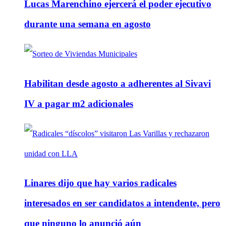
Lucas Marenchino ejercerá el poder ejecutivo
durante una semana en agosto
Habilitan desde agosto a adherentes al Sivavi
IV a pagar m2 adicionales
Linares dijo que hay varios radicales
interesados en ser candidatos a intendente, pero
que ninguno lo anunció aún