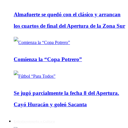
Almafuerte se quedó con el clásico y arrancan
los cuartos de final del Apertura de la Zona Sur
Comienza la “Copa Potrero”
Se jugó parcialmente la fecha 8 del Apertura.
Cayó Huracán y goleó Sacanta
Entretenimiento y Cultura