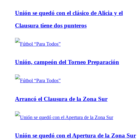
Unión se quedó con el clásico de Alicia y el
Clausura tiene dos punteros
Unión, campeón del Torneo Preparación
Arrancó el Clausura de la Zona Sur
Unión se quedó con el Apertura de la Zona Sur