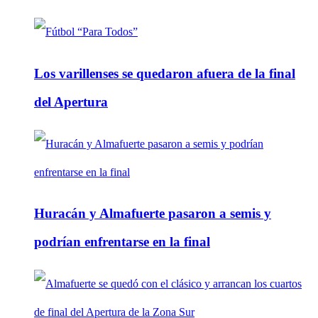
Los varillenses se quedaron afuera de la final
del Apertura
Huracán y Almafuerte pasaron a semis y
podrían enfrentarse en la final