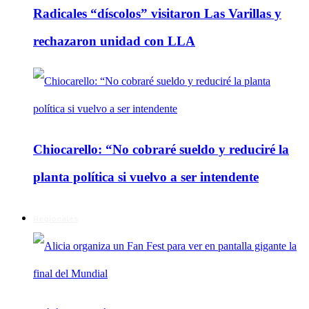
Radicales “díscolos” visitaron Las Varillas y
rechazaron unidad con LLA
Chiocarello: “No cobraré sueldo y reduciré la
planta política si vuelvo a ser intendente
Regionales