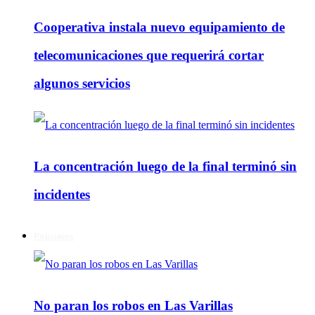
Cooperativa instala nuevo equipamiento de
telecomunicaciones que requerirá cortar
algunos servicios
La concentración luego de la final terminó sin
incidentes
Policiales
No paran los robos en Las Varillas