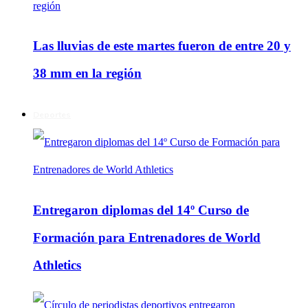
Las lluvias de este martes fueron de entre 20 y
38 mm en la región
Deportes
Entregaron diplomas del 14º Curso de
Formación para Entrenadores de World
Athletics