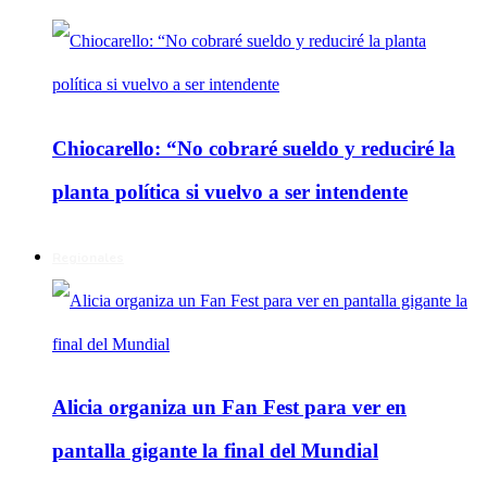
Chiocarello: “No cobraré sueldo y reduciré la
planta política si vuelvo a ser intendente
Regionales
Alicia organiza un Fan Fest para ver en
pantalla gigante la final del Mundial