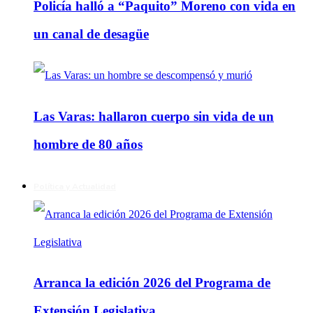
Policía halló a “Paquito” Moreno con vida en
un canal de desagüe
Las Varas: hallaron cuerpo sin vida de un
hombre de 80 años
Política y Actualidad
Arranca la edición 2026 del Programa de
Extensión Legislativa