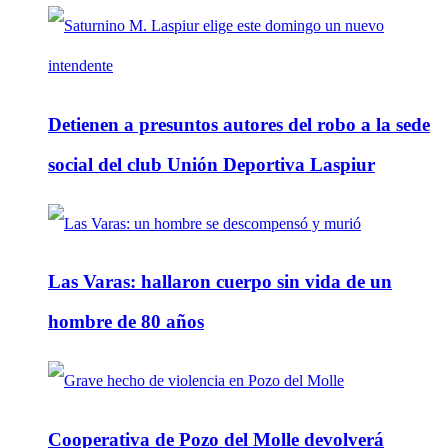
Detienen a presuntos autores del robo a la sede
social del club Unión Deportiva Laspiur
Las Varas: hallaron cuerpo sin vida de un
hombre de 80 años
Cooperativa de Pozo del Molle devolverá