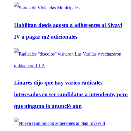
Habilitan desde agosto a adherentes al Sivavi
IV a pagar m2 adicionales
Linares dijo que hay varios radicales
interesados en ser candidatos a intendente, pero
que ninguno lo anunció aún