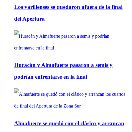
Los varillenses se quedaron afuera de la final
del Apertura
Huracán y Almafuerte pasaron a semis y
podrían enfrentarse en la final
Almafuerte se quedó con el clásico y arrancan