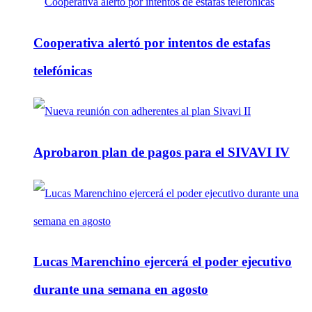
Cooperativa alertó por intentos de estafas
telefónicas
Aprobaron plan de pagos para el SIVAVI IV
Lucas Marenchino ejercerá el poder ejecutivo
durante una semana en agosto