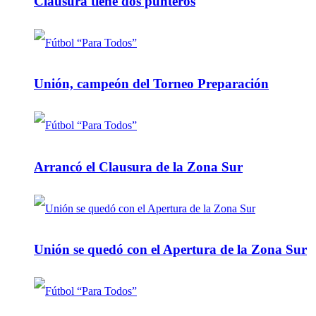
Clausura tiene dos punteros
Unión, campeón del Torneo Preparación
Arrancó el Clausura de la Zona Sur
Unión se quedó con el Apertura de la Zona Sur