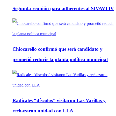
Segunda reunión para adherentes al SIVAVI IV
Chiocarello confirmó que será candidato y
prometió reducir la planta política municipal
Radicales “díscolos” visitaron Las Varillas y
rechazaron unidad con LLA