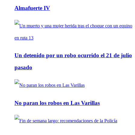
Almafuerte IV
Un detenido por un robo ocurrido el 21 de julio
pasado
No paran los robos en Las Varillas