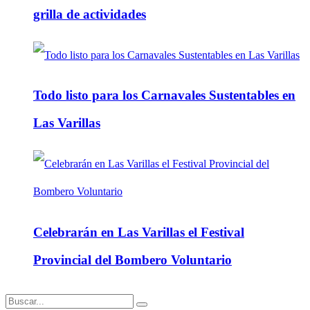
grilla de actividades
Todo listo para los Carnavales Sustentables en
Las Varillas
Celebrarán en Las Varillas el Festival
Provincial del Bombero Voluntario