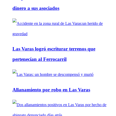
dinero a sus asociados
Las Varas logró escriturar terrenos que
pertenecían al Ferrocarril
Allanamiento por robo en Las Varas