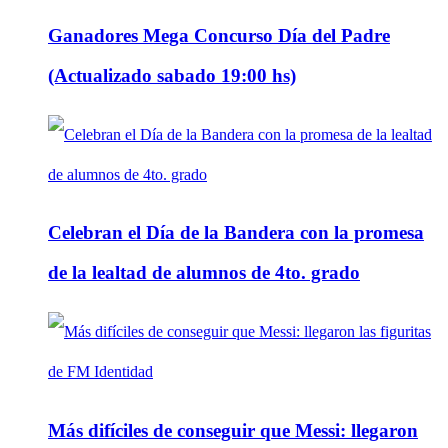
Ganadores Mega Concurso Día del Padre
(Actualizado sabado 19:00 hs)
Celebran el Día de la Bandera con la promesa
de la lealtad de alumnos de 4to. grado
Más difíciles de conseguir que Messi: llegaron