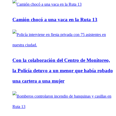
Camión chocó a una vaca en la Ruta 13
Con la colaboración del Centro de Monitoreo,
la Policía detuvo a un menor que había robado
una cartera a una mujer