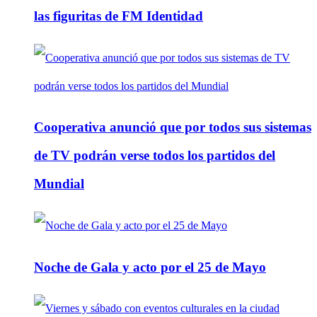
las figuritas de FM Identidad
Cooperativa anunció que por todos sus sistemas
de TV podrán verse todos los partidos del
Mundial
Noche de Gala y acto por el 25 de Mayo