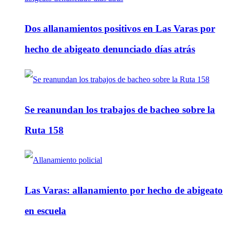
Dos allanamientos positivos en Las Varas por
hecho de abigeato denunciado días atrás
Se reanundan los trabajos de bacheo sobre la
Ruta 158
Las Varas: allanamiento por hecho de abigeato
en escuela