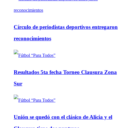
Círculo de periodistas deportivos entregaron
reconocimientos
Resultados 5ta fecha Torneo Clausura Zona
Sur
Unión se quedó con el clásico de Alicia y el