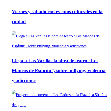
Viernes y sábado con eventos culturales en la
ciudad
Llega a Las Varillas la obra de teatro “Los
Mancos de Espíritu”, sobre bullying, violencia
y adicciones