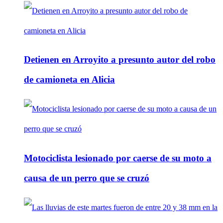
Detienen en Arroyito a presunto autor del robo
de camioneta en Alicia
Motociclista lesionado por caerse de su moto a
causa de un perro que se cruzó