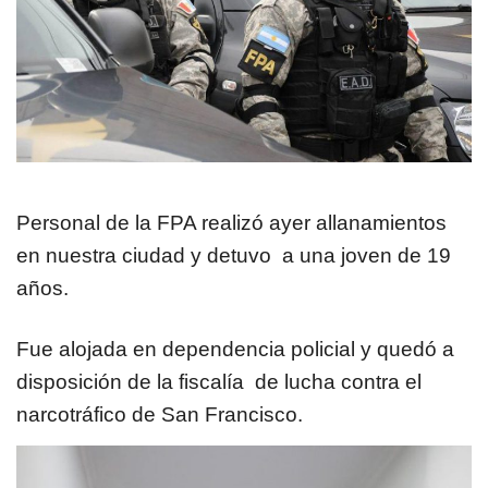
Personal de la FPA realizó ayer allanamientos
en nuestra ciudad y detuvo a una joven de 19
años.
Fue alojada en dependencia policial y quedó a
disposición de la fiscalía de lucha contra el
narcotráfico de San Francisco.