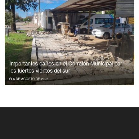
Importantes daños en el Corralón Municipal por
los fuertes vientos del sur
6 DE AGOSTO DE 2026