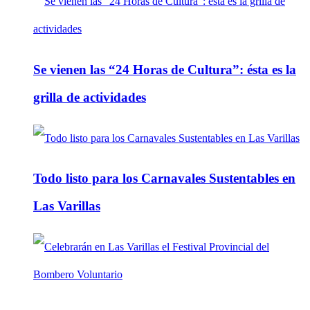
Se vienen las “24 Horas de Cultura”: ésta es la
grilla de actividades
Todo listo para los Carnavales Sustentables en
Las Varillas