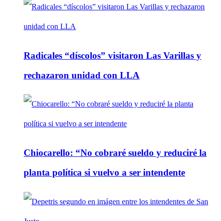
Radicales “díscolos” visitaron Las Varillas y
rechazaron unidad con LLA
Chiocarello: “No cobraré sueldo y reduciré la
planta política si vuelvo a ser intendente