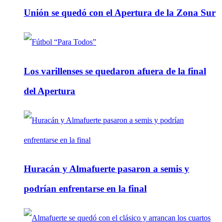
Unión se quedó con el Apertura de la Zona Sur
Los varillenses se quedaron afuera de la final
del Apertura
Huracán y Almafuerte pasaron a semis y
podrían enfrentarse en la final