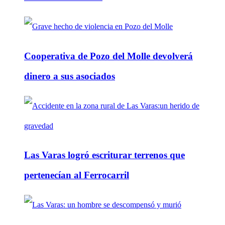
Cooperativa de Pozo del Molle devolverá
dinero a sus asociados
Las Varas logró escriturar terrenos que
pertenecían al Ferrocarril