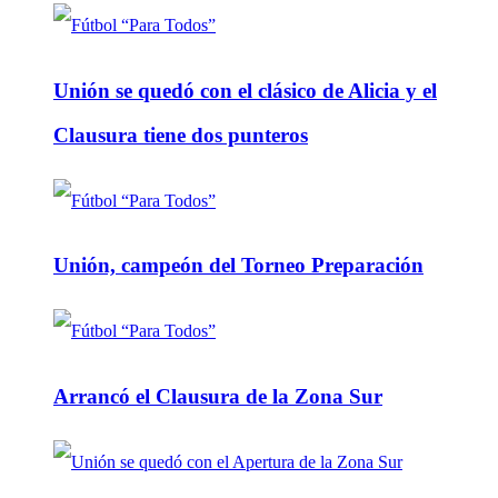
Unión se quedó con el clásico de Alicia y el
Clausura tiene dos punteros
Unión, campeón del Torneo Preparación
Arrancó el Clausura de la Zona Sur