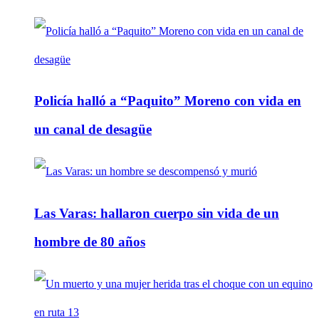
Policía halló a “Paquito” Moreno con vida en
un canal de desagüe
Las Varas: hallaron cuerpo sin vida de un
hombre de 80 años