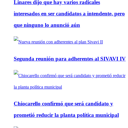
Linares dijo que hay varios radicales
interesados en ser candidatos a intendente, pero
que ninguno lo anunció aún
Segunda reunión para adherentes al SIVAVI IV
Chiocarello confirmó que será candidato y
prometió reducir la planta política municipal