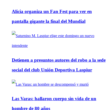
Alicia organiza un Fan Fest para ver en
pantalla gigante la final del Mundial
Detienen a presuntos autores del robo a la sede
social del club Unión Deportiva Laspiur
Las Varas: hallaron cuerpo sin vida de un
hombre de 80 años