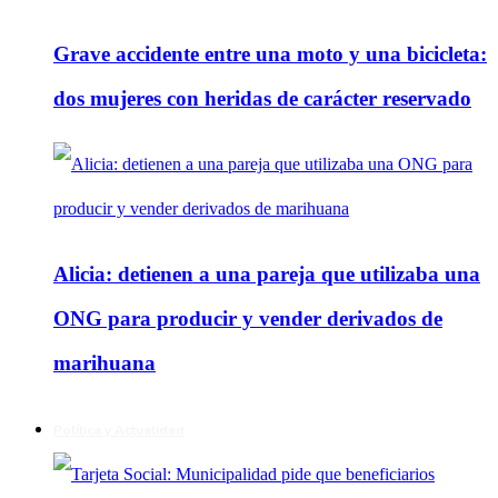
Grave accidente entre una moto y una bicicleta:
dos mujeres con heridas de carácter reservado
Alicia: detienen a una pareja que utilizaba una
ONG para producir y vender derivados de
marihuana
Política y Actualidad