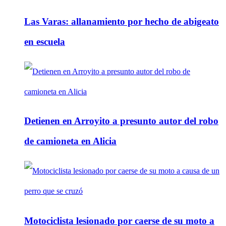
Las Varas: allanamiento por hecho de abigeato
en escuela
Detienen en Arroyito a presunto autor del robo
de camioneta en Alicia
Motociclista lesionado por caerse de su moto a