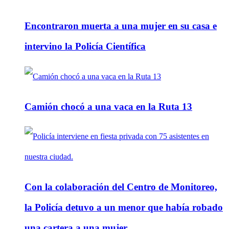
Encontraron muerta a una mujer en su casa e
intervino la Policía Científica
Camión chocó a una vaca en la Ruta 13
Con la colaboración del Centro de Monitoreo,
la Policía detuvo a un menor que había robado
una cartera a una mujer