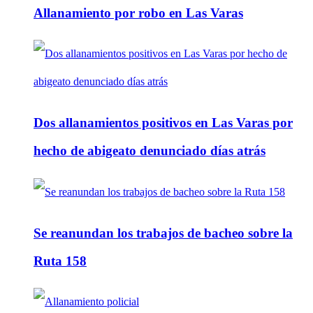
Allanamiento por robo en Las Varas
Dos allanamientos positivos en Las Varas por
hecho de abigeato denunciado días atrás
Se reanundan los trabajos de bacheo sobre la
Ruta 158