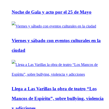
Noche de Gala y acto por el 25 de Mayo
Viernes y sábado con eventos culturales en la
ciudad
Llega a Las Varillas la obra de teatro “Los
Mancos de Espíritu”, sobre bullying, violencia
y adicciones