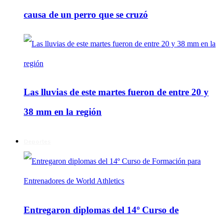
causa de un perro que se cruzó
Las lluvias de este martes fueron de entre 20 y
38 mm en la región
Deportes
Entregaron diplomas del 14º Curso de