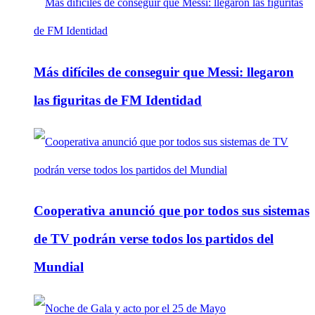
Más difíciles de conseguir que Messi: llegaron
las figuritas de FM Identidad
Cooperativa anunció que por todos sus sistemas
de TV podrán verse todos los partidos del
Mundial