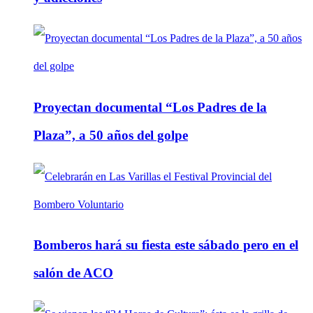
Proyectan documental “Los Padres de la
Plaza”, a 50 años del golpe
Bomberos hará su fiesta este sábado pero en el
salón de ACO