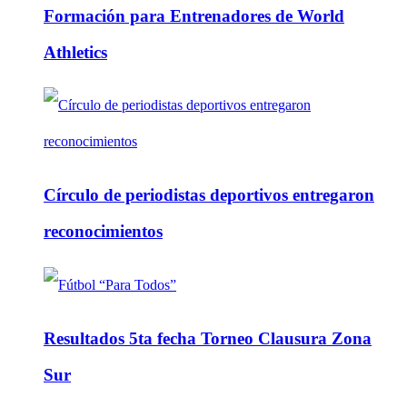
Formación para Entrenadores de World
Athletics
Círculo de periodistas deportivos entregaron
reconocimientos
Resultados 5ta fecha Torneo Clausura Zona
Sur