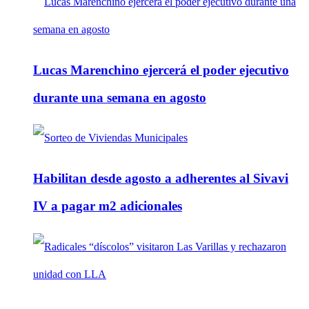
Lucas Marenchino ejercerá el poder ejecutivo
durante una semana en agosto
Habilitan desde agosto a adherentes al Sivavi
IV a pagar m2 adicionales