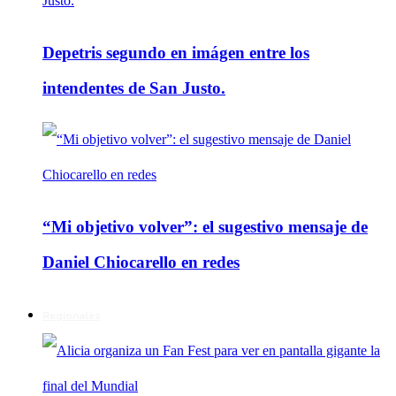
Depetris segundo en imágen entre los
intendentes de San Justo.
“Mi objetivo volver”: el sugestivo mensaje de
Daniel Chiocarello en redes
Regionales