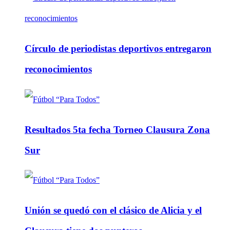
Círculo de periodistas deportivos entregaron
reconocimientos
Resultados 5ta fecha Torneo Clausura Zona
Sur
Unión se quedó con el clásico de Alicia y el