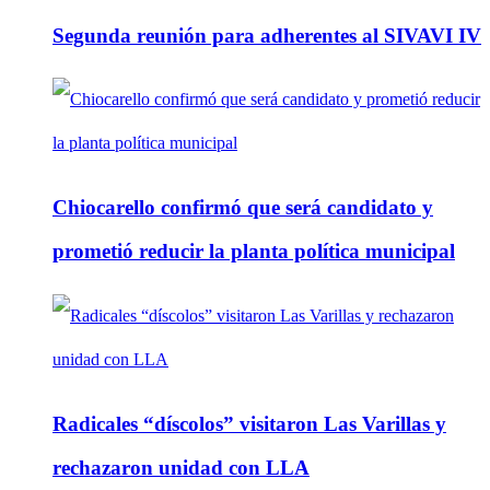
Segunda reunión para adherentes al SIVAVI IV
Chiocarello confirmó que será candidato y
prometió reducir la planta política municipal
Radicales “díscolos” visitaron Las Varillas y
rechazaron unidad con LLA