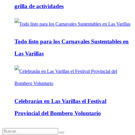
grilla de actividades
Todo listo para los Carnavales Sustentables en
Las Varillas
Celebrarán en Las Varillas el Festival
Provincial del Bombero Voluntario