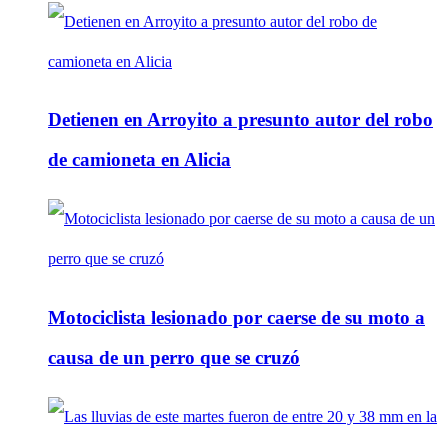
Detienen en Arroyito a presunto autor del robo
de camioneta en Alicia
Motociclista lesionado por caerse de su moto a
causa de un perro que se cruzó