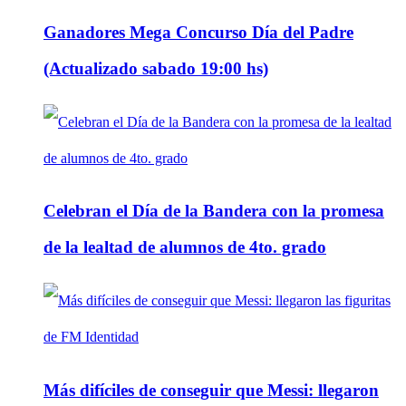
Ganadores Mega Concurso Día del Padre
(Actualizado sabado 19:00 hs)
Celebran el Día de la Bandera con la promesa
de la lealtad de alumnos de 4to. grado
Más difíciles de conseguir que Messi: llegaron