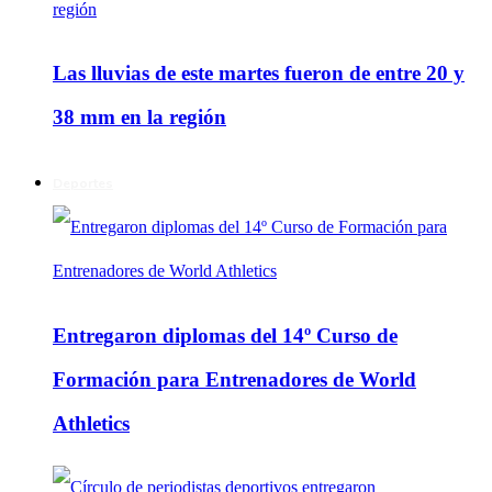
Las lluvias de este martes fueron de entre 20 y
38 mm en la región
Deportes
Entregaron diplomas del 14º Curso de
Formación para Entrenadores de World
Athletics