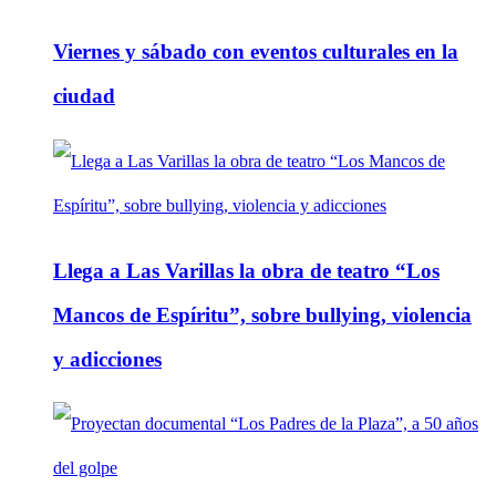
Viernes y sábado con eventos culturales en la
ciudad
Llega a Las Varillas la obra de teatro “Los
Mancos de Espíritu”, sobre bullying, violencia
y adicciones