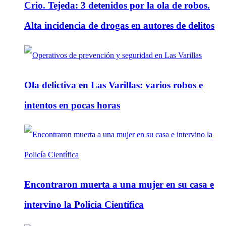
Crio. Tejeda: 3 detenidos por la ola de robos.
Alta incidencia de drogas en autores de delitos
Ola delictiva en Las Varillas: varios robos e
intentos en pocas horas
Encontraron muerta a una mujer en su casa e
intervino la Policía Científica