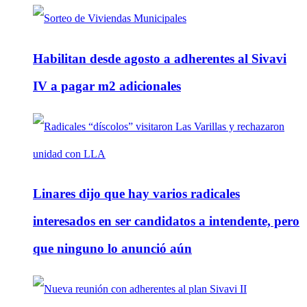
Habilitan desde agosto a adherentes al Sivavi
IV a pagar m2 adicionales
Linares dijo que hay varios radicales
interesados en ser candidatos a intendente, pero
que ninguno lo anunció aún