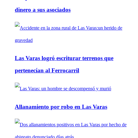
dinero a sus asociados
Las Varas logró escriturar terrenos que
pertenecían al Ferrocarril
Allanamiento por robo en Las Varas