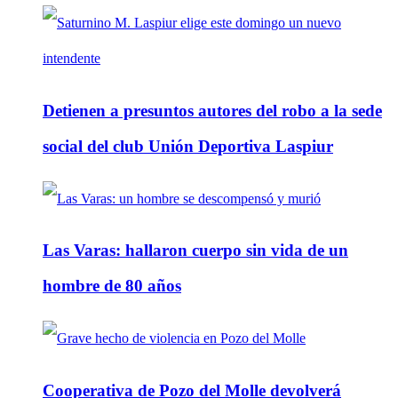
Detienen a presuntos autores del robo a la sede
social del club Unión Deportiva Laspiur
Las Varas: hallaron cuerpo sin vida de un
hombre de 80 años
Cooperativa de Pozo del Molle devolverá