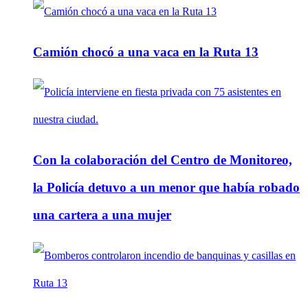
Camión chocó a una vaca en la Ruta 13
Con la colaboración del Centro de Monitoreo,
la Policía detuvo a un menor que había robado
una cartera a una mujer