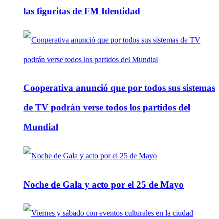
las figuritas de FM Identidad
Cooperativa anunció que por todos sus sistemas
de TV podrán verse todos los partidos del
Mundial
Noche de Gala y acto por el 25 de Mayo