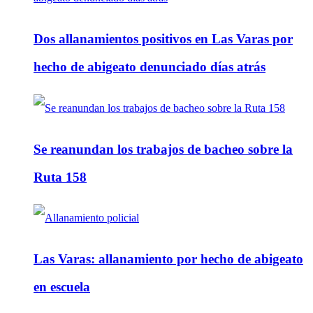
Dos allanamientos positivos en Las Varas por
hecho de abigeato denunciado días atrás
Se reanundan los trabajos de bacheo sobre la
Ruta 158
Las Varas: allanamiento por hecho de abigeato
en escuela