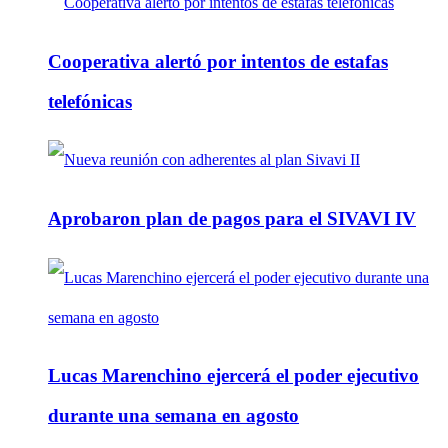
Cooperativa alertó por intentos de estafas
telefónicas
Aprobaron plan de pagos para el SIVAVI IV
Lucas Marenchino ejercerá el poder ejecutivo
durante una semana en agosto