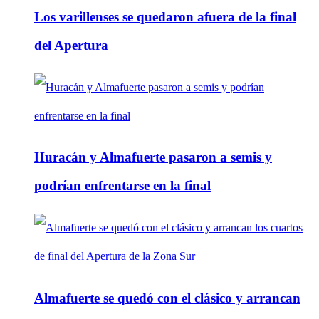
Los varillenses se quedaron afuera de la final
del Apertura
Huracán y Almafuerte pasaron a semis y
podrían enfrentarse en la final
Almafuerte se quedó con el clásico y arrancan