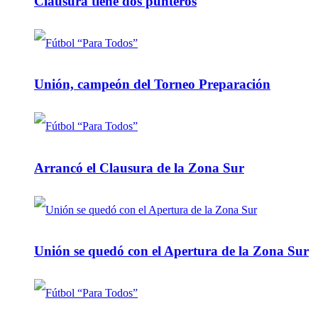
Clausura tiene dos punteros
Unión, campeón del Torneo Preparación
Arrancó el Clausura de la Zona Sur
Unión se quedó con el Apertura de la Zona Sur