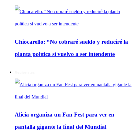
Chiocarello: “No cobraré sueldo y reduciré la
planta política si vuelvo a ser intendente
Regionales
Alicia organiza un Fan Fest para ver en
pantalla gigante la final del Mundial