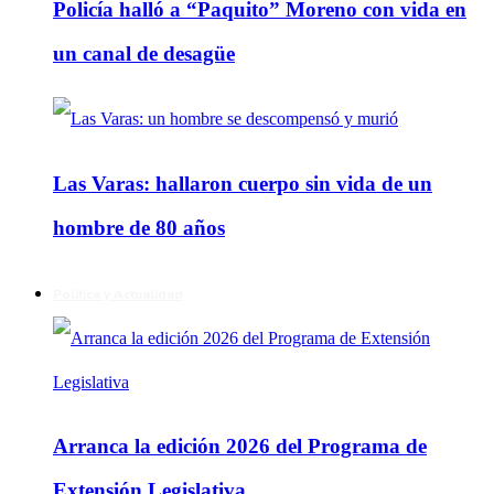
Policía halló a “Paquito” Moreno con vida en
un canal de desagüe
Las Varas: hallaron cuerpo sin vida de un
hombre de 80 años
Política y Actualidad
Arranca la edición 2026 del Programa de
Extensión Legislativa