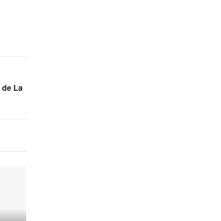
 de La