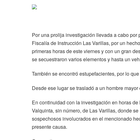
Por una prolija investigación llevada a cabo por
Fiscalía de Instrucción Las Varillas, por un hecho
primeras horas de este viernes y con un gran des
se secuestraron varios elementos y hasta un veh
También se encontró estupefacientes, por lo que s
Desde ese lugar se trasladó a un hombre mayor 
En continuidad con la investigación en horas de 
Valquinta, sin número, de Las Varillas, donde se 
sospechosos involucrados en el mencionado hecho
presente causa.