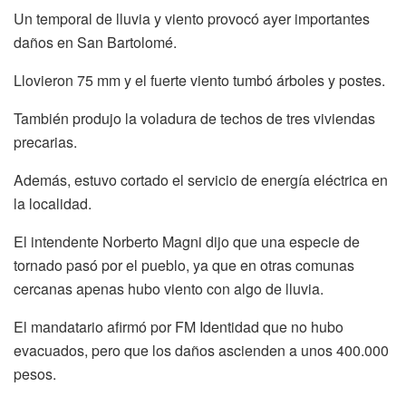
Un temporal de lluvia y viento provocó ayer importantes
daños en San Bartolomé.
Llovieron 75 mm y el fuerte viento tumbó árboles y postes.
También produjo la voladura de techos de tres viviendas
precarias.
Además, estuvo cortado el servicio de energía eléctrica en
la localidad.
El intendente Norberto Magni dijo que una especie de
tornado pasó por el pueblo, ya que en otras comunas
cercanas apenas hubo viento con algo de lluvia.
El mandatario afirmó por FM Identidad que no hubo
evacuados, pero que los daños ascienden a unos 400.000
pesos.