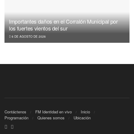
Importantes daños en el Corralón Municipal por
los fuertes vientos del sur
6 DE AGOSTO DE 2026
Contáctenos
FM Identidad en vivo
Inicio
Programación
Quienes somos
Ubicación