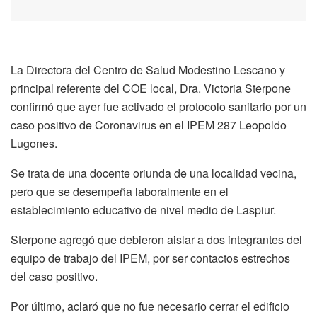
La Directora del Centro de Salud Modestino Lescano y
principal referente del COE local, Dra. Victoria Sterpone
confirmó que ayer fue activado el protocolo sanitario por un
caso positivo de Coronavirus en el IPEM 287 Leopoldo
Lugones.
Se trata de una docente oriunda de una localidad vecina,
pero que se desempeña laboralmente en el
establecimiento educativo de nivel medio de Laspiur.
Sterpone agregó que debieron aislar a dos integrantes del
equipo de trabajo del IPEM, por ser contactos estrechos
del caso positivo.
Por último, aclaró que no fue necesario cerrar el edificio