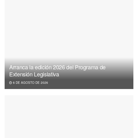
Arranca la edición 2026 del Programa de
Extensión Legislativa
6 DE AGOSTO DE 2026