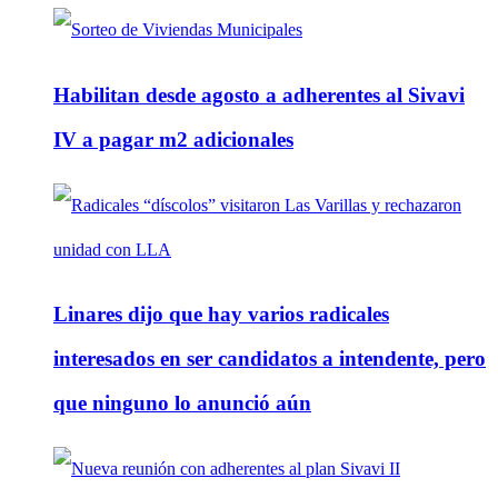
Habilitan desde agosto a adherentes al Sivavi
IV a pagar m2 adicionales
Linares dijo que hay varios radicales
interesados en ser candidatos a intendente, pero
que ninguno lo anunció aún