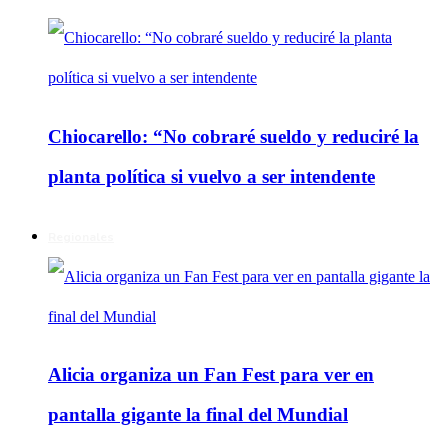
Chiocarello: “No cobraré sueldo y reduciré la
planta política si vuelvo a ser intendente
Regionales
Alicia organiza un Fan Fest para ver en
pantalla gigante la final del Mundial