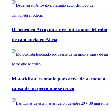
Detienen en Arroyito a presunto autor del robo
de camioneta en Alicia
Motociclista lesionado por caerse de su moto a
causa de un perro que se cruzó