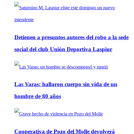
Detienen a presuntos autores del robo a la sede
social del club Unión Deportiva Laspiur
Las Varas: hallaron cuerpo sin vida de un
hombre de 80 años
Cooperativa de Pozo del Molle devolverá