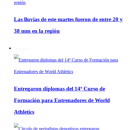
Las lluvias de este martes fueron de entre 20 y
38 mm en la región
Deportes
Entregaron diplomas del 14º Curso de
Formación para Entrenadores de World
Athletics