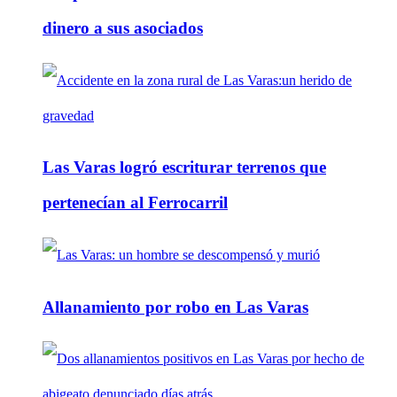
dinero a sus asociados
Las Varas logró escriturar terrenos que
pertenecían al Ferrocarril
Allanamiento por robo en Las Varas