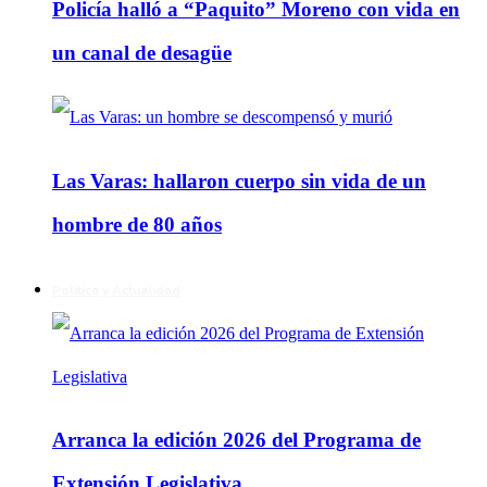
Policía halló a “Paquito” Moreno con vida en
un canal de desagüe
Las Varas: hallaron cuerpo sin vida de un
hombre de 80 años
Política y Actualidad
Arranca la edición 2026 del Programa de
Extensión Legislativa