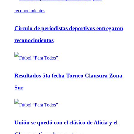
Círculo de periodistas deportivos entregaron
reconocimientos
Resultados 5ta fecha Torneo Clausura Zona
Sur
Unión se quedó con el clásico de Alicia y el