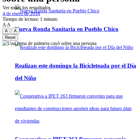
Ver todos los ressultados
4 de enero de 2018
Tiempo de lectura: 1 minuto
A
A
Nueva Ronda Sanitaria en Pueblo Chico
A
A
Reset
Realizan este domingo la Bicicleteada por el Día
del Niño