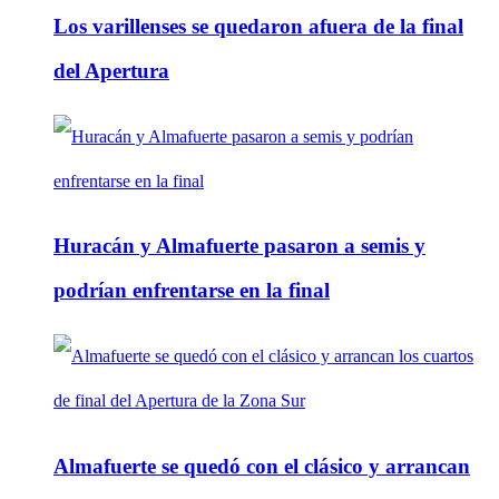
Los varillenses se quedaron afuera de la final
del Apertura
Huracán y Almafuerte pasaron a semis y
podrían enfrentarse en la final
Almafuerte se quedó con el clásico y arrancan