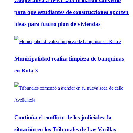
Cooperativa a IPET 263 firmaron convenio
para que estudiantes de construcciones aporten
ideas para futuro plan de viviendas
Municipalidad realiza limpieza de banquinas
en Ruta 3
Continúa el conflicto de los judiciales: la
situación en los Tribunales de Las Varillas