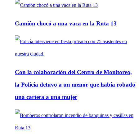
Camión chocó a una vaca en la Ruta 13
Con la colaboración del Centro de Monitoreo,
la Policía detuvo a un menor que había robado
una cartera a una mujer