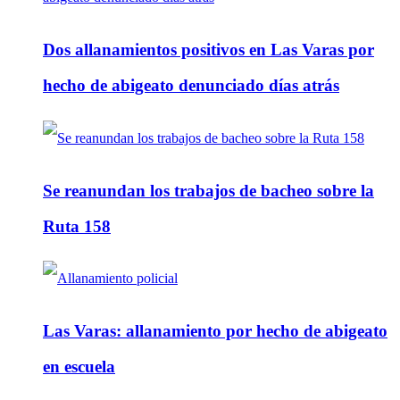
Dos allanamientos positivos en Las Varas por
hecho de abigeato denunciado días atrás
Se reanundan los trabajos de bacheo sobre la
Ruta 158
Las Varas: allanamiento por hecho de abigeato
en escuela