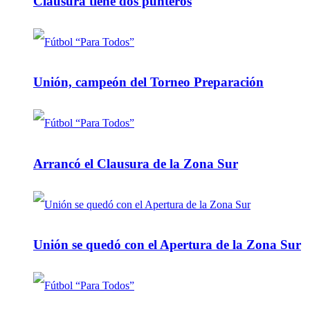
Clausura tiene dos punteros
Unión, campeón del Torneo Preparación
Arrancó el Clausura de la Zona Sur
Unión se quedó con el Apertura de la Zona Sur