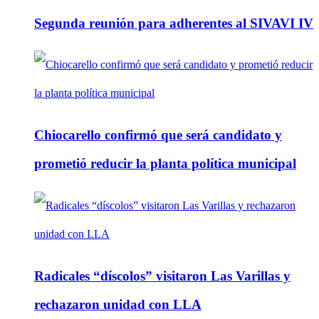
Segunda reunión para adherentes al SIVAVI IV
Chiocarello confirmó que será candidato y
prometió reducir la planta política municipal
Radicales “díscolos” visitaron Las Varillas y
rechazaron unidad con LLA