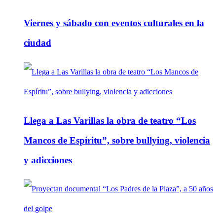
Viernes y sábado con eventos culturales en la
ciudad
Llega a Las Varillas la obra de teatro “Los
Mancos de Espíritu”, sobre bullying, violencia
y adicciones