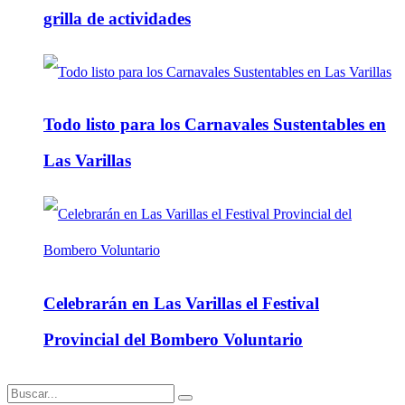
grilla de actividades
Todo listo para los Carnavales Sustentables en
Las Varillas
Celebrarán en Las Varillas el Festival
Provincial del Bombero Voluntario