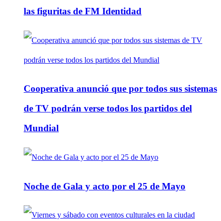
las figuritas de FM Identidad
Cooperativa anunció que por todos sus sistemas
de TV podrán verse todos los partidos del
Mundial
Noche de Gala y acto por el 25 de Mayo