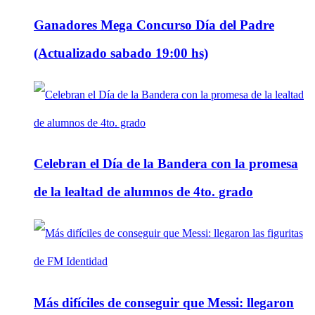
Ganadores Mega Concurso Día del Padre
(Actualizado sabado 19:00 hs)
Celebran el Día de la Bandera con la promesa
de la lealtad de alumnos de 4to. grado
Más difíciles de conseguir que Messi: llegaron