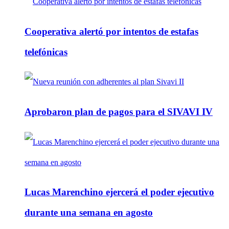
Cooperativa alertó por intentos de estafas
telefónicas
Aprobaron plan de pagos para el SIVAVI IV
Lucas Marenchino ejercerá el poder ejecutivo
durante una semana en agosto