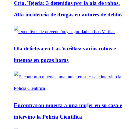
Crio. Tejeda: 3 detenidos por la ola de robos.
Alta incidencia de drogas en autores de delitos
Ola delictiva en Las Varillas: varios robos e
intentos en pocas horas
Encontraron muerta a una mujer en su casa e
intervino la Policía Científica