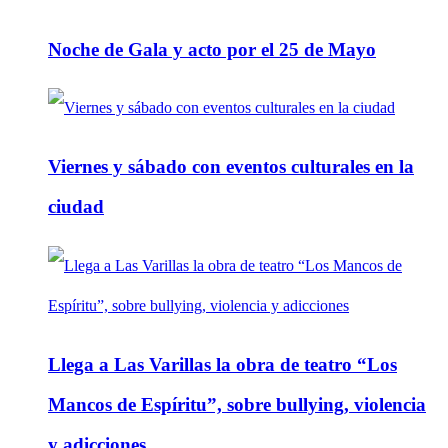
Noche de Gala y acto por el 25 de Mayo
Viernes y sábado con eventos culturales en la
ciudad
Llega a Las Varillas la obra de teatro “Los
Mancos de Espíritu”, sobre bullying, violencia
y adicciones