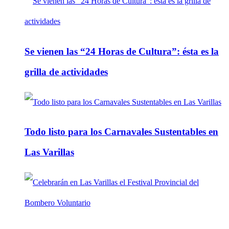
Se vienen las “24 Horas de Cultura”: ésta es la
grilla de actividades
Todo listo para los Carnavales Sustentables en
Las Varillas