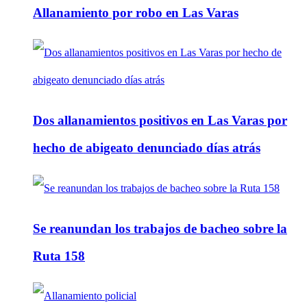
Allanamiento por robo en Las Varas
Dos allanamientos positivos en Las Varas por
hecho de abigeato denunciado días atrás
Se reanundan los trabajos de bacheo sobre la
Ruta 158