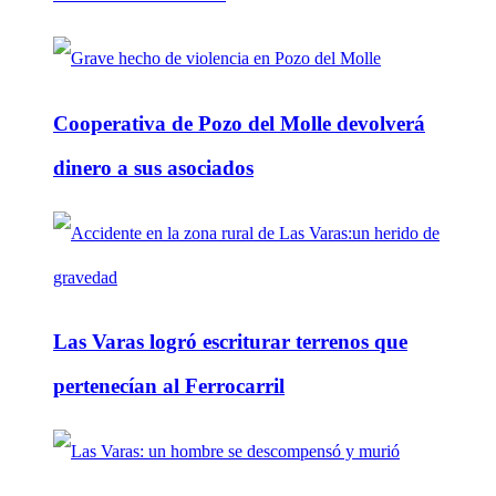
Cooperativa de Pozo del Molle devolverá
dinero a sus asociados
Las Varas logró escriturar terrenos que
pertenecían al Ferrocarril