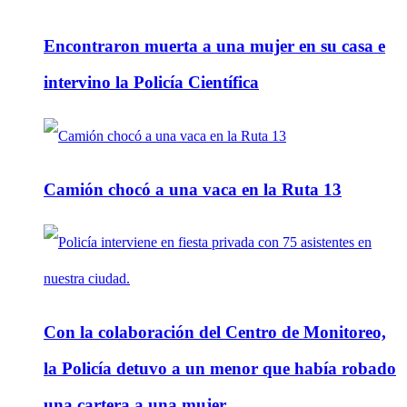
Encontraron muerta a una mujer en su casa e
intervino la Policía Científica
Camión chocó a una vaca en la Ruta 13
Con la colaboración del Centro de Monitoreo,
la Policía detuvo a un menor que había robado
una cartera a una mujer