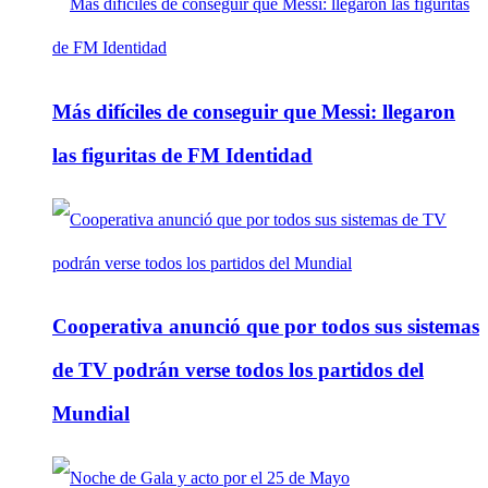
Más difíciles de conseguir que Messi: llegaron
las figuritas de FM Identidad
Cooperativa anunció que por todos sus sistemas
de TV podrán verse todos los partidos del
Mundial