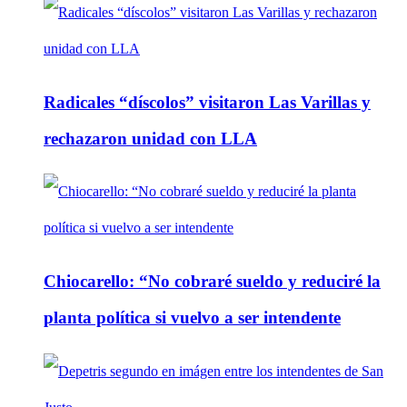
Radicales “díscolos” visitaron Las Varillas y
rechazaron unidad con LLA
Chiocarello: “No cobraré sueldo y reduciré la
planta política si vuelvo a ser intendente