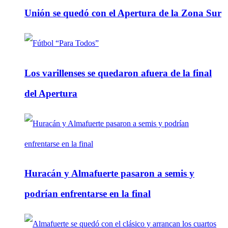
Unión se quedó con el Apertura de la Zona Sur
Los varillenses se quedaron afuera de la final
del Apertura
Huracán y Almafuerte pasaron a semis y
podrían enfrentarse en la final