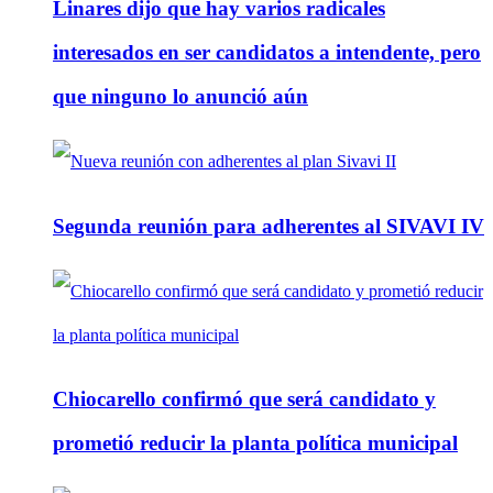
Linares dijo que hay varios radicales
interesados en ser candidatos a intendente, pero
que ninguno lo anunció aún
Segunda reunión para adherentes al SIVAVI IV
Chiocarello confirmó que será candidato y
prometió reducir la planta política municipal