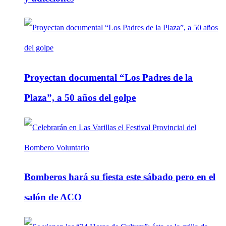
Proyectan documental “Los Padres de la
Plaza”, a 50 años del golpe
Bomberos hará su fiesta este sábado pero en el
salón de ACO