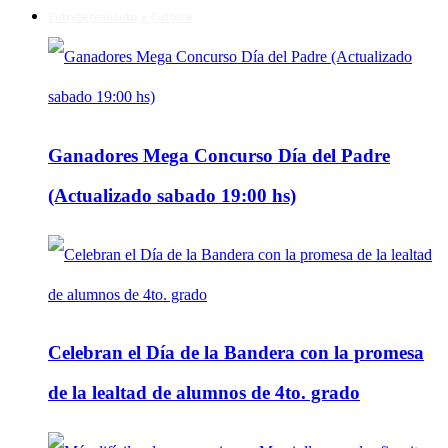
Entretenimiento y Cultura
Ganadores Mega Concurso Día del Padre
(Actualizado sabado 19:00 hs)
Celebran el Día de la Bandera con la promesa
de la lealtad de alumnos de 4to. grado