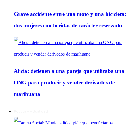
Grave accidente entre una moto y una bicicleta:
dos mujeres con heridas de carácter reservado
Alicia: detienen a una pareja que utilizaba una
ONG para producir y vender derivados de
marihuana
Política y Actualidad