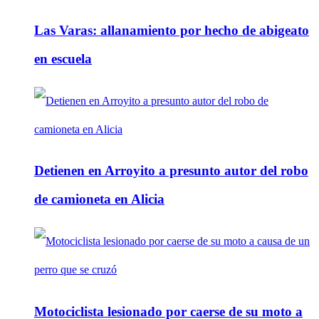
Las Varas: allanamiento por hecho de abigeato
en escuela
Detienen en Arroyito a presunto autor del robo
de camioneta en Alicia
Motociclista lesionado por caerse de su moto a