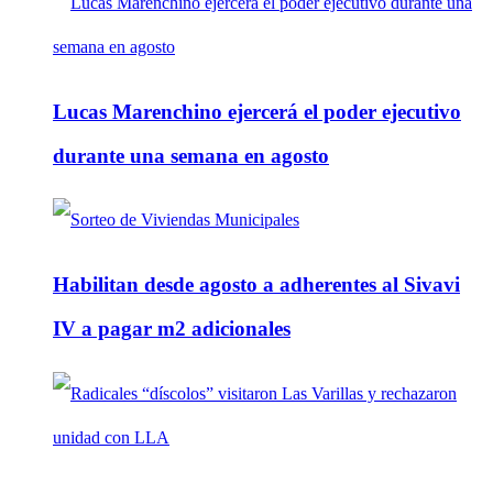
Lucas Marenchino ejercerá el poder ejecutivo
durante una semana en agosto
Habilitan desde agosto a adherentes al Sivavi
IV a pagar m2 adicionales