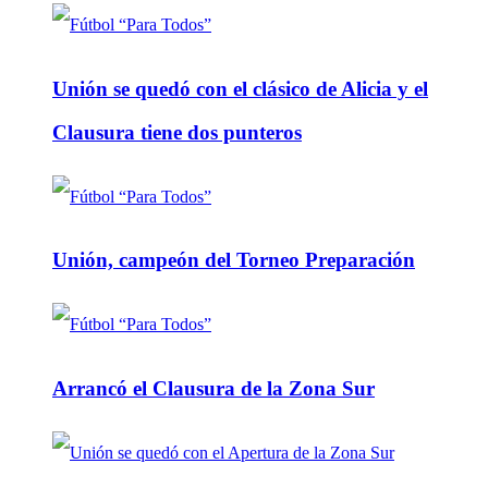
Unión se quedó con el clásico de Alicia y el
Clausura tiene dos punteros
Unión, campeón del Torneo Preparación
Arrancó el Clausura de la Zona Sur