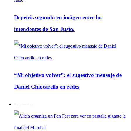
Depetris segundo en imágen entre los
intendentes de San Justo.
“Mi objetivo volver”: el sugestivo mensaje de
Daniel Chiocarello en redes
Regionales