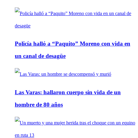
Policía halló a “Paquito” Moreno con vida en
un canal de desagüe
Las Varas: hallaron cuerpo sin vida de un
hombre de 80 años