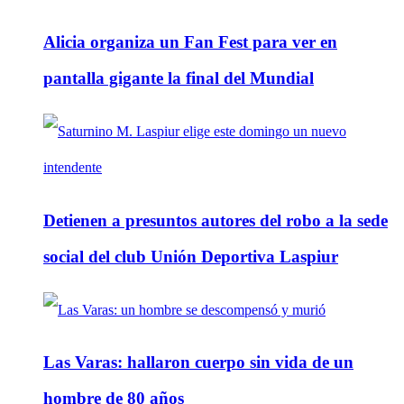
Alicia organiza un Fan Fest para ver en
pantalla gigante la final del Mundial
Detienen a presuntos autores del robo a la sede
social del club Unión Deportiva Laspiur
Las Varas: hallaron cuerpo sin vida de un
hombre de 80 años