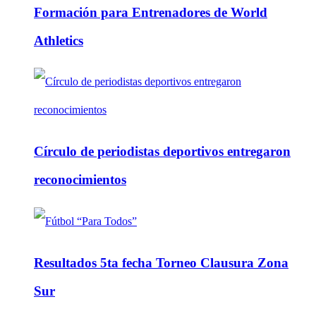
Formación para Entrenadores de World
Athletics
Círculo de periodistas deportivos entregaron
reconocimientos
Resultados 5ta fecha Torneo Clausura Zona
Sur