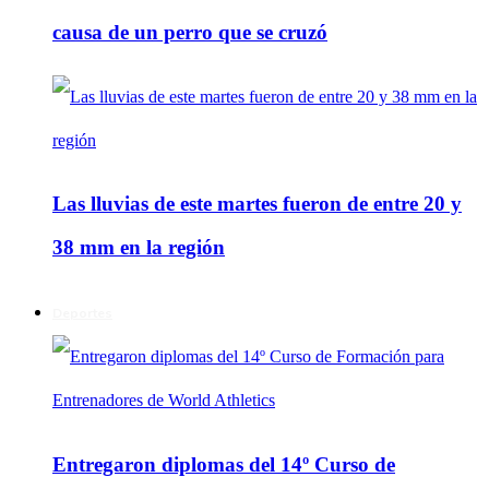
causa de un perro que se cruzó
Las lluvias de este martes fueron de entre 20 y
38 mm en la región
Deportes
Entregaron diplomas del 14º Curso de