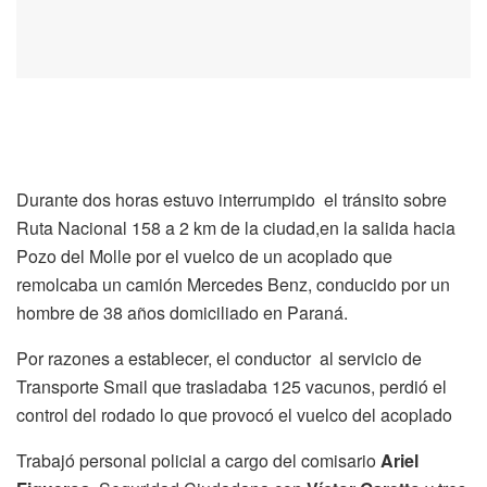
Durante dos horas estuvo interrumpido el tránsito sobre
Ruta Nacional 158 a 2 km de la ciudad,en la salida hacia
Pozo del Molle por el vuelco de un acoplado que
remolcaba un camión Mercedes Benz, conducido por un
hombre de 38 años domiciliado en Paraná.
Por razones a establecer, el conductor al servicio de
Transporte Smail que trasladaba 125 vacunos, perdió el
control del rodado lo que provocó el vuelco del acoplado
Trabajó personal policial a cargo del comisario
Ariel