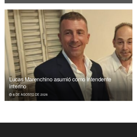
Lucas Marenchino asumió como intendente
interino
6 DE AGOSTO DE 2026