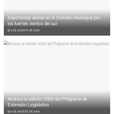
Importantes daños en el Corralón Municipal por
los fuertes vientos del sur
6 DE AGOSTO DE 2026
Arranca la edición 2026 del Programa de
Extensión Legislativa
6 DE AGOSTO DE 2026