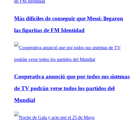
Más difíciles de conseguir que Messi: llegaron
las figuritas de FM Identidad
Cooperativa anunció que por todos sus sistemas
de TV podrán verse todos los partidos del
Mundial