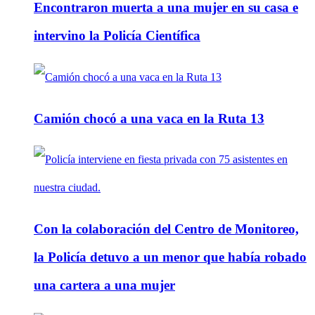
Encontraron muerta a una mujer en su casa e
intervino la Policía Científica
Camión chocó a una vaca en la Ruta 13
Con la colaboración del Centro de Monitoreo,
la Policía detuvo a un menor que había robado
una cartera a una mujer