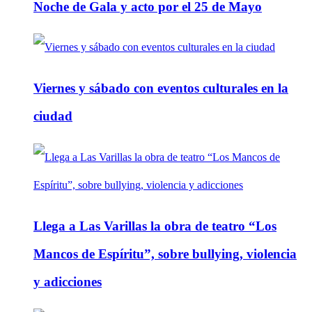
Noche de Gala y acto por el 25 de Mayo
Viernes y sábado con eventos culturales en la
ciudad
Llega a Las Varillas la obra de teatro “Los
Mancos de Espíritu”, sobre bullying, violencia
y adicciones