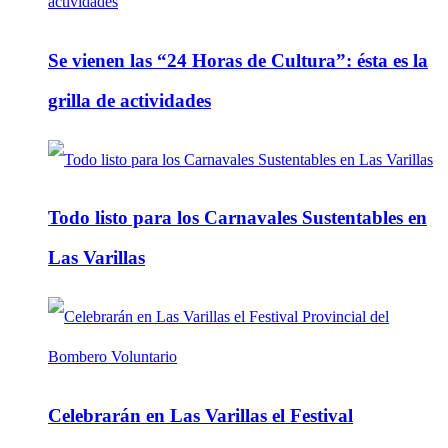
Se vienen las “24 Horas de Cultura”: ésta es la
grilla de actividades
Todo listo para los Carnavales Sustentables en
Las Varillas
Celebrarán en Las Varillas el Festival