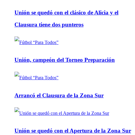
Unión se quedó con el clásico de Alicia y el
Clausura tiene dos punteros
Unión, campeón del Torneo Preparación
Arrancó el Clausura de la Zona Sur
Unión se quedó con el Apertura de la Zona Sur