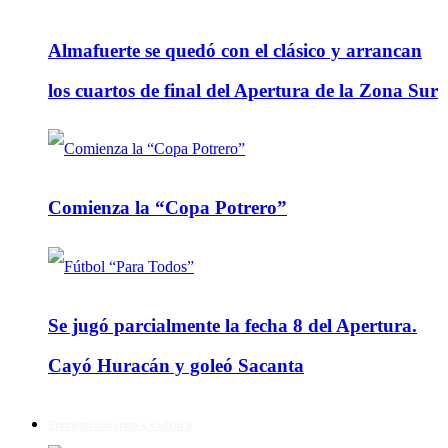
Almafuerte se quedó con el clásico y arrancan
los cuartos de final del Apertura de la Zona Sur
Comienza la “Copa Potrero”
Se jugó parcialmente la fecha 8 del Apertura.
Cayó Huracán y goleó Sacanta
Entretenimiento y Cultura