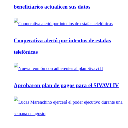
beneficiarios actualicen sus datos
Cooperativa alertó por intentos de estafas
telefónicas
Aprobaron plan de pagos para el SIVAVI IV