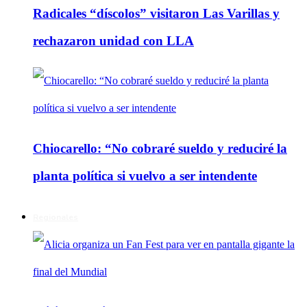
Radicales “díscolos” visitaron Las Varillas y
rechazaron unidad con LLA
Chiocarello: “No cobraré sueldo y reduciré la
planta política si vuelvo a ser intendente
Regionales