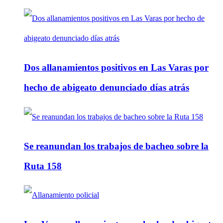
Dos allanamientos positivos en Las Varas por
hecho de abigeato denunciado días atrás
Se reanundan los trabajos de bacheo sobre la
Ruta 158