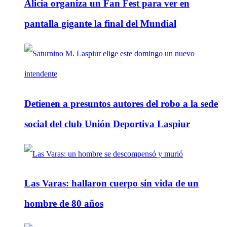
Alicia organiza un Fan Fest para ver en
pantalla gigante la final del Mundial
Detienen a presuntos autores del robo a la sede
social del club Unión Deportiva Laspiur
Las Varas: hallaron cuerpo sin vida de un
hombre de 80 años