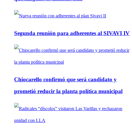
Segunda reunión para adherentes al SIVAVI IV
Chiocarello confirmó que será candidato y
prometió reducir la planta política municipal