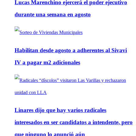
Lucas Marenchino ejercerá el poder ejecutivo
durante una semana en agosto
Habilitan desde agosto a adherentes al Sivavi
IV a pagar m2 adicionales
Linares dijo que hay varios radicales
interesados en ser candidatos a intendente, pero
que ninguno lo anunció aún