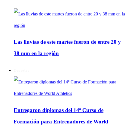
Las lluvias de este martes fueron de entre 20 y
38 mm en la región
Deportes
Entregaron diplomas del 14º Curso de
Formación para Entrenadores de World