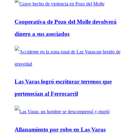
Cooperativa de Pozo del Molle devolverá
dinero a sus asociados
Las Varas logró escriturar terrenos que
pertenecían al Ferrocarril
Allanamiento por robo en Las Varas