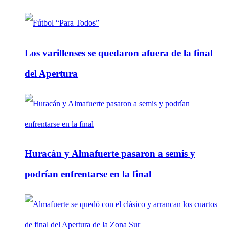
Los varillenses se quedaron afuera de la final
del Apertura
Huracán y Almafuerte pasaron a semis y
podrían enfrentarse en la final