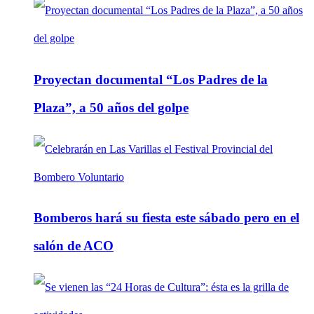
Proyectan documental “Los Padres de la
Plaza”, a 50 años del golpe
Bomberos hará su fiesta este sábado pero en el
salón de ACO