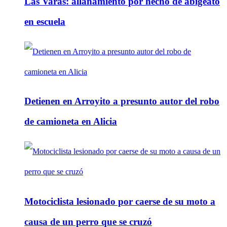
Las Varas: allanamiento por hecho de abigeato
en escuela
Detienen en Arroyito a presunto autor del robo
de camioneta en Alicia
Motociclista lesionado por caerse de su moto a
causa de un perro que se cruzó