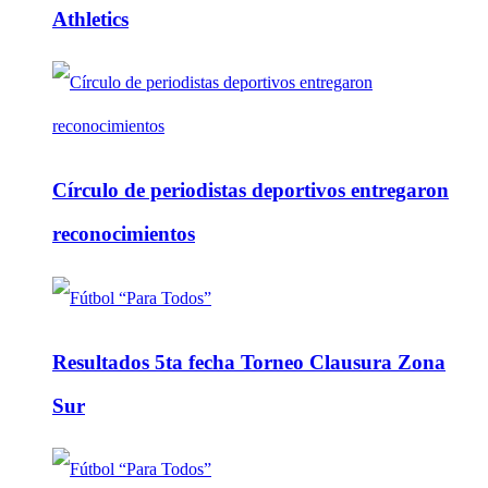
Athletics
Círculo de periodistas deportivos entregaron
reconocimientos
Resultados 5ta fecha Torneo Clausura Zona
Sur