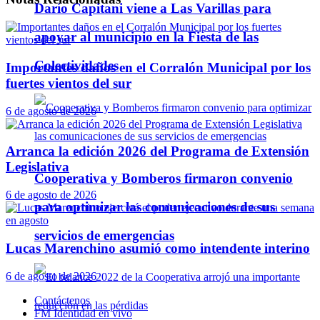
Darío Capitani viene a Las Varillas para
apoyar al municipio en la Fiesta de las
Colectividades
Importantes daños en el Corralón Municipal por los
fuertes vientos del sur
6 de agosto de 2026
Arranca la edición 2026 del Programa de Extensión
Legislativa
Cooperativa y Bomberos firmaron convenio
6 de agosto de 2026
para optimizar las comunicaciones de sus
servicios de emergencias
Lucas Marenchino asumió como intendente interino
6 de agosto de 2026
Contáctenos
FM Identidad en vivo