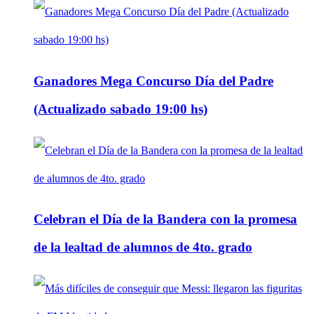
Ganadores Mega Concurso Día del Padre
(Actualizado sabado 19:00 hs)
Celebran el Día de la Bandera con la promesa
de la lealtad de alumnos de 4to. grado