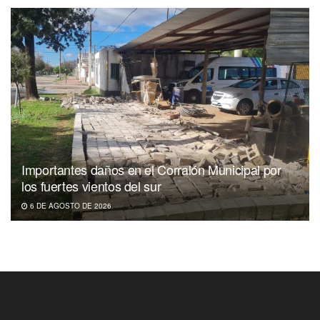
Importantes daños en el Corralón Municipal por
los fuertes vientos del sur
6 DE AGOSTO DE 2026