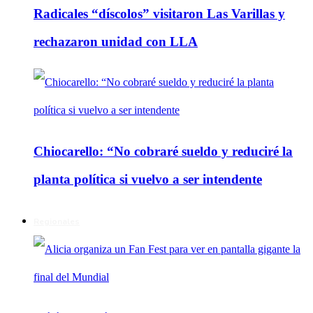
Radicales “díscolos” visitaron Las Varillas y
rechazaron unidad con LLA
Chiocarello: “No cobraré sueldo y reduciré la
planta política si vuelvo a ser intendente
Regionales