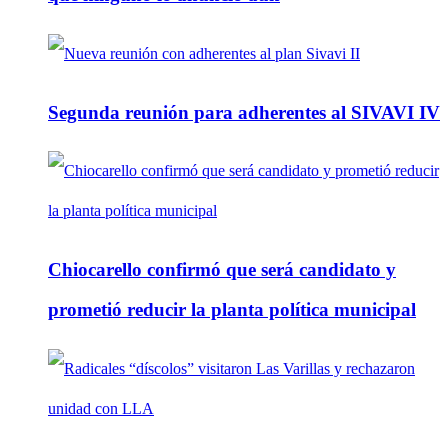
Segunda reunión para adherentes al SIVAVI IV
Chiocarello confirmó que será candidato y
prometió reducir la planta política municipal