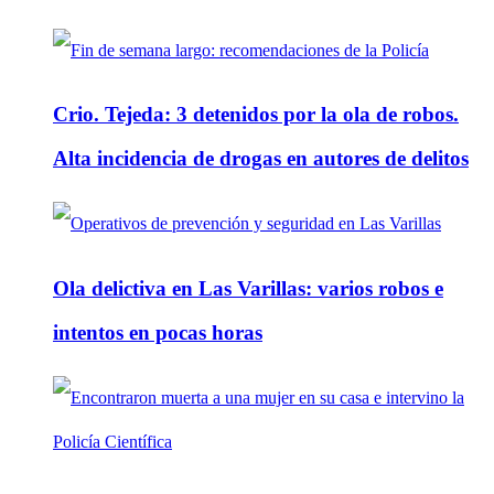
Crio. Tejeda: 3 detenidos por la ola de robos.
Alta incidencia de drogas en autores de delitos
Ola delictiva en Las Varillas: varios robos e
intentos en pocas horas