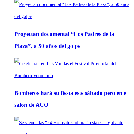
Proyectan documental “Los Padres de la
Plaza”, a 50 años del golpe
Bomberos hará su fiesta este sábado pero en el
salón de ACO