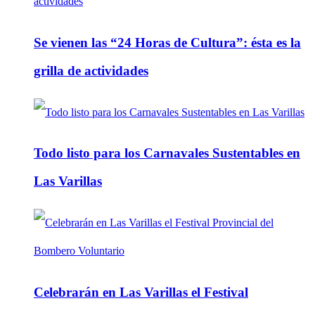
Se vienen las “24 Horas de Cultura”: ésta es la
grilla de actividades
Todo listo para los Carnavales Sustentables en
Las Varillas
Celebrarán en Las Varillas el Festival