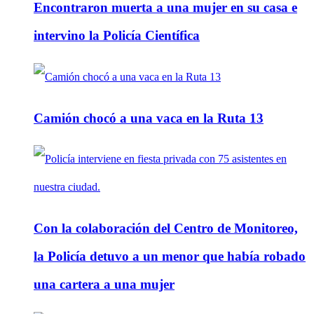
Encontraron muerta a una mujer en su casa e
intervino la Policía Científica
Camión chocó a una vaca en la Ruta 13
Con la colaboración del Centro de Monitoreo,
la Policía detuvo a un menor que había robado
una cartera a una mujer