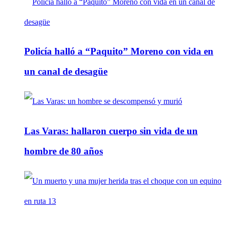
Policía halló a “Paquito” Moreno con vida en
un canal de desagüe
Las Varas: hallaron cuerpo sin vida de un
hombre de 80 años