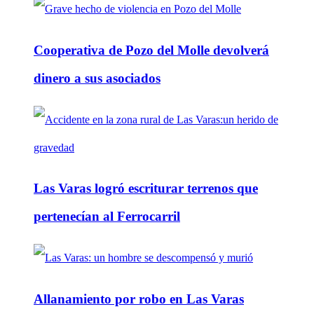
Cooperativa de Pozo del Molle devolverá
dinero a sus asociados
Las Varas logró escriturar terrenos que
pertenecían al Ferrocarril
Allanamiento por robo en Las Varas