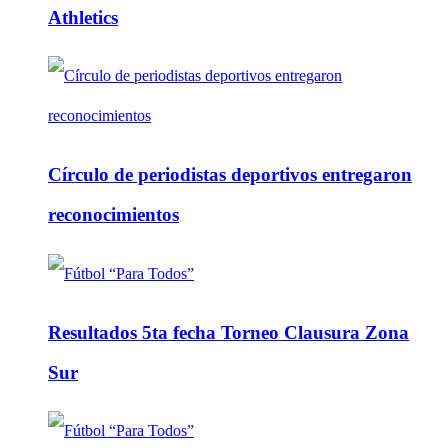
Athletics
Círculo de periodistas deportivos entregaron
reconocimientos
Resultados 5ta fecha Torneo Clausura Zona
Sur