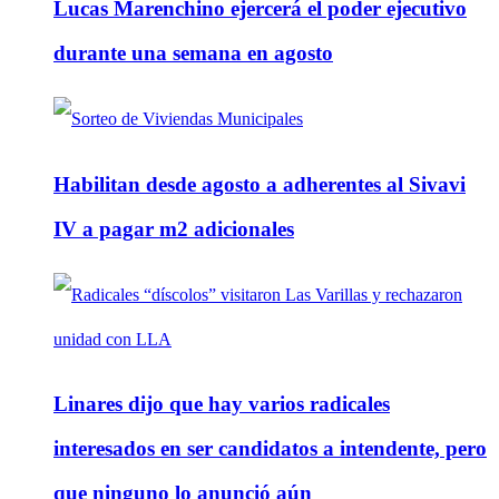
Lucas Marenchino ejercerá el poder ejecutivo
durante una semana en agosto
Habilitan desde agosto a adherentes al Sivavi
IV a pagar m2 adicionales
Linares dijo que hay varios radicales
interesados en ser candidatos a intendente, pero
que ninguno lo anunció aún