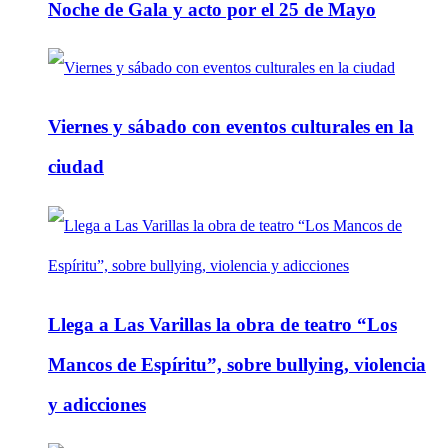
Noche de Gala y acto por el 25 de Mayo
Viernes y sábado con eventos culturales en la
ciudad
Llega a Las Varillas la obra de teatro “Los
Mancos de Espíritu”, sobre bullying, violencia
y adicciones