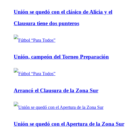
Unión se quedó con el clásico de Alicia y el
Clausura tiene dos punteros
Unión, campeón del Torneo Preparación
Arrancó el Clausura de la Zona Sur
Unión se quedó con el Apertura de la Zona Sur