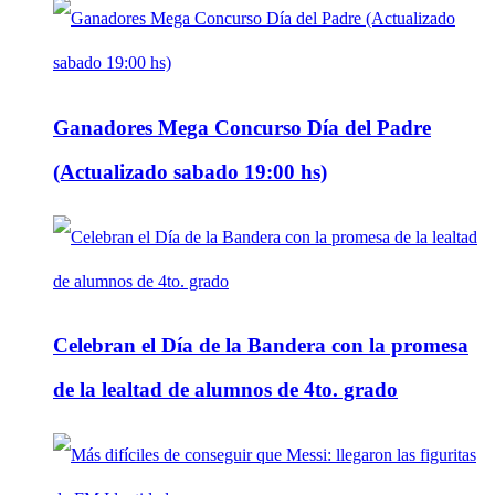
Ganadores Mega Concurso Día del Padre
(Actualizado sabado 19:00 hs)
Celebran el Día de la Bandera con la promesa
de la lealtad de alumnos de 4to. grado