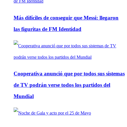
Más difíciles de conseguir que Messi: llegaron
las figuritas de FM Identidad
Cooperativa anunció que por todos sus sistemas
de TV podrán verse todos los partidos del
Mundial