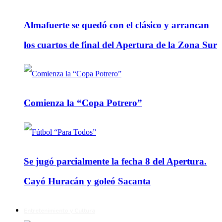
Almafuerte se quedó con el clásico y arrancan
los cuartos de final del Apertura de la Zona Sur
Comienza la “Copa Potrero”
Se jugó parcialmente la fecha 8 del Apertura.
Cayó Huracán y goleó Sacanta
Entretenimiento y Cultura