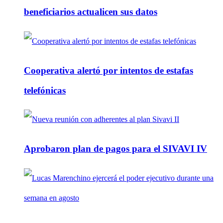
beneficiarios actualicen sus datos
Cooperativa alertó por intentos de estafas
telefónicas
Aprobaron plan de pagos para el SIVAVI IV