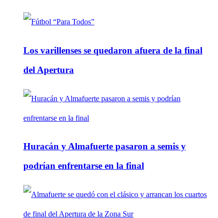
Los varillenses se quedaron afuera de la final
del Apertura
Huracán y Almafuerte pasaron a semis y
podrían enfrentarse en la final