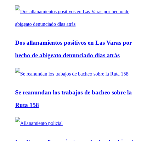
Dos allanamientos positivos en Las Varas por
hecho de abigeato denunciado días atrás
Se reanundan los trabajos de bacheo sobre la
Ruta 158