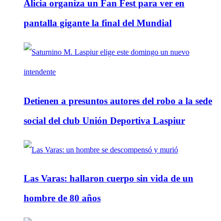
Alicia organiza un Fan Fest para ver en
pantalla gigante la final del Mundial
Detienen a presuntos autores del robo a la sede
social del club Unión Deportiva Laspiur
Las Varas: hallaron cuerpo sin vida de un
hombre de 80 años