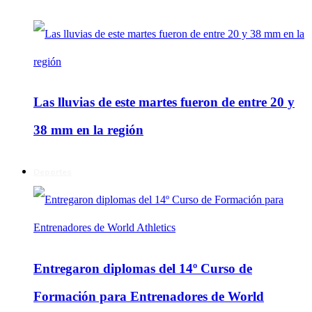
Las lluvias de este martes fueron de entre 20 y
38 mm en la región
Deportes
Entregaron diplomas del 14º Curso de
Formación para Entrenadores de World