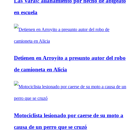
Las Varas: allanamiento por hecho de abigeato
en escuela
Detienen en Arroyito a presunto autor del robo
de camioneta en Alicia
Motociclista lesionado por caerse de su moto a
causa de un perro que se cruzó