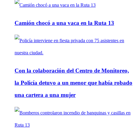
Camión chocó a una vaca en la Ruta 13
Con la colaboración del Centro de Monitoreo,
la Policía detuvo a un menor que había robado
una cartera a una mujer