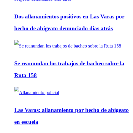
Dos allanamientos positivos en Las Varas por
hecho de abigeato denunciado días atrás
Se reanundan los trabajos de bacheo sobre la
Ruta 158
Las Varas: allanamiento por hecho de abigeato
en escuela