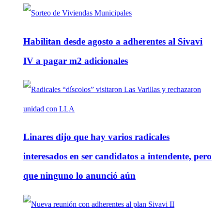
Habilitan desde agosto a adherentes al Sivavi
IV a pagar m2 adicionales
Linares dijo que hay varios radicales
interesados en ser candidatos a intendente, pero
que ninguno lo anunció aún