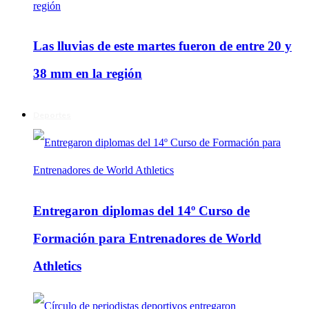
Las lluvias de este martes fueron de entre 20 y
38 mm en la región
Deportes
Entregaron diplomas del 14º Curso de
Formación para Entrenadores de World
Athletics