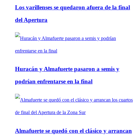
Los varillenses se quedaron afuera de la final
del Apertura
Huracán y Almafuerte pasaron a semis y
podrían enfrentarse en la final
Almafuerte se quedó con el clásico y arrancan