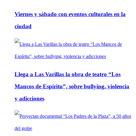
Viernes y sábado con eventos culturales en la
ciudad
Llega a Las Varillas la obra de teatro “Los
Mancos de Espíritu”, sobre bullying, violencia
y adicciones