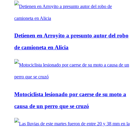
Detienen en Arroyito a presunto autor del robo
de camioneta en Alicia
Motociclista lesionado por caerse de su moto a
causa de un perro que se cruzó