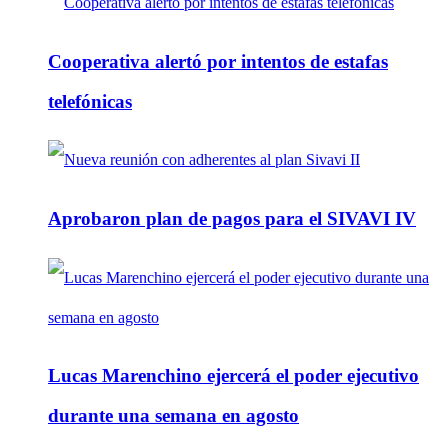
Cooperativa alertó por intentos de estafas
telefónicas
Aprobaron plan de pagos para el SIVAVI IV
Lucas Marenchino ejercerá el poder ejecutivo
durante una semana en agosto