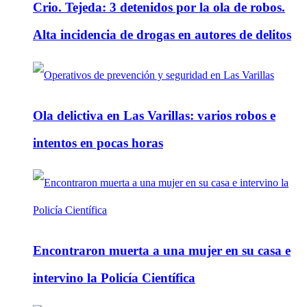
Crio. Tejeda: 3 detenidos por la ola de robos.
Alta incidencia de drogas en autores de delitos
Ola delictiva en Las Varillas: varios robos e
intentos en pocas horas
Encontraron muerta a una mujer en su casa e
intervino la Policía Científica