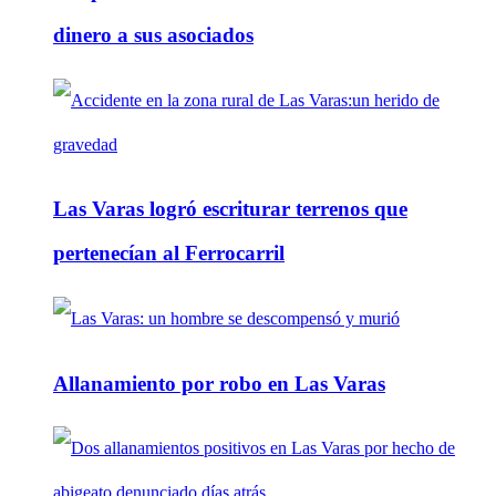
dinero a sus asociados
Las Varas logró escriturar terrenos que
pertenecían al Ferrocarril
Allanamiento por robo en Las Varas