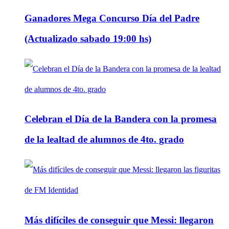
Ganadores Mega Concurso Día del Padre
(Actualizado sabado 19:00 hs)
Celebran el Día de la Bandera con la promesa
de la lealtad de alumnos de 4to. grado
Más difíciles de conseguir que Messi: llegaron