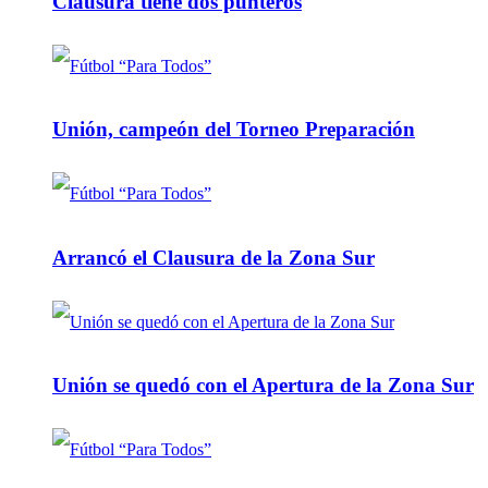
Clausura tiene dos punteros
Unión, campeón del Torneo Preparación
Arrancó el Clausura de la Zona Sur
Unión se quedó con el Apertura de la Zona Sur