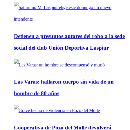
Detienen a presuntos autores del robo a la sede
social del club Unión Deportiva Laspiur
Las Varas: hallaron cuerpo sin vida de un
hombre de 80 años
Cooperativa de Pozo del Molle devolverá