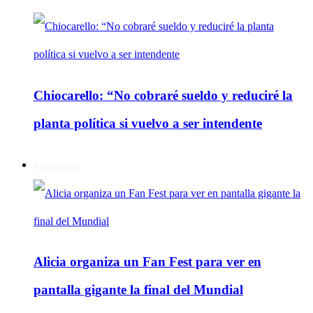
Chiocarello: “No cobraré sueldo y reduciré la
planta política si vuelvo a ser intendente
Regionales
Alicia organiza un Fan Fest para ver en
pantalla gigante la final del Mundial