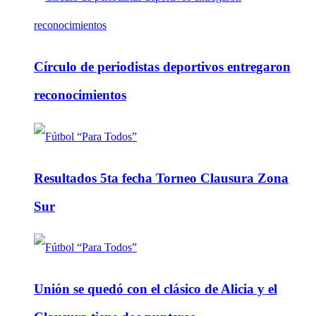
Círculo de periodistas deportivos entregaron
reconocimientos
Resultados 5ta fecha Torneo Clausura Zona
Sur
Unión se quedó con el clásico de Alicia y el