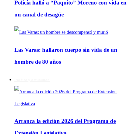
Policía halló a “Paquito” Moreno con vida en
un canal de desagüe
Las Varas: hallaron cuerpo sin vida de un
hombre de 80 años
Política y Actualidad
Arranca la edición 2026 del Programa de
Extensión Legislativa