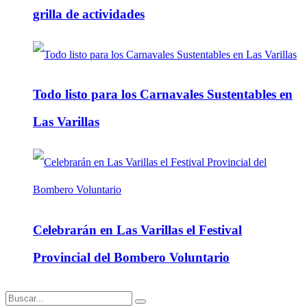
grilla de actividades
Todo listo para los Carnavales Sustentables en
Las Varillas
Celebrarán en Las Varillas el Festival
Provincial del Bombero Voluntario