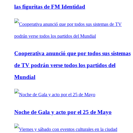
las figuritas de FM Identidad
Cooperativa anunció que por todos sus sistemas
de TV podrán verse todos los partidos del
Mundial
Noche de Gala y acto por el 25 de Mayo