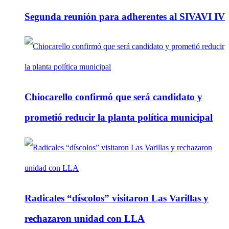
Segunda reunión para adherentes al SIVAVI IV
Chiocarello confirmó que será candidato y
prometió reducir la planta política municipal
Radicales “díscolos” visitaron Las Varillas y
rechazaron unidad con LLA