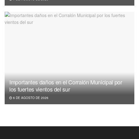
Importantes daños en el Corralón Municipal por
los fuertes vientos del sur
6 DE AGOSTO DE 2026