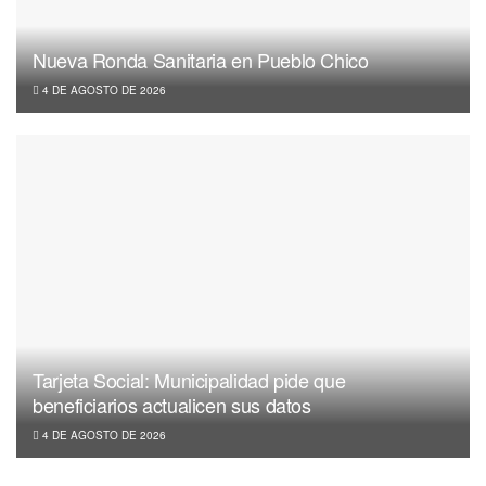
Nueva Ronda Sanitaria en Pueblo Chico
4 DE AGOSTO DE 2026
Tarjeta Social: Municipalidad pide que
beneficiarios actualicen sus datos
4 DE AGOSTO DE 2026