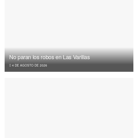
No paran los robos en Las Varillas
4 DE AGOSTO DE 2026