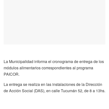
La Municipalidad informa el cronograma de entrega de los
módulos alimentarios correspondientes al programa
PAICOR.
La entrega se realiza en las instalaciones de la Dirección
de Acción Social (DAS), en calle Tucumán 52, de 8 a 13hs.