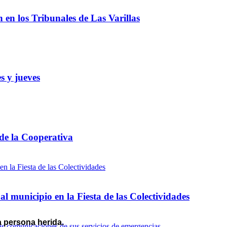
ón en los Tribunales de Las Varillas
s y jueves
 de la Cooperativa
l municipio en la Fiesta de las Colectividades
 persona herida.