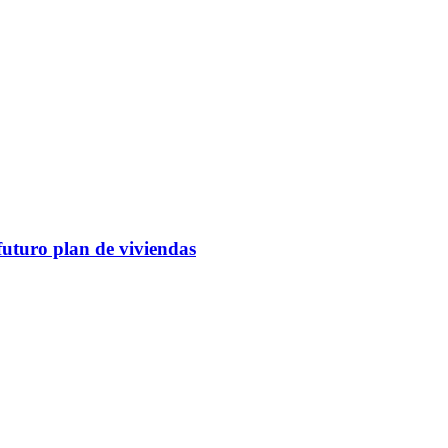
futuro plan de viviendas