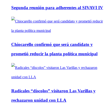
Segunda reunión para adherentes al SIVAVI IV
Chiocarello confirmó que será candidato y
prometió reducir la planta política municipal
Radicales “díscolos” visitaron Las Varillas y
rechazaron unidad con LLA