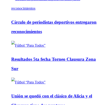
Círculo de periodistas deportivos entregaron
reconocimientos
Resultados 5ta fecha Torneo Clausura Zona
Sur
Unión se quedó con el clásico de Alicia y el