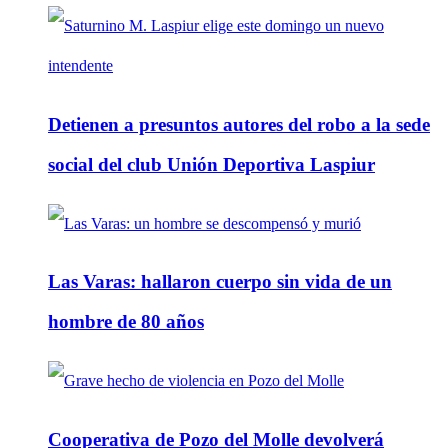
Detienen a presuntos autores del robo a la sede
social del club Unión Deportiva Laspiur
Las Varas: hallaron cuerpo sin vida de un
hombre de 80 años
Cooperativa de Pozo del Molle devolverá