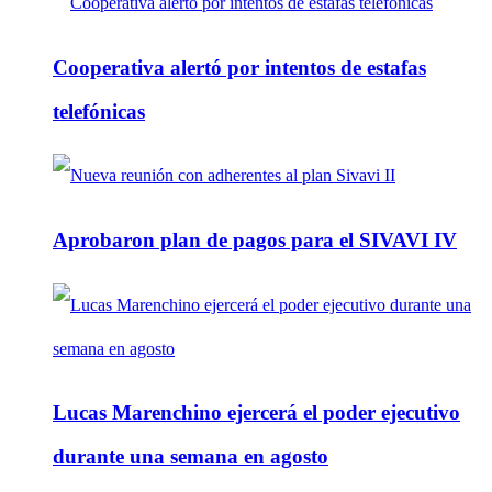
Cooperativa alertó por intentos de estafas
telefónicas
Aprobaron plan de pagos para el SIVAVI IV
Lucas Marenchino ejercerá el poder ejecutivo
durante una semana en agosto