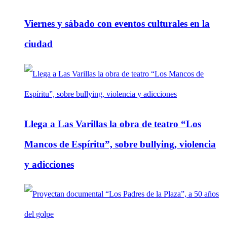
Viernes y sábado con eventos culturales en la
ciudad
Llega a Las Varillas la obra de teatro “Los
Mancos de Espíritu”, sobre bullying, violencia
y adicciones