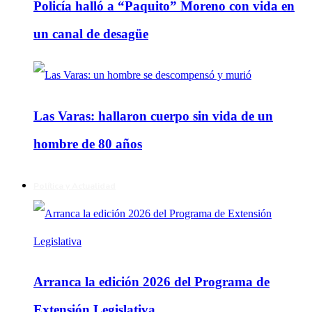
Policía halló a “Paquito” Moreno con vida en
un canal de desagüe
Las Varas: hallaron cuerpo sin vida de un
hombre de 80 años
Política y Actualidad
Arranca la edición 2026 del Programa de
Extensión Legislativa