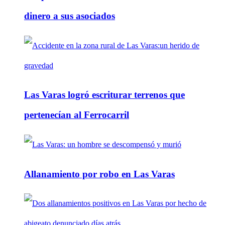
dinero a sus asociados
Las Varas logró escriturar terrenos que
pertenecían al Ferrocarril
Allanamiento por robo en Las Varas