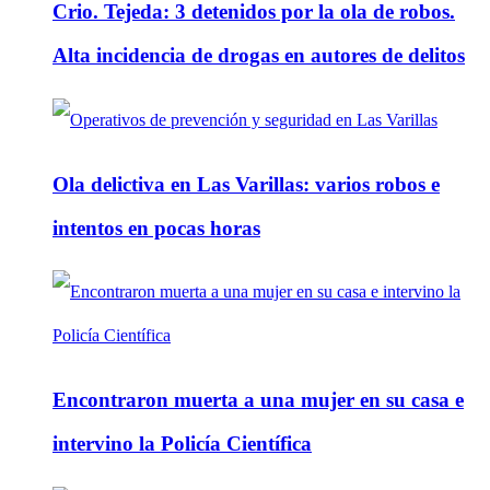
Crio. Tejeda: 3 detenidos por la ola de robos.
Alta incidencia de drogas en autores de delitos
Ola delictiva en Las Varillas: varios robos e
intentos en pocas horas
Encontraron muerta a una mujer en su casa e
intervino la Policía Científica