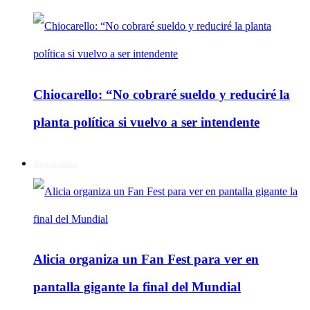
Chiocarello: “No cobraré sueldo y reduciré la
planta política si vuelvo a ser intendente
Regionales
Alicia organiza un Fan Fest para ver en
pantalla gigante la final del Mundial