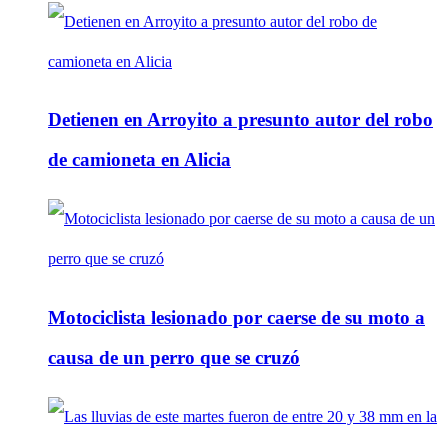
Detienen en Arroyito a presunto autor del robo
de camioneta en Alicia
Motociclista lesionado por caerse de su moto a
causa de un perro que se cruzó