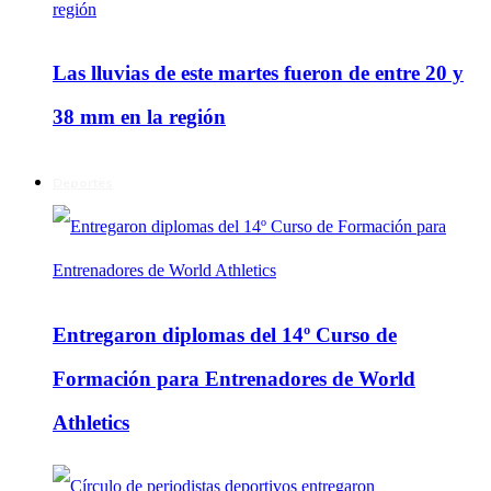
Las lluvias de este martes fueron de entre 20 y
38 mm en la región
Deportes
Entregaron diplomas del 14º Curso de
Formación para Entrenadores de World
Athletics