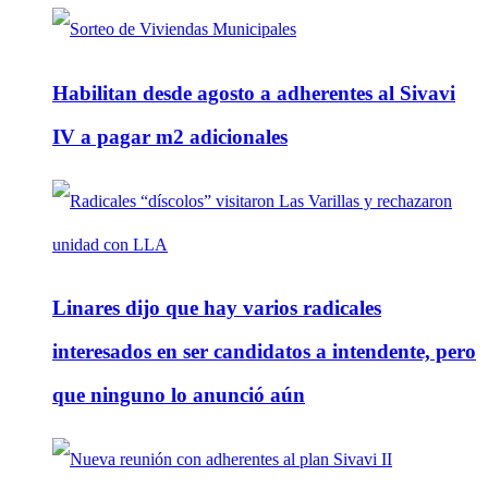
Habilitan desde agosto a adherentes al Sivavi
IV a pagar m2 adicionales
Linares dijo que hay varios radicales
interesados en ser candidatos a intendente, pero
que ninguno lo anunció aún