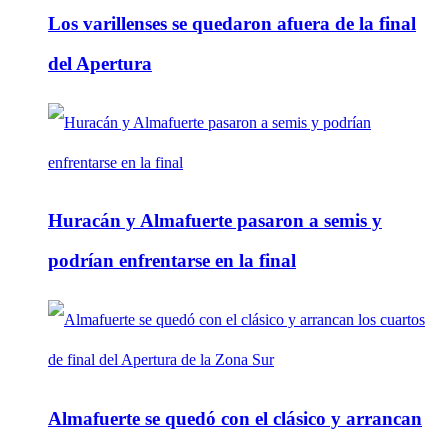
Los varillenses se quedaron afuera de la final
del Apertura
Huracán y Almafuerte pasaron a semis y
podrían enfrentarse en la final
Almafuerte se quedó con el clásico y arrancan