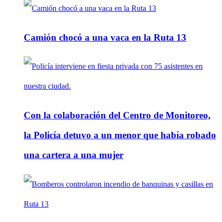
Camión chocó a una vaca en la Ruta 13
Con la colaboración del Centro de Monitoreo,
la Policía detuvo a un menor que había robado
una cartera a una mujer