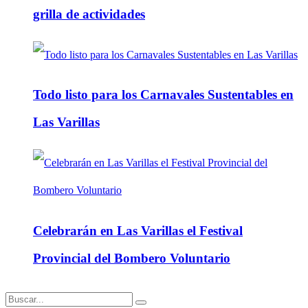
grilla de actividades
Todo listo para los Carnavales Sustentables en
Las Varillas
Celebrarán en Las Varillas el Festival
Provincial del Bombero Voluntario