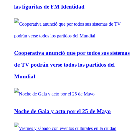
las figuritas de FM Identidad
Cooperativa anunció que por todos sus sistemas
de TV podrán verse todos los partidos del
Mundial
Noche de Gala y acto por el 25 de Mayo