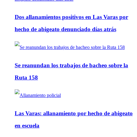
Dos allanamientos positivos en Las Varas por
hecho de abigeato denunciado días atrás
Se reanundan los trabajos de bacheo sobre la
Ruta 158
Las Varas: allanamiento por hecho de abigeato
en escuela