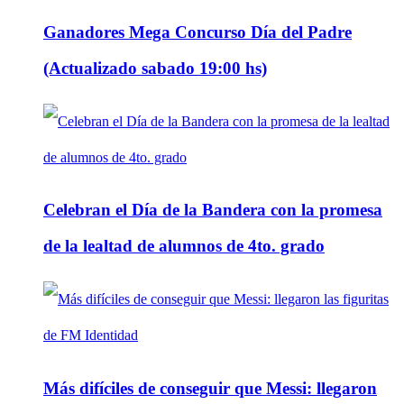
Ganadores Mega Concurso Día del Padre
(Actualizado sabado 19:00 hs)
Celebran el Día de la Bandera con la promesa
de la lealtad de alumnos de 4to. grado
Más difíciles de conseguir que Messi: llegaron